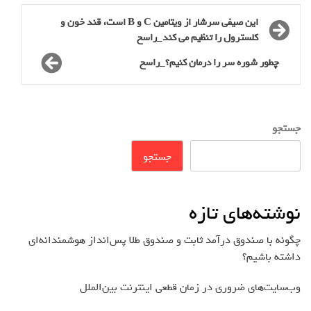
این صیفی سرشار از ویتامین C و B است، قند خون و
کلسترول را تنظیم می کند_راسخ
چطور شوره سر را درمان کنیم؟_راسخ
جستجو
جستجو
نوشته‌های تازه
چگونه با صندوق درآمد ثابت و صندوق طلا پس‌انداز هوشمندانه‌ای
داشته باشیم؟
وب‌سایت‌های ضروری در زمان قطعی اینترنت بین‌الملل