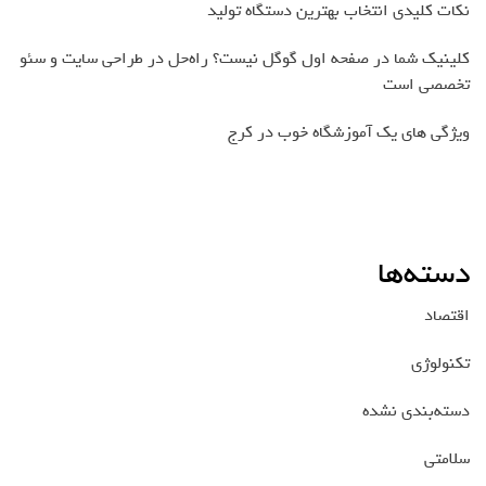
نکات کلیدی انتخاب بهترین دستگاه تولید
کلینیک شما در صفحه اول گوگل نیست؟ راه‌حل در طراحی سایت و سئو
تخصصی است
ویژگی های یک آموزشگاه خوب در کرج
دسته‌ها
اقتصاد
تکنولوژی
دسته‌بندی نشده
سلامتی