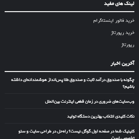
لینک های مفید
خرید فالور اینستاگرام
خرید رپورتاژ
رپورتاژ
آخرین اخبار
چگونه با صندوق درآمد ثابت و صندوق طلا پس‌انداز هوشمندانه‌ای داشته
باشیم؟
وب‌سایت‌های ضروری در زمان قطعی اینترنت بین‌الملل
نکات کلیدی انتخاب بهترین دستگاه تولید
کلینیک شما در صفحه اول گوگل نیست؟ راه‌حل در طراحی سایت و سئو
تخصصی است