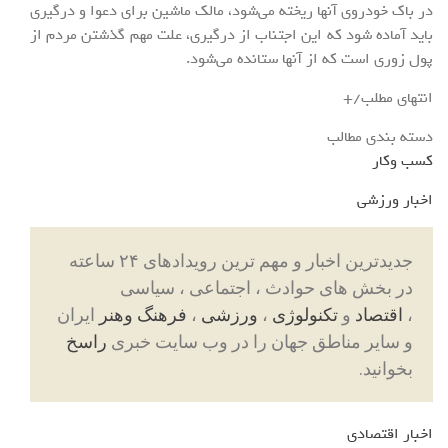
در باک خودروی آنها ریخته می‌شود، مالک ماشین برای دعوا و درگیری
باید آماده شود که این اجتناب از درگیری، علت مهم گذشتن مردم از
پول زوری است که از آنها ستانده می‌شود.
انتهای مطلب/+
دسته بندی مطالب
کسب وکار
اخبار ورزشی
جدیدترین اخبار و مهم ترین رویدادهای ۲۴ ساعته
در بخش های حوادث ، اجتماعی ، سیاسی
،
اقتصاد
و
تکنولوژی
،
ورزشی
،
فرهنگ وهنر
ایران
و سایر مناطق جهان را در وب سایت خبری
راسخ
بخوانید.
اخبار اقتصادی