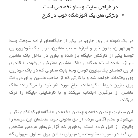
در طراحی سایت و سئو تخصصی است
ویژگی های یک آموزشگاه خوب در کرج
در یک نمونه در روز جاری، در یکی از جایگاه‌های اراعه سوخت وسط
شهر تهران، بدون خبر و اجازه صاحب ماشین، درب باک خودروی وی
توسط یکی از کارکنان جایگاه باز شده و بطری در داخل باک ماشین
سرازیر شده است؛ هنگامی مالک ماشین معترض می‌شود، با قلدری
از وی تقاضای یک‌میلیون تومان وجه بابت محلولی که در باک خودروی
وی ریخته‌اند خواهد شد و با کارتی که از صاحب ماشین برای دریافت
پول بنزین دریافت کرده‌اند، مبلغ مورد نظر خود را می‌گیرند؛ مالک
ماشین از درگیری اجتناب می‌کند و با نارضایتی جایگاه را ترک
می‌کند.
این سناریو، چندین دفعه و چندین دفعه در جایگاه‌های گوناگون تکرار
می‌شود و عدم آگاهی مردم از حق قانونی خود، متخلفان این عرصه را
وقیح‌تر از قبل کرده است؛ به‌طوری که گزارش‌های مردمی مشخص
می کند در صورت مقاومت مردم برای ندادن پول محلول مجهولی که