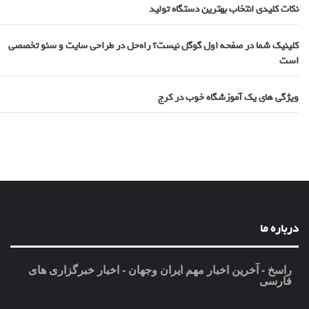
نکات کلیدی انتخاب بهترین دستگاه تولید
کلینیک شما در صفحه اول گوگل نیست؟ راه‌حل در طراحی سایت و سئو تخصصی
است
ویژگی های یک آموزشگاه خوب در کرج
درباره ما
راسخ - آخرین اخبار مهم ایران وجهان - اخبار خبرگزاری های
فارسی