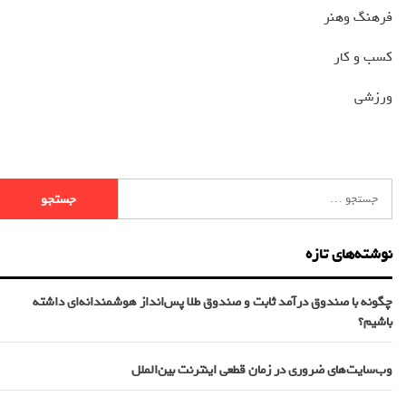
فرهنگ وهنر
کسب و کار
ورزشی
نوشته‌های تازه
چگونه با صندوق درآمد ثابت و صندوق طلا پس‌انداز هوشمندانه‌ای داشته
باشیم؟
وب‌سایت‌های ضروری در زمان قطعی اینترنت بین‌الملل