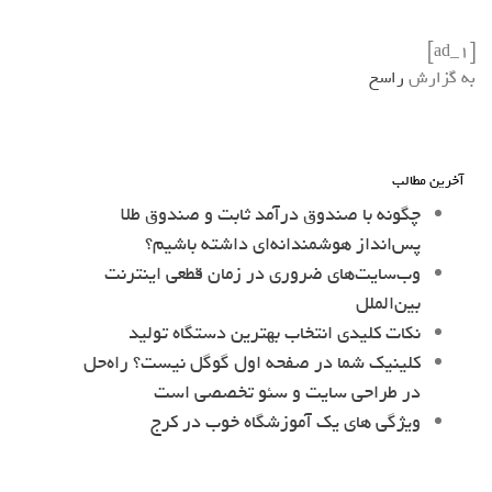
[ad_1]
به گزارش
راسخ
آخرین مطالب
چگونه با صندوق درآمد ثابت و صندوق طلا
پس‌انداز هوشمندانه‌ای داشته باشیم؟
وب‌سایت‌های ضروری در زمان قطعی اینترنت
بین‌الملل
نکات کلیدی انتخاب بهترین دستگاه تولید
کلینیک شما در صفحه اول گوگل نیست؟ راه‌حل
در طراحی سایت و سئو تخصصی است
ویژگی های یک آموزشگاه خوب در کرج