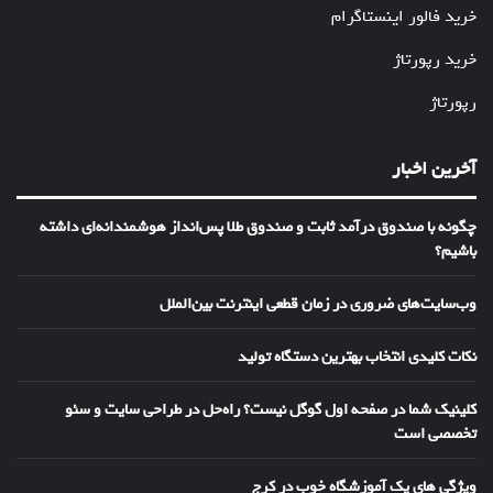
خرید فالور اینستاگرام
خرید رپورتاژ
رپورتاژ
آخرین اخبار
چگونه با صندوق درآمد ثابت و صندوق طلا پس‌انداز هوشمندانه‌ای داشته
باشیم؟
وب‌سایت‌های ضروری در زمان قطعی اینترنت بین‌الملل
نکات کلیدی انتخاب بهترین دستگاه تولید
کلینیک شما در صفحه اول گوگل نیست؟ راه‌حل در طراحی سایت و سئو
تخصصی است
ویژگی های یک آموزشگاه خوب در کرج