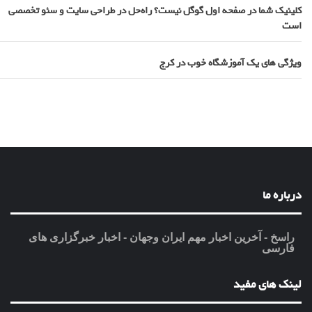
کلینیک شما در صفحه اول گوگل نیست؟ راه‌حل در طراحی سایت و سئو تخصصی
است
ویژگی های یک آموزشگاه خوب در کرج
درباره ما
راسخ - آخرین اخبار مهم ایران وجهان - اخبار خبرگزاری های
فارسی
لینک های مفید