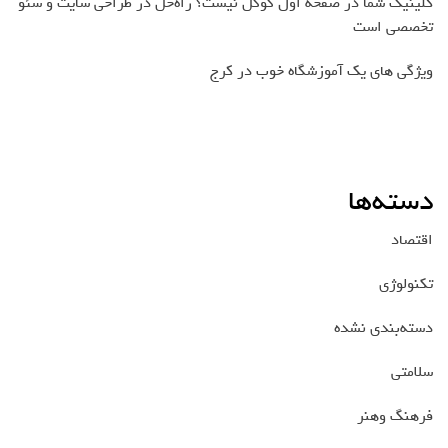
کلینیک شما در صفحه اول گوگل نیست؟ راه‌حل در طراحی سایت و سئو
تخصصی است
ویژگی های یک آموزشگاه خوب در کرج
دسته‌ها
اقتصاد
تکنولوژی
دسته‌بندی نشده
سلامتی
فرهنگ وهنر