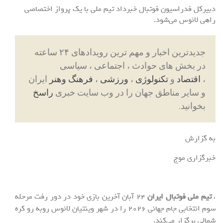
دبیرکل فدراسیون فوتبال خبرداد تیم ملی با یک پرواز اختصاصی
راهی لائوس می‌شود.
جدیدترین اخبار و مهم ترین رویدادهای ۲۴ ساعته
در بخش های حوادث ، اجتماعی ، سیاسی
،
اقتصاد
و
تکنولوژی
،
ورزشی
،
فرهنگ وهنر
ایران
و سایر مناطق جهان را در وب سایت خبری
راسخ
بخوانید.
به گزارش
خبرگزاری موج
،
تیم ملی فوتبال ایران
۲۴ آبان آخرین بازی خود در دور رفت مرحله
سوم انتخابی جام جهانی ۲۰۲۶ را در شهر وینتیان لائوس روبه رو کره
شمالی برگزار می‌کند.