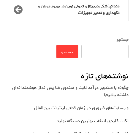
دندانپزشکی دیجیتال: تحولی نوین در بهبود درمان و
نگهداری و تعمیر تجهیزات
جستجو
جستجو
نوشته‌های تازه
چگونه با صندوق درآمد ثابت و صندوق طلا پس‌انداز هوشمندانه‌ای
داشته باشیم؟
وب‌سایت‌های ضروری در زمان قطعی اینترنت بین‌الملل
نکات کلیدی انتخاب بهترین دستگاه تولید