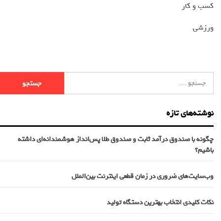
کسب و کار
ورزشی
نوشته‌های تازه
چگونه با صندوق درآمد ثابت و صندوق طلا پس‌انداز هوشمندانه‌ای داشته
باشیم؟
وب‌سایت‌های ضروری در زمان قطعی اینترنت بین‌الملل
نکات کلیدی انتخاب بهترین دستگاه تولید