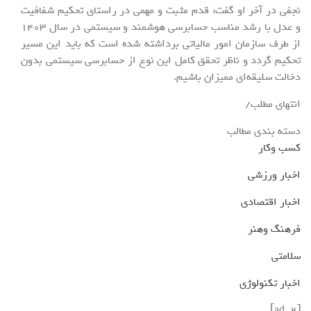
نجفی در آخر او گفت: قدم مثبت و مهمی در راستای تحکیم شفافیت
و عدل با رشد مناسب حسابرسی هوشمند و سیستمی در سال 1403
از طرف سازمان امور مالیاتی برداشته شده است که باید این مسیر
تحکیم گردد و ناظر تحقق کامل این نوع از حسابرسی سیستمی بدون
دخالت سلیقه‌ای ممیزان باشیم.
انتهای مطلب/
دسته بندی مطالب
کسب وکار
اخبار ورزشی
اخبار اقتصادی
فرهنگ وهنر
سلامتی
اخبار تکنولوژی
[ad_2]