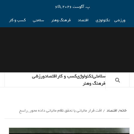
پ. آگوست 6th, 2026
ورزشی
تکنولوژی
اقتصاد
فرهنگ وهنر
سلامتی
کسب و کار
سلامتی
تکنولوژی
کسب و کار
اقتصاد
ورزشی
فرهنگ وهنر
خانه
اقتصاد
افت فرار مالیاتی با تحقق نظام مالیاتی داده محور_راسخ