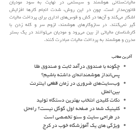
مالیات‌ستانی هوشمند و سیستمی در نهایت به سود مودیان
قانون‌مدار است. چون در این روش‌، شدت انجام کارها افزایش
اشکار می‌کند و آن‌ها در کش و قوس‌های اداری برای پرداخت مالیات
گیر نمی‌کنند. در سازوکارهای هوشمند، لزوم سر و کله زدن با
کارشناسان مالیاتی از بین می‌رود و مودیان می‌توانند در یک بستر
مدرن و هوشمند به پرداخت مالیات مبادرت کنند.
آخرین مطالب
چگونه با صندوق درآمد ثابت و صندوق طلا
پس‌انداز هوشمندانه‌ای داشته باشیم؟
وب‌سایت‌های ضروری در زمان قطعی اینترنت
بین‌الملل
نکات کلیدی انتخاب بهترین دستگاه تولید
کلینیک شما در صفحه اول گوگل نیست؟ راه‌حل
در طراحی سایت و سئو تخصصی است
ویژگی های یک آموزشگاه خوب در کرج