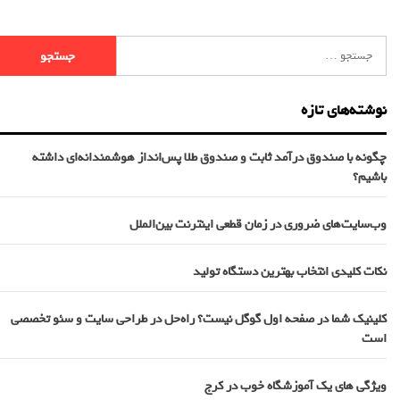
نوشته‌های تازه
چگونه با صندوق درآمد ثابت و صندوق طلا پس‌انداز هوشمندانه‌ای داشته
باشیم؟
وب‌سایت‌های ضروری در زمان قطعی اینترنت بین‌الملل
نکات کلیدی انتخاب بهترین دستگاه تولید
کلینیک شما در صفحه اول گوگل نیست؟ راه‌حل در طراحی سایت و سئو تخصصی
است
ویژگی های یک آموزشگاه خوب در کرج