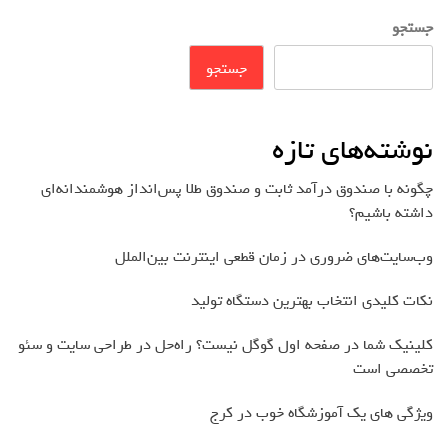
جستجو
جستجو
نوشته‌های تازه
چگونه با صندوق درآمد ثابت و صندوق طلا پس‌انداز هوشمندانه‌ای
داشته باشیم؟
وب‌سایت‌های ضروری در زمان قطعی اینترنت بین‌الملل
نکات کلیدی انتخاب بهترین دستگاه تولید
کلینیک شما در صفحه اول گوگل نیست؟ راه‌حل در طراحی سایت و سئو
تخصصی است
ویژگی های یک آموزشگاه خوب در کرج