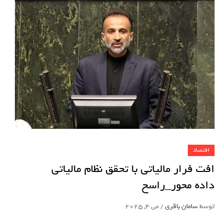
اقتصاد
افت فرار مالیاتی با تحقق نظام مالیاتی
داده محور_راسخ
توسط
سامان باقری
/
می 4, 2025