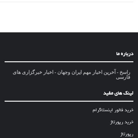
درباره ما
راسخ - آخرین اخبار مهم ایران وجهان - اخبار خبرگزاری های
فارسی
لینک های مفید
خرید فالور اینستاگرام
خرید رپورتاژ
رپورتاژ