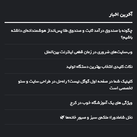
آخرین اخبار
چگونه با صندوق درآمد ثابت و صندوق طلا پس‌انداز هوشمندانه‌ای داشته
باشیم؟
وب‌سایت‌های ضروری در زمان قطعی اینترنت بین‌الملل
نکات کلیدی انتخاب بهترین دستگاه تولید
کلینیک شما در صفحه اول گوگل نیست؟ راه‌حل در طراحی سایت و سئو
تخصصی است
ویژگی های یک آموزشگاه خوب در کرج
نخل شامادورا؛ ملکه‌ی سبز و صبورِ خانه‌ها 🌿