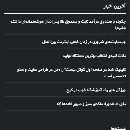
آخرین اخبار
چگونه با صندوق درآمد ثابت و صندوق طلا پس‌انداز هوشمندانه‌ای داشته
باشیم؟
وب‌سایت‌های ضروری در زمان قطعی اینترنت بین‌الملل
نکات کلیدی انتخاب بهترین دستگاه تولید
کلینیک شما در صفحه اول گوگل نیست؟ راه‌حل در طراحی سایت و سئو
تخصصی است
ویژگی های یک آموزشگاه خوب در کرج
نخل شامادورا؛ ملکه‌ی سبز و صبورِ خانه‌ها 🌿
دسته‌ها