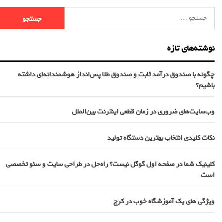
نوشته‌های تازه
چگونه با صندوق درآمد ثابت و صندوق طلا پس‌انداز هوشمندانه‌ای داشته
باشیم؟
وب‌سایت‌های ضروری در زمان قطعی اینترنت بین‌الملل
نکات کلیدی انتخاب بهترین دستگاه تولید
کلینیک شما در صفحه اول گوگل نیست؟ راه‌حل در طراحی سایت و سئو تخصصی
است
ویژگی های یک آموزشگاه خوب در کرج