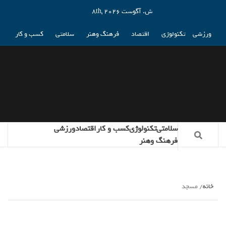
ش. آگوست 8th, 2026
ورزشی
تکنولوژی
اقتصاد
فرهنگ وهنر
سلامتی
کسب و کار
سلامتی
تکنولوژی
کسب و کار
اقتصاد
ورزشی
فرهنگ وهنر
خانه
مسجد