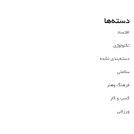
دسته‌ها
اقتصاد
تکنولوژی
دسته‌بندی نشده
سلامتی
فرهنگ وهنر
کسب و کار
ورزشی