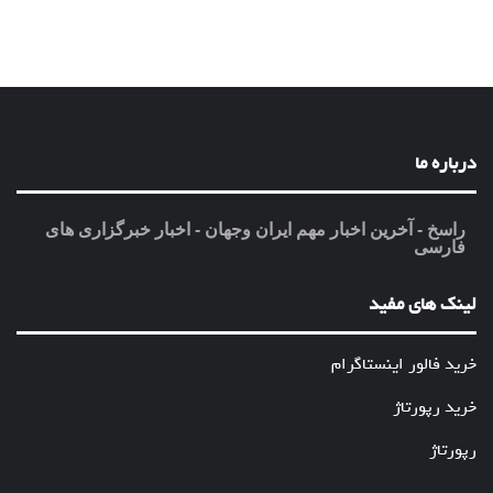
درباره ما
راسخ - آخرین اخبار مهم ایران وجهان - اخبار خبرگزاری های
فارسی
لینک های مفید
خرید فالور اینستاگرام
خرید رپورتاژ
رپورتاژ