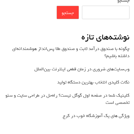
جستجو
جستجو
نوشته‌های تازه
چگونه با صندوق درآمد ثابت و صندوق طلا پس‌انداز هوشمندانه‌ای
داشته باشیم؟
وب‌سایت‌های ضروری در زمان قطعی اینترنت بین‌الملل
نکات کلیدی انتخاب بهترین دستگاه تولید
کلینیک شما در صفحه اول گوگل نیست؟ راه‌حل در طراحی سایت و سئو
تخصصی است
ویژگی های یک آموزشگاه خوب در کرج