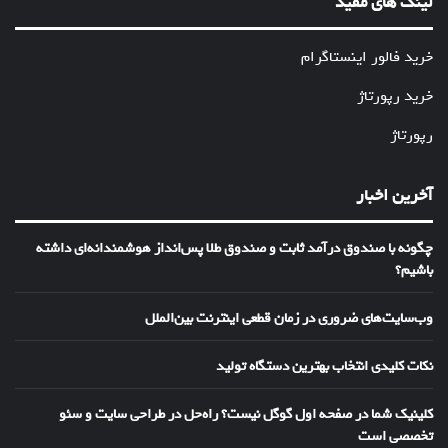
لینک های مفید
خرید فالور اینستاگرام
خرید رپورتاژ
رپورتاژ
آخرین اخبار
چگونه با صندوق درآمد ثابت و صندوق طلا پس‌انداز هوشمندانه‌ای داشته
باشیم؟
وب‌سایت‌های ضروری در زمان قطعی اینترنت بین‌الملل
نکات کلیدی انتخاب بهترین دستگاه تولید
کلینیک شما در صفحه اول گوگل نیست؟ راه‌حل در طراحی سایت و سئو
تخصصی است