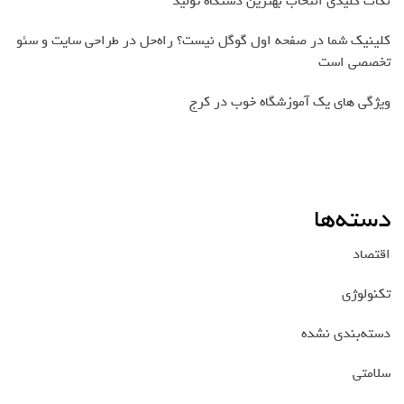
نکات کلیدی انتخاب بهترین دستگاه تولید
کلینیک شما در صفحه اول گوگل نیست؟ راه‌حل در طراحی سایت و سئو
تخصصی است
ویژگی های یک آموزشگاه خوب در کرج
دسته‌ها
اقتصاد
تکنولوژی
دسته‌بندی نشده
سلامتی