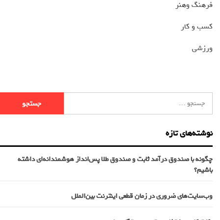
فرهنگ وهنر
کسب و کار
ورزشی
نوشته‌های تازه
چگونه با صندوق درآمد ثابت و صندوق طلا پس‌انداز هوشمندانه‌ای داشته
باشیم؟
وب‌سایت‌های ضروری در زمان قطعی اینترنت بین‌الملل