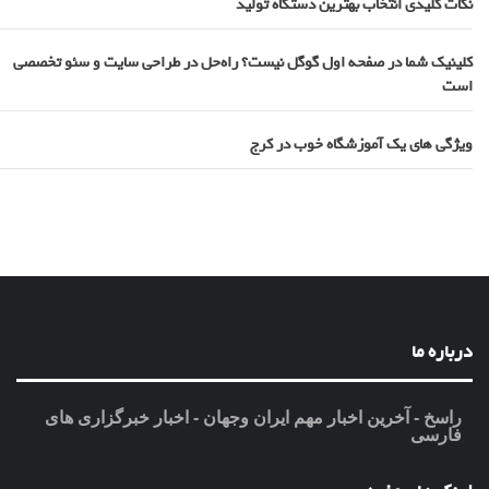
نکات کلیدی انتخاب بهترین دستگاه تولید
کلینیک شما در صفحه اول گوگل نیست؟ راه‌حل در طراحی سایت و سئو تخصصی
است
ویژگی های یک آموزشگاه خوب در کرج
درباره ما
راسخ - آخرین اخبار مهم ایران وجهان - اخبار خبرگزاری های
فارسی