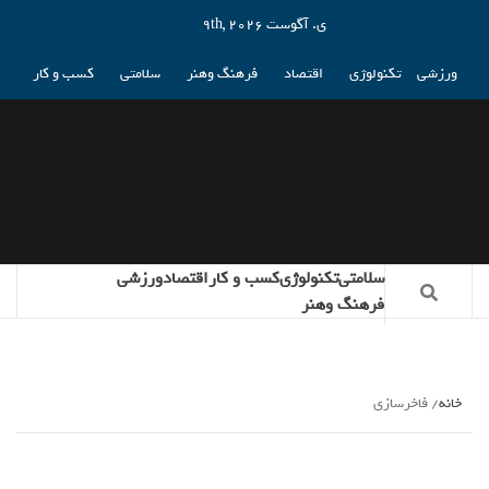
ی. آگوست 9th, 2026
ورزشی
تکنولوژی
اقتصاد
فرهنگ وهنر
سلامتی
کسب و کار
سلامتی
تکنولوژی
کسب و کار
اقتصاد
ورزشی
فرهنگ وهنر
خانه
فاخرسازی