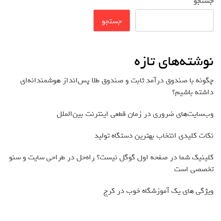
جستجو
جستجو
نوشته‌های تازه
چگونه با صندوق درآمد ثابت و صندوق طلا پس‌انداز هوشمندانه‌ای
داشته باشیم؟
وب‌سایت‌های ضروری در زمان قطعی اینترنت بین‌الملل
نکات کلیدی انتخاب بهترین دستگاه تولید
کلینیک شما در صفحه اول گوگل نیست؟ راه‌حل در طراحی سایت و سئو
تخصصی است
ویژگی های یک آموزشگاه خوب در کرج