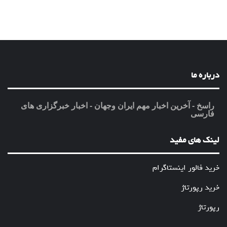
درباره ما
راسخ - آخرین اخبار مهم ایران وجهان - اخبار خبرگزاری های
فارسی
لینک های مفید
خرید فالور اینستاگرام
خرید رپورتاژ
رپورتاژ