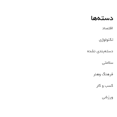
دسته‌ها
اقتصاد
تکنولوژی
دسته‌بندی نشده
سلامتی
فرهنگ وهنر
کسب و کار
ورزشی