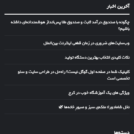
آخرین اخبار
چگونه با صندوق درآمد ثابت و صندوق طلا پس‌انداز هوشمندانه‌ای داشته
باشیم؟
وب‌سایت‌های ضروری در زمان قطعی اینترنت بین‌الملل
نکات کلیدی انتخاب بهترین دستگاه تولید
کلینیک شما در صفحه اول گوگل نیست؟ راه‌حل در طراحی سایت و سئو
تخصصی است
ویژگی های یک آموزشگاه خوب در کرج
نخل شامادورا؛ ملکه‌ی سبز و صبورِ خانه‌ها 🌿
دسته‌ها