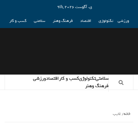
ی. آگوست 9th, 2026
ورزشی
تکنولوژی
اقتصاد
فرهنگ وهنر
سلامتی
کسب و کار
سلامتی
تکنولوژی
کسب و کار
اقتصاد
ورزشی
فرهنگ وهنر
خانه
غایب