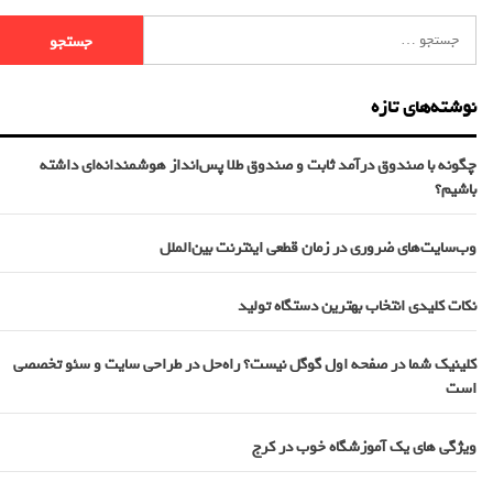
نوشته‌های تازه
چگونه با صندوق درآمد ثابت و صندوق طلا پس‌انداز هوشمندانه‌ای داشته
باشیم؟
وب‌سایت‌های ضروری در زمان قطعی اینترنت بین‌الملل
نکات کلیدی انتخاب بهترین دستگاه تولید
کلینیک شما در صفحه اول گوگل نیست؟ راه‌حل در طراحی سایت و سئو تخصصی
است
ویژگی های یک آموزشگاه خوب در کرج