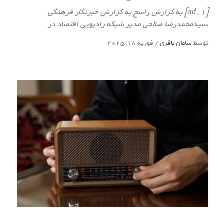
[ad_1] به گزارش راسخ به گزارش خبرنگار فرهنگی
،سیدمحمدرضا صالحی مدیر شبکه رادیویی اقتصاد در
توسط
سامان باقری
/
فوریه 18, 2025