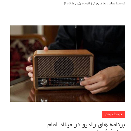
توسط
سامان باقری
/
ژانویه 15, 2025
فرهنگ وهنر
برنامه های رادیو در میلاد امام