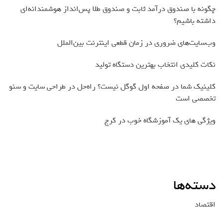
چگونه با صندوق درآمد ثابت و صندوق طلا پس‌انداز هوشمندانه‌ای
داشته باشیم؟
وب‌سایت‌های ضروری در زمان قطعی اینترنت بین‌الملل
نکات کلیدی انتخاب بهترین دستگاه تولید
کلینیک شما در صفحه اول گوگل نیست؟ راه‌حل در طراحی سایت و سئو
تخصصی است
ویژگی های یک آموزشگاه خوب در کرج
دسته‌ها
اقتصاد