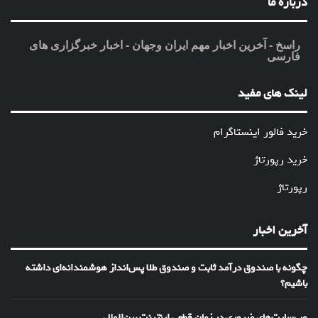
درباره ما
راسخ - آخرین اخبار مهم ایران وجهان - اخبار خبرگزاری های
فارسی
لینک های مفید
خرید فالور اینستاگرام
خرید رپورتاژ
رپورتاژ
آخرین اخبار
چگونه با صندوق درآمد ثابت و صندوق طلا پس‌انداز هوشمندانه‌ای داشته
باشیم؟
وب‌سایت‌های ضروری در زمان قطعی اینترنت بین‌الملل