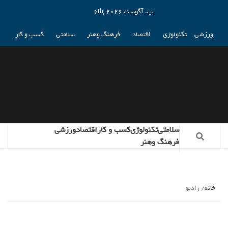
پ. آگوست 6th, 2026
ورزشی
تکنولوژی
اقتصاد
فرهنگ وهنر
سلامتی
کسب و کار
سلامتی
تکنولوژی
کسب و کار
اقتصاد
ورزشی
فرهنگ وهنر
خانه
رادیو