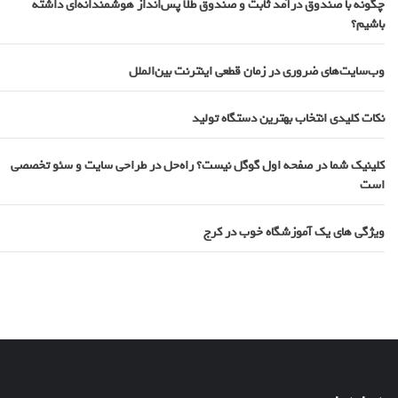
چگونه با صندوق درآمد ثابت و صندوق طلا پس‌انداز هوشمندانه‌ای داشته
باشیم؟
وب‌سایت‌های ضروری در زمان قطعی اینترنت بین‌الملل
نکات کلیدی انتخاب بهترین دستگاه تولید
کلینیک شما در صفحه اول گوگل نیست؟ راه‌حل در طراحی سایت و سئو تخصصی
است
ویژگی های یک آموزشگاه خوب در کرج