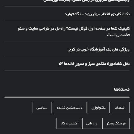
نکات کلیدی انتخاب بهترین دستگاه تولید
کلینیک شما در صفحه اول گوگل نیست؟ راه‌حل در طراحی سایت و سئو
تخصصی است
ویژگی های یک آموزشگاه خوب در کرج
نخل شامادورا؛ ملکه‌ی سبز و صبورِ خانه‌ها 🌿
دسته‌ها
اقتصاد
تکنولوژی
دسته‌بندی نشده
سلامتی
فرهنگ وهنر
ورزشی
کسب و کار