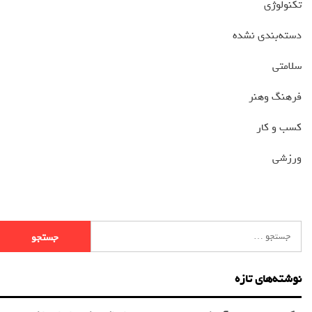
تکنولوژی
دسته‌بندی نشده
سلامتی
فرهنگ وهنر
کسب و کار
ورزشی
نوشته‌های تازه