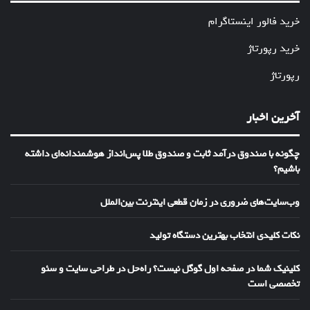
خرید فالور اینستاگرام
خرید رپورتاژ
رپورتاژ
آخرین اخبار
چگونه با صندوق درآمد ثابت و صندوق طلا پس‌انداز هوشمندانه‌ای داشته
باشیم؟
وب‌سایت‌های ضروری در زمان قطعی اینترنت بین‌الملل
نکات کلیدی انتخاب بهترین دستگاه تولید
کلینیک شما در صفحه اول گوگل نیست؟ راه‌حل در طراحی سایت و سئو
تخصصی است