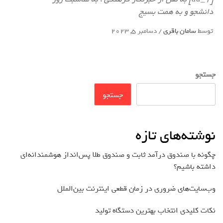
دانشجو و به همت بسیج
توسط
سامان باقری
/
دسامبر 5, 2023
جستجو
جستجو
نوشته‌های تازه
چگونه با صندوق درآمد ثابت و صندوق طلا پس‌انداز هوشمندانه‌ای
داشته باشیم؟
وب‌سایت‌های ضروری در زمان قطعی اینترنت بین‌الملل
نکات کلیدی انتخاب بهترین دستگاه تولید