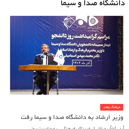
دانشگاه صدا و سیما
فرهنگ وهنر
وزیر ارشاد به دانشگاه صدا و سیما رفت
[ad_1] به نقل از خبرنگار فرهنگی ، به مناسبت روز