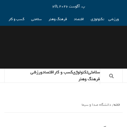
پ. آگوست 6th, 2026
ورزشی
تکنولوژی
اقتصاد
فرهنگ وهنر
سلامتی
کسب و کار
سلامتی
تکنولوژی
کسب و کار
اقتصاد
ورزشی
فرهنگ وهنر
خانه
دانشگاه صدا و سیما