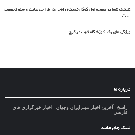
کلینیک شما در صفحه اول گوگل نیست؟ راه‌حل در طراحی سایت و سئو تخصصی
است
ویژگی های یک آموزشگاه خوب در کرج
درباره ما
راسخ - آخرین اخبار مهم ایران وجهان - اخبار خبرگزاری های
فارسی
لینک های مفید