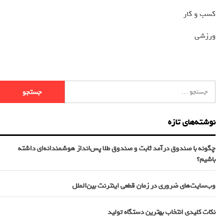
کسب و کار
ورزشی
نوشته‌های تازه
چگونه با صندوق درآمد ثابت و صندوق طلا پس‌انداز هوشمندانه‌ای داشته
باشیم؟
وب‌سایت‌های ضروری در زمان قطعی اینترنت بین‌الملل
نکات کلیدی انتخاب بهترین دستگاه تولید