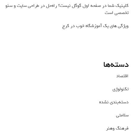
کلینیک شما در صفحه اول گوگل نیست؟ راه‌حل در طراحی سایت و سئو
تخصصی است
ویژگی های یک آموزشگاه خوب در کرج
دسته‌ها
اقتصاد
تکنولوژی
دسته‌بندی نشده
سلامتی
فرهنگ وهنر