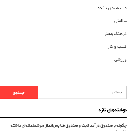
دسته‌بندی نشده
سلامتی
فرهنگ وهنر
کسب و کار
ورزشی
نوشته‌های تازه
چگونه با صندوق درآمد ثابت و صندوق طلا پس‌انداز هوشمندانه‌ای داشته