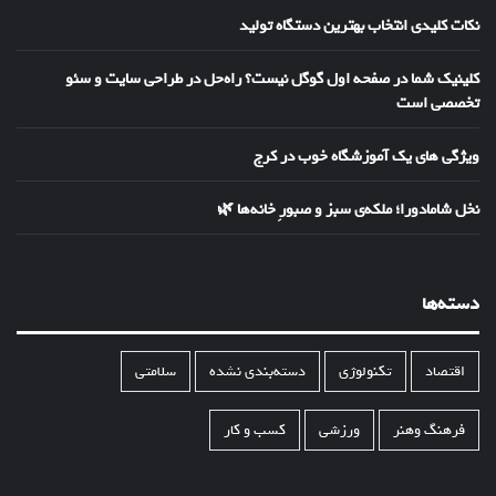
نکات کلیدی انتخاب بهترین دستگاه تولید
کلینیک شما در صفحه اول گوگل نیست؟ راه‌حل در طراحی سایت و سئو
تخصصی است
ویژگی های یک آموزشگاه خوب در کرج
نخل شامادورا؛ ملکه‌ی سبز و صبورِ خانه‌ها 🌿
دسته‌ها
اقتصاد
تکنولوژی
دسته‌بندی نشده
سلامتی
فرهنگ وهنر
ورزشی
کسب و کار