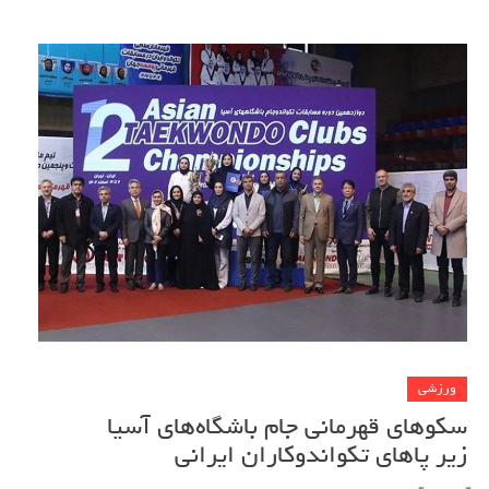
ورزشی
سکوهای قهرمانی جام باشگاه‌های آسیا
زیر پاهای تکواندوکاران ایرانی