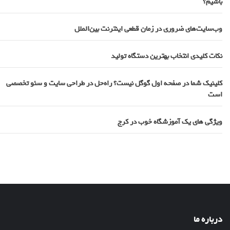
باشیم؟
وب‌سایت‌های ضروری در زمان قطعی اینترنت بین‌الملل
نکات کلیدی انتخاب بهترین دستگاه تولید
کلینیک شما در صفحه اول گوگل نیست؟ راه‌حل در طراحی سایت و سئو تخصصی
است
ویژگی های یک آموزشگاه خوب در کرج
درباره ما