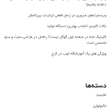
داشته باشیم؟
وب‌سایت‌های ضروری در زمان قطعی اینترنت بین‌الملل
نکات کلیدی انتخاب بهترین دستگاه تولید
کلینیک شما در صفحه اول گوگل نیست؟ راه‌حل در طراحی سایت و سئو
تخصصی است
ویژگی های یک آموزشگاه خوب در کرج
دسته‌ها
اقتصاد
تکنولوژی