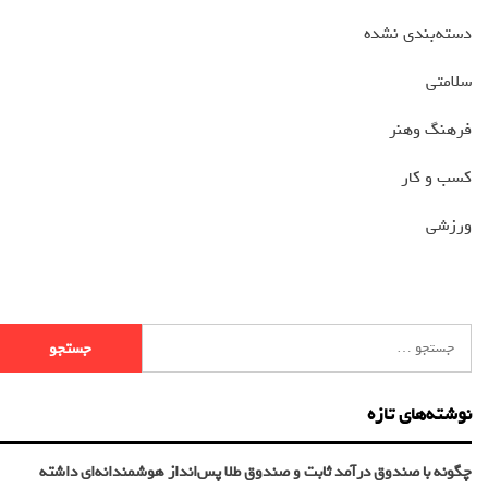
دسته‌بندی نشده
سلامتی
فرهنگ وهنر
کسب و کار
ورزشی
نوشته‌های تازه
چگونه با صندوق درآمد ثابت و صندوق طلا پس‌انداز هوشمندانه‌ای داشته