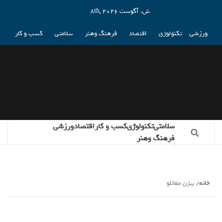
ش. آگوست 8th, 2026
ورزشی
تکنولوژی
اقتصاد
فرهنگ وهنر
سلامتی
کسب و کار
سلامتی
تکنولوژی
کسب و کار
اقتصاد
ورزشی
فرهنگ وهنر
خانه
بیژن مقانلو