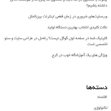
داشته باشیم؟
وب‌سایت‌های ضروری در زمان قطعی اینترنت بین‌الملل
نکات کلیدی انتخاب بهترین دستگاه تولید
کلینیک شما در صفحه اول گوگل نیست؟ راه‌حل در طراحی سایت و سئو
تخصصی است
ویژگی های یک آموزشگاه خوب در کرج
دسته‌ها
اقتصاد
تکنولوژی