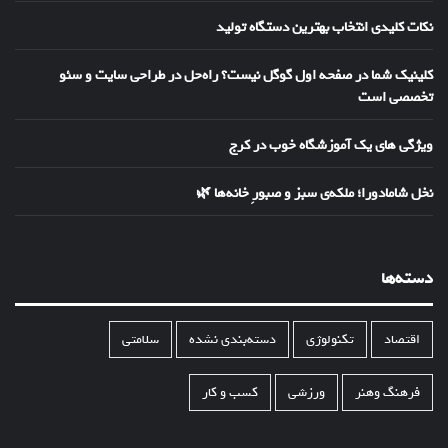
نکات کلیدی انتخاب بهترین دستگاه تولید
کلینیک شما در صفحه اول گوگل نیست؟ راه‌حل در طراحی سایت و سئو
تخصصی است
ویژگی های یک آموزشگاه خوب در کرج
نخل شامادورا؛ ملکه‌ی سبز و صبورِ خانه‌ها 🌿
دسته‌ها
اقتصاد
تکنولوژی
دسته‌بندی نشده
سلامتی
فرهنگ وهنر
ورزشی
کسب و کار