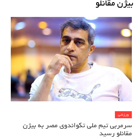
بیژن مقانلو
ورزشی
سرمربی تیم ملی تکواندوی مصر به بیژن
مقانلو رسید