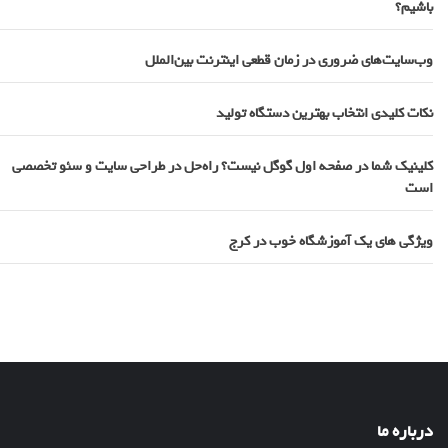
باشیم؟
وب‌سایت‌های ضروری در زمان قطعی اینترنت بین‌الملل
نکات کلیدی انتخاب بهترین دستگاه تولید
کلینیک شما در صفحه اول گوگل نیست؟ راه‌حل در طراحی سایت و سئو تخصصی
است
ویژگی های یک آموزشگاه خوب در کرج
درباره ما