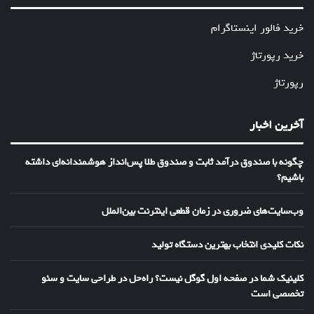
خرید فالور اینستاگرام
خرید رپورتاژ
رپورتاژ
آخرین اخبار
چگونه با صندوق درآمد ثابت و صندوق طلا پس‌انداز هوشمندانه‌ای داشته
باشیم؟
وب‌سایت‌های ضروری در زمان قطعی اینترنت بین‌الملل
نکات کلیدی انتخاب بهترین دستگاه تولید
کلینیک شما در صفحه اول گوگل نیست؟ راه‌حل در طراحی سایت و سئو
تخصصی است