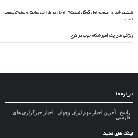
کلینیک شما در صفحه اول گوگل نیست؟ راه‌حل در طراحی سایت و سئو تخصصی
است
ویژگی های یک آموزشگاه خوب در کرج
درباره ما
راسخ - آخرین اخبار مهم ایران وجهان - اخبار خبرگزاری های
فارسی
لینک های مفید