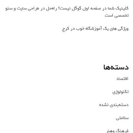
کلینیک شما در صفحه اول گوگل نیست؟ راه‌حل در طراحی سایت و سئو
تخصصی است
ویژگی های یک آموزشگاه خوب در کرج
دسته‌ها
اقتصاد
تکنولوژی
دسته‌بندی نشده
سلامتی
فرهنگ وهنر