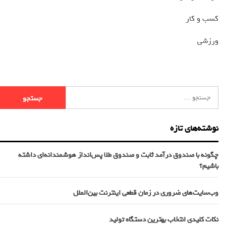
کسب و کار
ورزشی
نوشته‌های تازه
چگونه با صندوق درآمد ثابت و صندوق طلا پس‌انداز هوشمندانه‌ای داشته
باشیم؟
وب‌سایت‌های ضروری در زمان قطعی اینترنت بین‌الملل
نکات کلیدی انتخاب بهترین دستگاه تولید