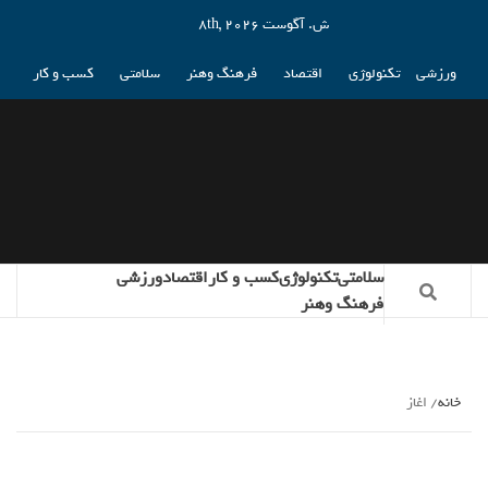
ش. آگوست 8th, 2026
ورزشی
تکنولوژی
اقتصاد
فرهنگ وهنر
سلامتی
کسب و کار
سلامتی
تکنولوژی
کسب و کار
اقتصاد
ورزشی
فرهنگ وهنر
خانه
اغاز