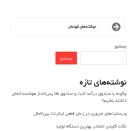
نوشته‌های کهنه‌تر
جستجو
جستجو
نوشته‌های تازه
چگونه با صندوق درآمد ثابت و صندوق طلا پس‌انداز هوشمندانه‌ای
داشته باشیم؟
وب‌سایت‌های ضروری در زمان قطعی اینترنت بین‌الملل
نکات کلیدی انتخاب بهترین دستگاه تولید