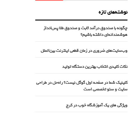
نوشته‌های تازه
چگونه با صندوق درآمد ثابت و صندوق طلا پس‌انداز
هوشمندانه‌ای داشته باشیم؟
وب‌سایت‌های ضروری در زمان قطعی اینترنت بین‌الملل
نکات کلیدی انتخاب بهترین دستگاه تولید
کلینیک شما در صفحه اول گوگل نیست؟ راه‌حل در طراحی
سایت و سئو تخصصی است
ویژگی های یک آموزشگاه خوب در کرج