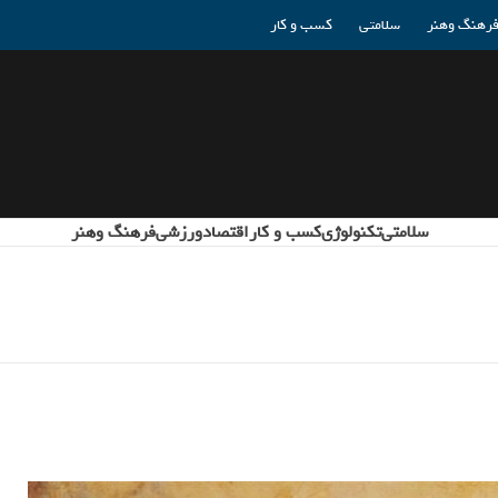
رهنگ وهنر
سلامتی
کسب و کار
سلامتی
تکنولوژی
کسب و کار
اقتصاد
ورزشی
فرهنگ وهنر