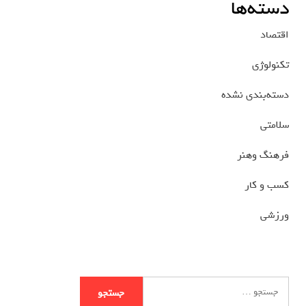
دسته‌ها
اقتصاد
تکنولوژی
دسته‌بندی نشده
سلامتی
فرهنگ وهنر
کسب و کار
ورزشی