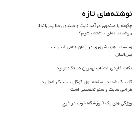
نوشته‌های تازه
چگونه با صندوق درآمد ثابت و صندوق طلا پس‌انداز
هوشمندانه‌ای داشته باشیم؟
وب‌سایت‌های ضروری در زمان قطعی اینترنت
بین‌الملل
نکات کلیدی انتخاب بهترین دستگاه تولید
کلینیک شما در صفحه اول گوگل نیست؟ راه‌حل در
طراحی سایت و سئو تخصصی است
ویژگی های یک آموزشگاه خوب در کرج