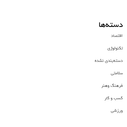
دسته‌ها
اقتصاد
تکنولوژی
دسته‌بندی نشده
سلامتی
فرهنگ وهنر
کسب و کار
ورزشی