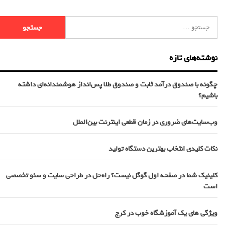
نوشته‌های تازه
چگونه با صندوق درآمد ثابت و صندوق طلا پس‌انداز هوشمندانه‌ای داشته
باشیم؟
وب‌سایت‌های ضروری در زمان قطعی اینترنت بین‌الملل
نکات کلیدی انتخاب بهترین دستگاه تولید
کلینیک شما در صفحه اول گوگل نیست؟ راه‌حل در طراحی سایت و سئو تخصصی
است
ویژگی های یک آموزشگاه خوب در کرج