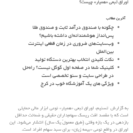
اوراق تبعی «همیار» چیست؟
آخرین مطالب
چگونه با صندوق درآمد ثابت و صندوق طلا
پس‌انداز هوشمندانه‌ای داشته باشیم؟
وب‌سایت‌های ضروری در زمان قطعی اینترنت
بین‌الملل
نکات کلیدی انتخاب بهترین دستگاه تولید
کلینیک شما در صفحه اول گوگل نیست؟ راه‌حل
در طراحی سایت و سئو تخصصی است
ویژگی های یک آموزشگاه خوب در کرج
به گزارش تسنیم، اوراق تبعی «همیار» نوعی ابزار مالی حمایتی
است که با مقصد افت ریسک سهام‌داران حقیقی و ضمانت حداقل
بازدهی در یک بازه وقتی (طبق معمولً یک سال) انتشار می‌شود. این
اوراق در واقع نوعی «بیمه زیان» برای سبد سهام افراد است.