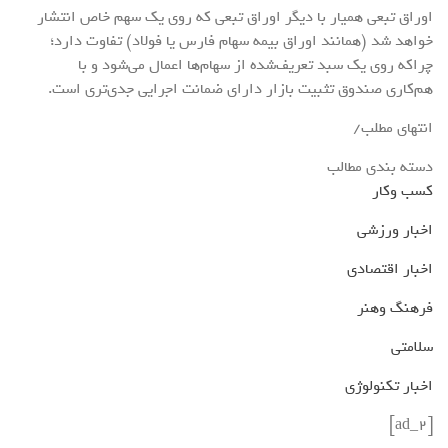
اوراق تبعی همیار با دیگر اوراق تبعی که روی یک سهم خاص انتشار
خواهد شد (همانند اوراق بیمه سهام فارس یا فولاد) تفاوت دارد؛
چراکه روی یک سبد تعریف‌شده از سهام‌ها اعمال می‌شود و با
هم‌کاری صندوق تثبیت بازار دارای ضمانت اجرایی جدی‌تری است.
انتهای مطلب/
دسته بندی مطالب
کسب وکار
اخبار ورزشی
اخبار اقتصادی
فرهنگ وهنر
سلامتی
اخبار تکنولوژی
[ad_2]