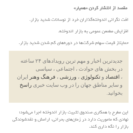
مقصد از انتشار کردن «همیار»
افت نگرانی اندوخته‌گذاران خرد از نوسانات شدید بازار.
افزایش مطمعن عمومی به بازار اندوخته.
حمایتاز قیمت سهام شرکت‌ها در دوره‌های کم شدن شدید بازار.
جدیدترین اخبار و مهم ترین رویدادهای ۲۴ ساعته
در بخش های حوادث ، اجتماعی ، سیاسی
،
اقتصاد
و
تکنولوژی
،
ورزشی
،
فرهنگ وهنر
ایران
و سایر مناطق جهان را در وب سایت خبری
راسخ
بخوانید.
این مطرح با همکاری صندوق تثبیت بازار اندوخته اجرا می‌شود؛
نهادی که ماموریت دارد در زمان‌های بحرانی، ارامش و نقدشوندگی
بازار را نگه داری کند.