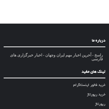
درباره ما
راسخ - آخرین اخبار مهم ایران وجهان - اخبار خبرگزاری های
فارسی
لینک های مفید
خرید فالور اینستاگرام
خرید رپورتاژ
رپورتاژ