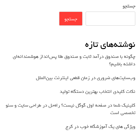
جستجو
جستجو
نوشته‌های تازه
چگونه با صندوق درآمد ثابت و صندوق طلا پس‌انداز هوشمندانه‌ای
داشته باشیم؟
وب‌سایت‌های ضروری در زمان قطعی اینترنت بین‌الملل
نکات کلیدی انتخاب بهترین دستگاه تولید
کلینیک شما در صفحه اول گوگل نیست؟ راه‌حل در طراحی سایت و سئو
تخصصی است
ویژگی های یک آموزشگاه خوب در کرج