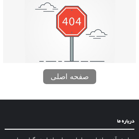
صفحه اصلی
درباره ما