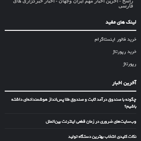
راسخ - آخرین اخبار مهم ایران وجهان - اخبار خبرگزاری های
فارسی
لینک های مفید
خرید فالور اینستاگرام
خرید رپورتاژ
رپورتاژ
آخرین اخبار
چگونه با صندوق درآمد ثابت و صندوق طلا پس‌انداز هوشمندانه‌ای داشته
باشیم؟
وب‌سایت‌های ضروری در زمان قطعی اینترنت بین‌الملل
نکات کلیدی انتخاب بهترین دستگاه تولید