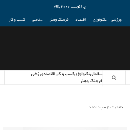
ج. آگوست 7th, 2026
ورزشی
تکنولوژی
اقتصاد
فرهنگ وهنر
سلامتی
کسب و کار
سلامتی
تکنولوژی
کسب و کار
اقتصاد
ورزشی
فرهنگ وهنر
خانه
404 - پیدا نشد