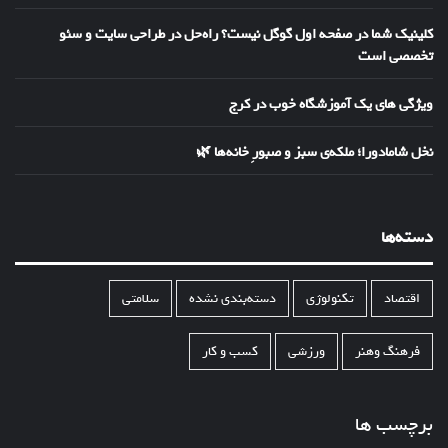
کلینیک شما در صفحه اول گوگل نیست؟ راه‌حل در طراحی سایت و سئو
تخصصی است
ویژگی های یک آموزشگاه خوب در کرج
نخل شامادورا؛ ملکه‌ی سبز و صبورِ خانه‌ها 🌿
دسته‌ها
اقتصاد
تکنولوژی
دسته‌بندی نشده
سلامتی
فرهنگ وهنر
ورزشی
کسب و کار
برچسب ها