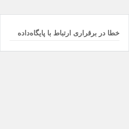
خطا در برقراری ارتباط با پایگاه‌داده