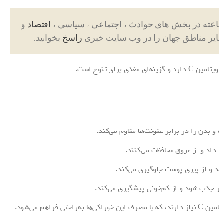
اقتصاد
و
ایر مناطق جهان را در وب سایت خبری
راسخ
بخوانید.
و بدن را در برابر عفونت‌ها مقاوم می‌کند.
داد و از عروق محافظت می‌کنند.
ر جذب شود و از کم‌خونی پیشگیری می‌کند.