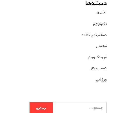
دسته‌ها
اقتصاد
تکنولوژی
دسته‌بندی نشده
سلامتی
فرهنگ وهنر
کسب و کار
ورزشی