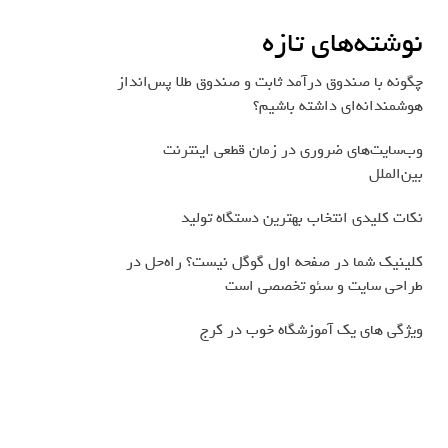
نوشته‌های تازه
چگونه با صندوق درآمد ثابت و صندوق طلا پس‌انداز
هوشمندانه‌ای داشته باشیم؟
وب‌سایت‌های ضروری در زمان قطعی اینترنت
بین‌الملل
نکات کلیدی انتخاب بهترین دستگاه تولید
کلینیک شما در صفحه اول گوگل نیست؟ راه‌حل در
طراحی سایت و سئو تخصصی است
ویژگی های یک آموزشگاه خوب در کرج