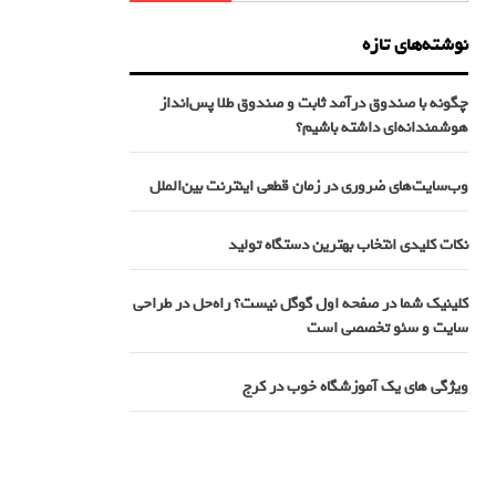
نوشته‌های تازه
چگونه با صندوق درآمد ثابت و صندوق طلا پس‌انداز
هوشمندانه‌ای داشته باشیم؟
وب‌سایت‌های ضروری در زمان قطعی اینترنت بین‌الملل
نکات کلیدی انتخاب بهترین دستگاه تولید
کلینیک شما در صفحه اول گوگل نیست؟ راه‌حل در طراحی
سایت و سئو تخصصی است
ویژگی های یک آموزشگاه خوب در کرج