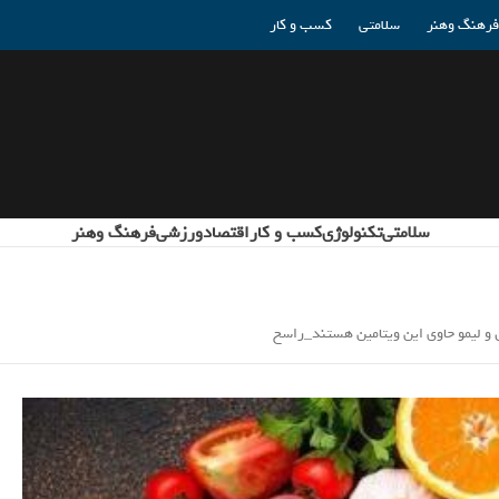
فرهنگ وهنر
سلامتی
کسب و کار
سلامتی
تکنولوژی
کسب و کار
اقتصاد
ورزشی
فرهنگ وهنر