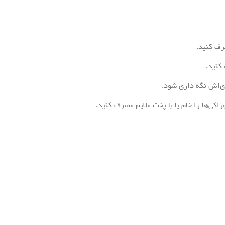
رف کنید.
کنید.
ذی‌اش نگه داری شود.