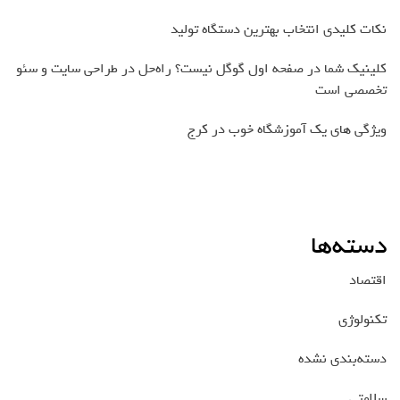
نکات کلیدی انتخاب بهترین دستگاه تولید
کلینیک شما در صفحه اول گوگل نیست؟ راه‌حل در طراحی سایت و سئو
تخصصی است
ویژگی های یک آموزشگاه خوب در کرج
دسته‌ها
اقتصاد
تکنولوژی
دسته‌بندی نشده
سلامتی