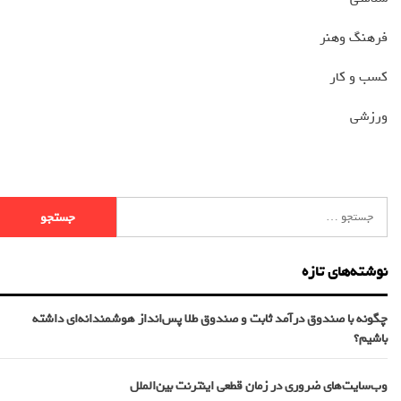
فرهنگ وهنر
کسب و کار
ورزشی
نوشته‌های تازه
چگونه با صندوق درآمد ثابت و صندوق طلا پس‌انداز هوشمندانه‌ای داشته
باشیم؟
وب‌سایت‌های ضروری در زمان قطعی اینترنت بین‌الملل