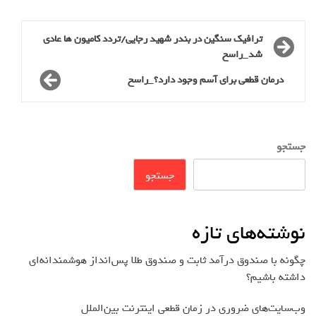
ترافیک سنگین در بندر شهید رجایی/تردد کامیون ها عادی
شد_راسخ
درمان قطعی برای آسم وجود دارد؟_راسخ
جستجو
جستجو
نوشته‌های تازه
چگونه با صندوق درآمد ثابت و صندوق طلا پس‌انداز هوشمندانه‌ای
داشته باشیم؟
وب‌سایت‌های ضروری در زمان قطعی اینترنت بین‌الملل