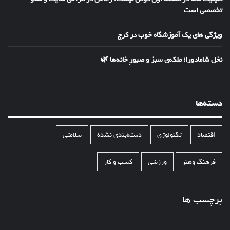
تخصصی است
ویژگی های یک آموزشگاه خوب در کرج
نخل شامادورا؛ ملکه‌ی سبز و صبورِ خانه‌ها 🌿
دسته‌ها
اقتصاد
تکنولوژی
دسته‌بندی نشده
سلامتی
فرهنگ وهنر
ورزشی
کسب و کار
برچسب ها