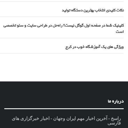
نکات کلیدی انتخاب بهترین دستگاه تولید
کلینیک شما در صفحه اول گوگل نیست؟ راه‌حل در طراحی سایت و سئو تخصصی
است
ویژگی های یک آموزشگاه خوب در کرج
درباره ما
راسخ - آخرین اخبار مهم ایران وجهان - اخبار خبرگزاری های
فارسی