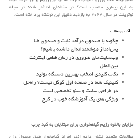
به این بیماری مناسب است؟ در مقاله‌ای انتشار شده در مجله
نوترینت در سال ۲۰۲۴ به بازدید دقیق این نوشته پرداخته است.
آخرین مطالب
چگونه با صندوق درآمد ثابت و صندوق طلا
پس‌انداز هوشمندانه‌ای داشته باشیم؟
وب‌سایت‌های ضروری در زمان قطعی اینترنت
بین‌الملل
نکات کلیدی انتخاب بهترین دستگاه تولید
کلینیک شما در صفحه اول گوگل نیست؟ راه‌حل
در طراحی سایت و سئو تخصصی است
ویژگی های یک آموزشگاه خوب در کرج
مزایای بالقوه رژیم گیاهخواری برای مبتلایان به کبد چرب
مطالعات متعدد نشان داده اند، افراد گیاهخوار طبق معمولً وزن