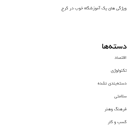
ویژگی های یک آموزشگاه خوب در کرج
دسته‌ها
اقتصاد
تکنولوژی
دسته‌بندی نشده
سلامتی
فرهنگ وهنر
کسب و کار