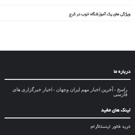
ویژگی های یک آموزشگاه خوب در کرج
درباره ما
راسخ - آخرین اخبار مهم ایران وجهان - اخبار خبرگزاری های
فارسی
لینک های مفید
خرید فالور اینستاگرام