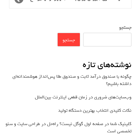
جستجو
جستجو
نوشته‌های تازه
چگونه با صندوق درآمد ثابت و صندوق طلا پس‌انداز هوشمندانه‌ای
داشته باشیم؟
وب‌سایت‌های ضروری در زمان قطعی اینترنت بین‌الملل
نکات کلیدی انتخاب بهترین دستگاه تولید
کلینیک شما در صفحه اول گوگل نیست؟ راه‌حل در طراحی سایت و سئو
تخصصی است