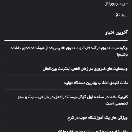
خرید رپورتاژ
رپورتاژ
آخرین اخبار
چگونه با صندوق درآمد ثابت و صندوق طلا پس‌انداز هوشمندانه‌ای داشته
باشیم؟
وب‌سایت‌های ضروری در زمان قطعی اینترنت بین‌الملل
نکات کلیدی انتخاب بهترین دستگاه تولید
کلینیک شما در صفحه اول گوگل نیست؟ راه‌حل در طراحی سایت و سئو
تخصصی است
ویژگی های یک آموزشگاه خوب در کرج
نخل شامادورا؛ ملکه‌ی سبز و صبورِ خانه‌ها 🌿