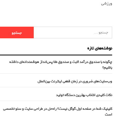
ورزشی
نوشته‌های تازه
چگونه با صندوق درآمد ثابت و صندوق طلا پس‌انداز هوشمندانه‌ای داشته
باشیم؟
وب‌سایت‌های ضروری در زمان قطعی اینترنت بین‌الملل
نکات کلیدی انتخاب بهترین دستگاه تولید
کلینیک شما در صفحه اول گوگل نیست؟ راه‌حل در طراحی سایت و سئو تخصصی
است