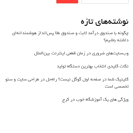
نوشته‌های تازه
چگونه با صندوق درآمد ثابت و صندوق طلا پس‌انداز هوشمندانه‌ای
داشته باشیم؟
وب‌سایت‌های ضروری در زمان قطعی اینترنت بین‌الملل
نکات کلیدی انتخاب بهترین دستگاه تولید
کلینیک شما در صفحه اول گوگل نیست؟ راه‌حل در طراحی سایت و سئو
تخصصی است
ویژگی های یک آموزشگاه خوب در کرج