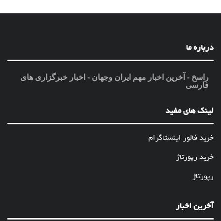
درباره ما
راسخ - آخرین اخبار مهم ایران وجهان - اخبار خبرگزاری های
فارسی
لینک های مفید
خرید فالور اینستاگرام
خرید رپورتاژ
رپورتاژ
آخرین اخبار