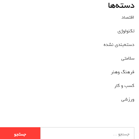
دسته‌ها
اقتصاد
تکنولوژی
دسته‌بندی نشده
سلامتی
فرهنگ وهنر
کسب و کار
ورزشی