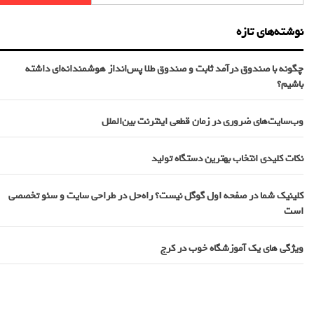
نوشته‌های تازه
چگونه با صندوق درآمد ثابت و صندوق طلا پس‌انداز هوشمندانه‌ای داشته
باشیم؟
وب‌سایت‌های ضروری در زمان قطعی اینترنت بین‌الملل
نکات کلیدی انتخاب بهترین دستگاه تولید
کلینیک شما در صفحه اول گوگل نیست؟ راه‌حل در طراحی سایت و سئو تخصصی
است
ویژگی های یک آموزشگاه خوب در کرج