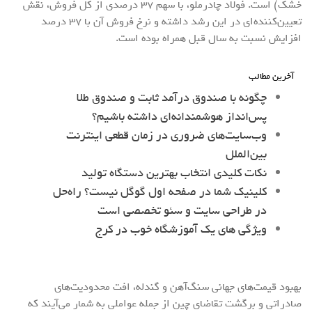
خشک) است. فولاد چادرملو، با سهم 37 درصدی از کل فروش، نقش
تعیین‌کننده‌ای در این رشد داشته و نرخ فروش آن با 37 درصد
افزایش نسبت به سال قبل همراه بوده است.
آخرین مطالب
چگونه با صندوق درآمد ثابت و صندوق طلا
پس‌انداز هوشمندانه‌ای داشته باشیم؟
وب‌سایت‌های ضروری در زمان قطعی اینترنت
بین‌الملل
نکات کلیدی انتخاب بهترین دستگاه تولید
کلینیک شما در صفحه اول گوگل نیست؟ راه‌حل
در طراحی سایت و سئو تخصصی است
ویژگی های یک آموزشگاه خوب در کرج
بهبود قیمت‌های جهانی سنگ‌آهن و گندله، افت محدودیت‌های
صادراتی و برگشت تقاضای چین از جمله عواملی به شمار می‌آیند که