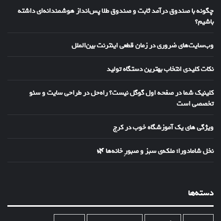
چگونه با صندوق درآمد ثابت و صندوق طلا پس‌انداز هوشمندانه‌ای داشته
باشیم؟
وب‌سایت‌های ضروری در زمان قطعی اینترنت بین‌الملل
نکات کلیدی انتخاب بهترین دستگاه تولید
کلینیک شما در صفحه اول گوگل نیست؟ راه‌حل در طراحی سایت و سئو
تخصصی است
ویژگی های یک آموزشگاه خوب در کرج
نخل شامادورا؛ ملکه‌ی سبز و صبورِ خانه‌ها 🌿
دسته‌ها