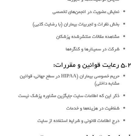
نمایش عضویت در انجمن‌های تخصصی
بخش نظرات و تجربیات بیماران (با رضایت کتبی)
مشاهده مقالات منتشرشده پزشکان
شرکت در سمینارها و کنگره‌ها
۵.۲ رعایت قوانین و مقررات:
حریم خصوصی بیماران (HIPAA در سطح جهانی، قوانین
مشابه داخلی)
ذکر این که اطلاعات سایت جایگزین مشاوره پزشک نیست
شفافیت در هزینه‌ها و خدمات
درج اطلاعات قانونی و شرایط استفاده از سایت