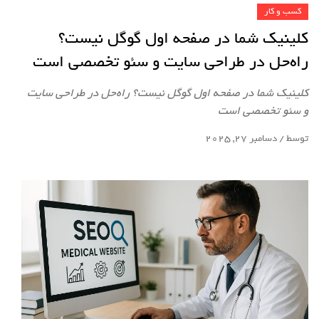
کسب و کار
کلینیک شما در صفحه اول گوگل نیست؟
راه‌حل در طراحی سایت و سئو تخصصی است
کلینیک شما در صفحه اول گوگل نیست؟ راه‌حل در طراحی سایت
و سئو تخصصی است
توسط
/
دسامبر 27, 2025