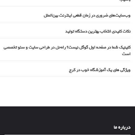
وب‌سایت‌های ضروری در زمان قطعی اینترنت بین‌الملل
نکات کلیدی انتخاب بهترین دستگاه تولید
کلینیک شما در صفحه اول گوگل نیست؟ راه‌حل در طراحی سایت و سئو تخصصی
است
ویژگی های یک آموزشگاه خوب در کرج
درباره ما