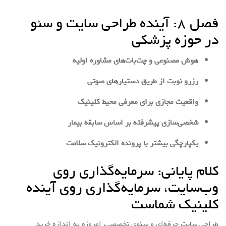
فصل ۸: آینده طراحی سایت و سئو
در حوزه پزشکی
هوش مصنوعی و چت‌بات‌های مشاوره اولیه
رزرو نوبت از طریق دستیارهای صوتی
واقعیت مجازی برای معرفی محیط کلینیک
شخصی‌سازی پیشرفته بر اساس سابقه بیمار
یکپارچگی بیشتر با پرونده الکترونیک سلامت
کلام پایانی: سرمایه‌گذاری روی
وب‌سایت، سرمایه‌گذاری روی آینده
کلینیک شماست
طراحی سایت حرفه‌ای و سئوی تخصصی، امروزه به اندازه خرید