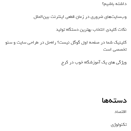
داشته باشیم؟
وب‌سایت‌های ضروری در زمان قطعی اینترنت بین‌الملل
نکات کلیدی انتخاب بهترین دستگاه تولید
کلینیک شما در صفحه اول گوگل نیست؟ راه‌حل در طراحی سایت و سئو
تخصصی است
ویژگی های یک آموزشگاه خوب در کرج
دسته‌ها
اقتصاد
تکنولوژی