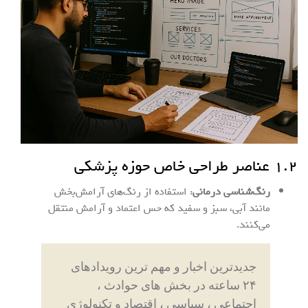
۱.۲ عناصر طراحی خاص حوزه پزشکی
رنگ‌شناسی درمانی
: استفاده از رنگ‌های آرامش‌بخش
مانند آبی، سبز و سفید که حس اعتماد و آرامش منتقل
می‌کنند.
جدیدترین اخبار و مهم ترین رویدادهای
۲۴ ساعته در بخش های حوادث ،
اجتماعی ، سیاسی ، اقتصاد و تکنولوژی