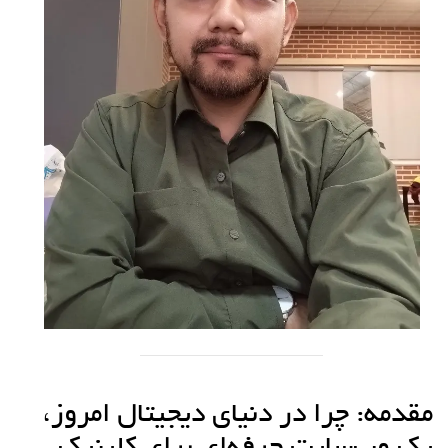
مقدمه: چرا در دنیای دیجیتال امروز،
یک وب‌سایت حرفه‌ای برای کلینیک