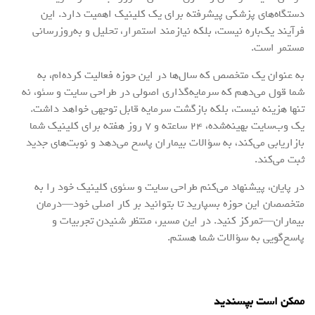
دستگاه‌های پزشکی پیشرفته برای یک کلینیک اهمیت دارد. این
فرآیند یک‌باره نیست، بلکه نیازمند استمرار، تحلیل و به‌روزرسانی
مستمر است.
به عنوان یک متخصص که سال‌ها در این حوزه فعالیت کرده‌ام، به
شما قول می‌دهم که سرمایه‌گذاری اصولی در طراحی سایت و سئو، نه
تنها هزینه نیست، بلکه بازگشت سرمایه قابل توجهی خواهد داشت.
یک وب‌سایت بهینه‌شده، ۲۴ ساعته و ۷ روز هفته برای کلینیک شما
بازاریابی می‌کند، به سؤالات بیماران پاسخ می‌دهد و نوبت‌های جدید
ثبت می‌کند.
در پایان، پیشنهاد می‌کنم طراحی سایت و سئوی کلینیک خود را به
متخصصان این حوزه بسپارید تا بتوانید بر کار اصلی خود—درمان
بیماران—تمرکز کنید. در این مسیر، منتظر شنیدن تجربیات و
پاسخ‌گویی به سؤالات شما هستم.
ممکن است بپسندید