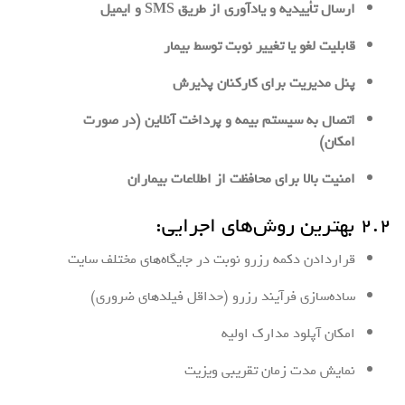
ارسال تأییدیه و یادآوری از طریق SMS و ایمیل
قابلیت لغو یا تغییر نوبت توسط بیمار
پنل مدیریت برای کارکنان پذیرش
اتصال به سیستم بیمه و پرداخت آنلاین (در صورت
امکان)
امنیت بالا برای محافظت از اطلاعات بیماران
۲.۲ بهترین روش‌های اجرایی:
قراردادن دکمه رزرو نوبت در جایگاه‌های مختلف سایت
ساده‌سازی فرآیند رزرو (حداقل فیلدهای ضروری)
امکان آپلود مدارک اولیه
نمایش مدت زمان تقریبی ویزیت