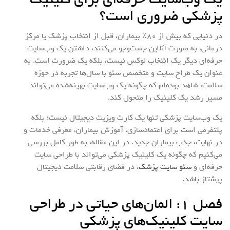
پزشکی ضروری است؟
در دنیایی که بیش از ۸۰٪ بیماران، قبل از انتخاب پزشک یا مرکز
درمانی، به صورت آنلاین جست‌وجو می‌کنند، داشتن یک وب‌سایت
حرفه‌ای دیگر یک انتخاب لوکس نیست، بلکه یک ضرورت است. به
عنوان یک طراح سایت و متخصص سئو با سال‌ها تجربه در حوزه
سلامت، شاهد بوده‌ام که چگونه یک وب‌سایت بهینه‌شده می‌تواند
مسیر رشد یک کلینیک را متحول کند.
یک وب‌سایت پزشکی تنها یک کارت ویزیت دیجیتال نیست؛ بلکه
پلتفرمی است برای اعتمادسازی، آموزش بیماران، معرفی خدمات و
در نهایت، جذب بیماران جدید. در این مقاله، به طور کامل بررسی
می‌کنیم که چگونه یک کلینیک پزشکی می‌تواند با طراحی سایت
حرفه‌ای و
سئو سایت پزشک
، در فضای رقابتی سلامت دیجیتال
پیشتاز باشد.
فصل ۱: المان‌های حیاتی در طراحی
سایت کلینیک‌های پزشکی