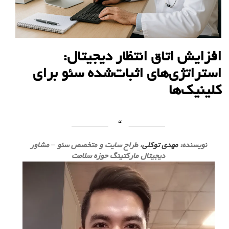
افزایش اتاق انتظار دیجیتال:
استراتژی‌های اثبات‌شده سئو برای
کلینیک‌ها
نویسنده:
مهدی توکلی
، طراح سایت و متخصص سئو – مشاور
دیجیتال مارکتینگ حوزه سلامت