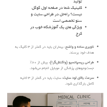
تولید
کلینیک شما در صفحه اول گوگل
نیست؟ راه‌حل در طراحی سایت و
سئو تخصصی است
ویژگی های یک آموزشگاه خوب در
کرج
ناوبری ساده و واضح
: بیماران باید در کمتر از ۳ کلیک به
هدف خود برسند.
طراحی ریسپانسیو (واکنش‌گرا)
: بیش از ۶۰٪
جست‌وجوهای پزشکی از موبایل انجام می‌شود.
سرعت بالای لود سایت
: سایت باید در کمتر از ۳ ثانیه
کامل بارگذاری شود.