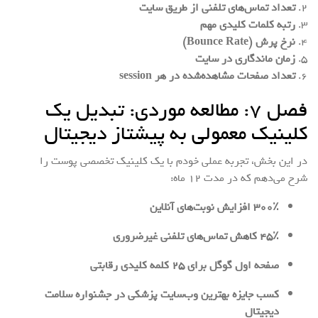
۲.
تعداد تماس‌های تلفنی از طریق سایت
۳.
رتبه کلمات کلیدی مهم
۴.
نرخ پرش (Bounce Rate)
۵.
زمان ماندگاری در سایت
۶.
تعداد صفحات مشاهده‌شده در هر session
فصل ۷: مطالعه موردی: تبدیل یک
کلینیک معمولی به پیشتاز دیجیتال
در این بخش، تجربه عملی خودم با یک کلینیک تخصصی پوست را
شرح می‌دهم که در مدت ۱۲ ماه:
۳۰۰٪ افزایش نوبت‌های آنلاین
۴۵٪ کاهش تماس‌های تلفنی غیرضروری
صفحه اول گوگل برای ۲۵ کلمه کلیدی رقابتی
کسب جایزه بهترین وب‌سایت پزشکی در جشنواره سلامت
دیجیتال