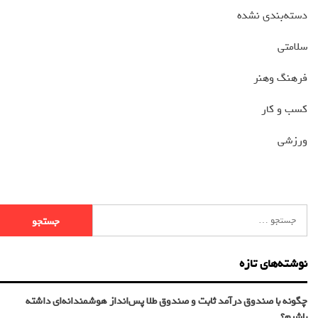
دسته‌بندی نشده
سلامتی
فرهنگ وهنر
کسب و کار
ورزشی
نوشته‌های تازه
چگونه با صندوق درآمد ثابت و صندوق طلا پس‌انداز هوشمندانه‌ای داشته
باشیم؟