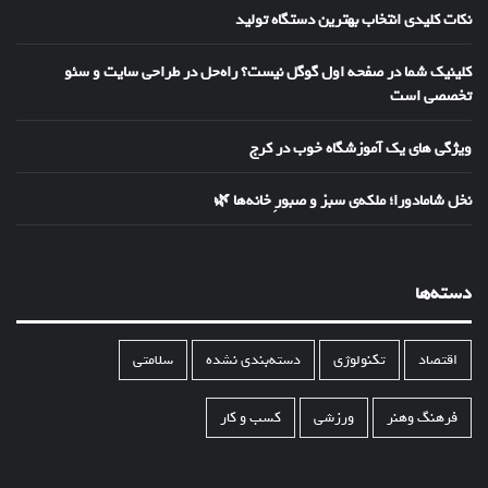
نکات کلیدی انتخاب بهترین دستگاه تولید
کلینیک شما در صفحه اول گوگل نیست؟ راه‌حل در طراحی سایت و سئو
تخصصی است
ویژگی های یک آموزشگاه خوب در کرج
نخل شامادورا؛ ملکه‌ی سبز و صبورِ خانه‌ها 🌿
دسته‌ها
اقتصاد
تکنولوژی
دسته‌بندی نشده
سلامتی
فرهنگ وهنر
ورزشی
کسب و کار