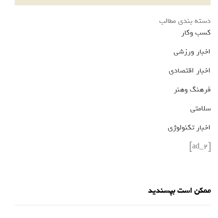
دسته بندی مطالب
کسب وکار
اخبار ورزشی
اخبار اقتصادی
فرهنگ وهنر
سلامتی
اخبار تکنولوژی
[ad_2]
ممکن است بپسندید