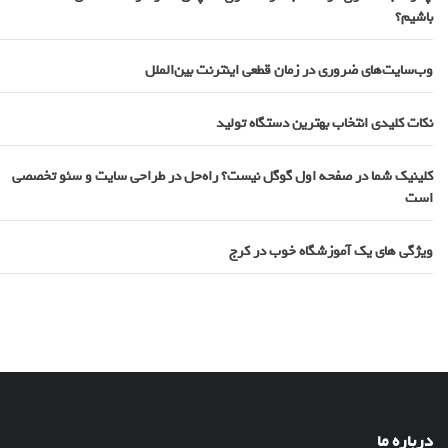
باشیم؟
وب‌سایت‌های ضروری در زمان قطعی اینترنت بین‌الملل
نکات کلیدی انتخاب بهترین دستگاه تولید
کلینیک شما در صفحه اول گوگل نیست؟ راه‌حل در طراحی سایت و سئو تخصصی
است
ویژگی های یک آموزشگاه خوب در کرج
درباره ما