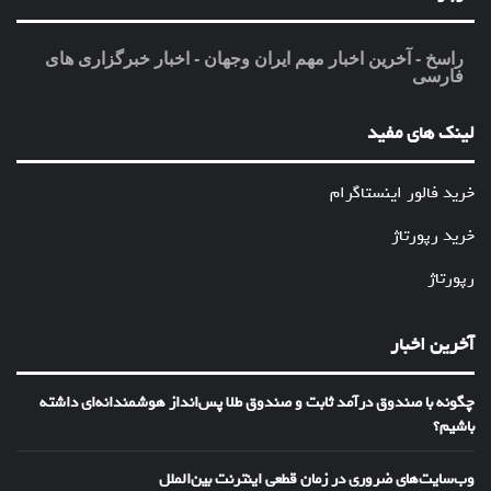
راسخ - آخرین اخبار مهم ایران وجهان - اخبار خبرگزاری های
فارسی
لینک های مفید
خرید فالور اینستاگرام
خرید رپورتاژ
رپورتاژ
آخرین اخبار
چگونه با صندوق درآمد ثابت و صندوق طلا پس‌انداز هوشمندانه‌ای داشته
باشیم؟
وب‌سایت‌های ضروری در زمان قطعی اینترنت بین‌الملل