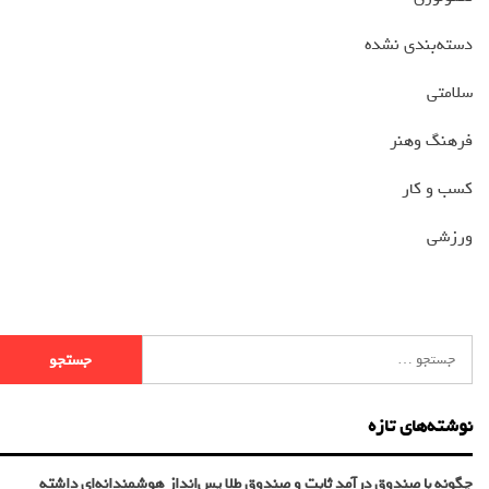
دسته‌بندی نشده
سلامتی
فرهنگ وهنر
کسب و کار
ورزشی
نوشته‌های تازه
چگونه با صندوق درآمد ثابت و صندوق طلا پس‌انداز هوشمندانه‌ای داشته