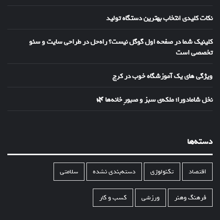
نکات کلیدی انتخاب بهترین دستگاه تولید
کلینیک شما در صفحه اول گوگل نیست؟ راه‌حل در طراحی سایت و سئو
تخصصی است
ویژگی های یک آموزشگاه خوب در کرج
نخل شامادورا؛ ملکه‌ی سبز و صبورِ خانه‌ها 🌿
دسته‌ها
اقتصاد
تکنولوژی
دسته‌بندی نشده
سلامتی
فرهنگ وهنر
ورزشی
کسب و کار