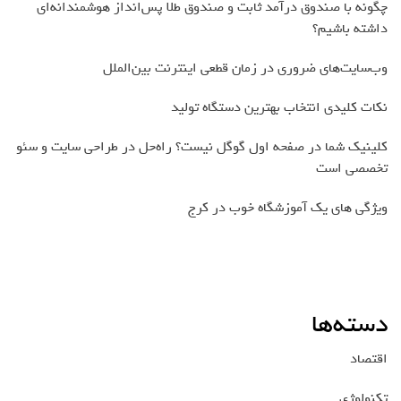
چگونه با صندوق درآمد ثابت و صندوق طلا پس‌انداز هوشمندانه‌ای
داشته باشیم؟
وب‌سایت‌های ضروری در زمان قطعی اینترنت بین‌الملل
نکات کلیدی انتخاب بهترین دستگاه تولید
کلینیک شما در صفحه اول گوگل نیست؟ راه‌حل در طراحی سایت و سئو
تخصصی است
ویژگی های یک آموزشگاه خوب در کرج
دسته‌ها
اقتصاد
تکنولوژی