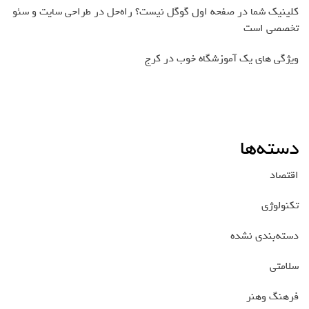
کلینیک شما در صفحه اول گوگل نیست؟ راه‌حل در طراحی سایت و سئو
تخصصی است
ویژگی های یک آموزشگاه خوب در کرج
دسته‌ها
اقتصاد
تکنولوژی
دسته‌بندی نشده
سلامتی
فرهنگ وهنر