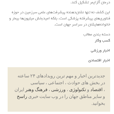
درمان آلزایمر تشکیل کند.
این کشف نه تنها نشان‌دهنده پیشرفت‌های علمی سرزمین در حوزه
فناوری‌های پیشرفته پزشکی است، بلکه امیدبخش میلیون‌ها بیمار و
خانواده‌هایشان در سراسر جهان است.
دسته بندی مطالب
کسب وکار
اخبار ورزشی
اخبار اقتصادی
جدیدترین اخبار و مهم ترین رویدادهای ۲۴ ساعته
در بخش های حوادث ، اجتماعی ، سیاسی
،
اقتصاد
و
تکنولوژی
،
ورزشی
،
فرهنگ وهنر
ایران
و سایر مناطق جهان را در وب سایت خبری
راسخ
بخوانید.