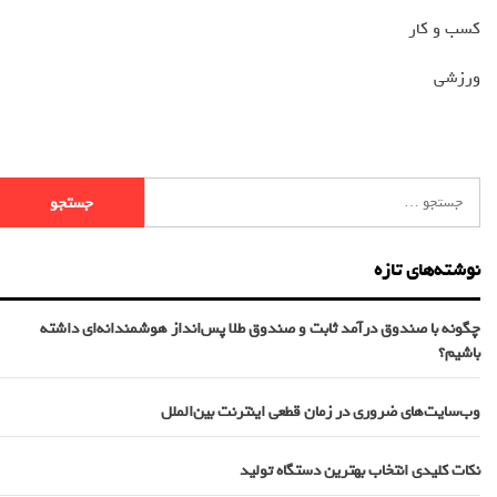
کسب و کار
ورزشی
نوشته‌های تازه
چگونه با صندوق درآمد ثابت و صندوق طلا پس‌انداز هوشمندانه‌ای داشته
باشیم؟
وب‌سایت‌های ضروری در زمان قطعی اینترنت بین‌الملل
نکات کلیدی انتخاب بهترین دستگاه تولید