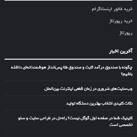
خرید فالور اینستاگرام
خرید رپورتاژ
رپورتاژ
آخرین اخبار
چگونه با صندوق درآمد ثابت و صندوق طلا پس‌انداز هوشمندانه‌ای داشته
باشیم؟
وب‌سایت‌های ضروری در زمان قطعی اینترنت بین‌الملل
نکات کلیدی انتخاب بهترین دستگاه تولید
کلینیک شما در صفحه اول گوگل نیست؟ راه‌حل در طراحی سایت و سئو
تخصصی است