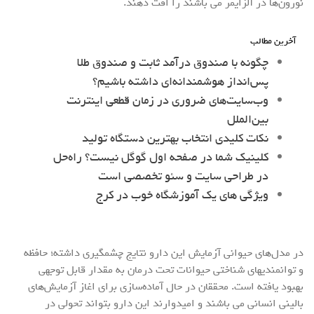
نورون‌ها در آلزایمر می باشند را افت دهند.
آخرین مطالب
چگونه با صندوق درآمد ثابت و صندوق طلا
پس‌انداز هوشمندانه‌ای داشته باشیم؟
وب‌سایت‌های ضروری در زمان قطعی اینترنت
بین‌الملل
نکات کلیدی انتخاب بهترین دستگاه تولید
کلینیک شما در صفحه اول گوگل نیست؟ راه‌حل
در طراحی سایت و سئو تخصصی است
ویژگی های یک آموزشگاه خوب در کرج
در مدل‌های حیوانی آزمایش این دارو نتایج چشمگیری داشته؛ حافظه
و توانمندیهای شناختی حیوانات تحت درمان به مقدار قابل توجهی
بهبود یافته است. محققان در حال آماده‌سازی برای اغاز آزمایش‌های
بالینی انسانی می باشند و امیدوارند این دارو بتواند تحولی در