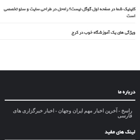
کلینیک شما در صفحه اول گوگل نیست؟ راه‌حل در طراحی سایت و سئو تخصصی
است
ویژگی های یک آموزشگاه خوب در کرج
درباره ما
راسخ - آخرین اخبار مهم ایران وجهان - اخبار خبرگزاری های
فارسی
لینک های مفید