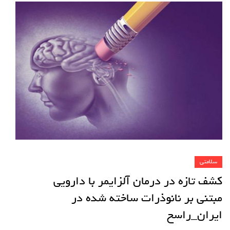
سلامتی
کشف تازه در درمان آلزایمر با دارویی
مبتنی بر نانوذرات ساخته شده در
ایران_راسخ