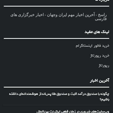
راسخ - آخرین اخبار مهم ایران وجهان - اخبار خبرگزاری های
فارسی
لینک های مفید
خرید فالور اینستاگرام
خرید رپورتاژ
رپورتاژ
آخرین اخبار
چگونه با صندوق درآمد ثابت و صندوق طلا پس‌انداز هوشمندانه‌ای داشته
باشیم؟
وب‌سایت‌های ضروری در زمان قطعی اینترنت بین‌الملل