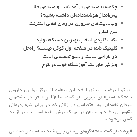
چگونه با صندوق درآمد ثابت و صندوق طلا
پس‌انداز هوشمندانه‌ای داشته باشیم؟
وب‌سایت‌های ضروری در زمان قطعی اینترنت
بین‌الملل
نکات کلیدی انتخاب بهترین دستگاه تولید
کلینیک شما در صفحه اول گوگل نیست؟ راه‌حل
در طراحی سایت و سئو تخصصی است
ویژگی های یک آموزشگاه خوب در کرج
«هوگو آلبرشت»، محقق ارشد این مطالعه از مرکز نوآوری دارویی
دانشگاه استرالیای جنوبی، او گفت: «F۲R زیاد تر در بافت‌های
سرطان تخمدان، به اختصاصی در زنانی که در برابر شیمی‌درمانی
مقاوم می باشند و سرطان در آنها گسترش یافته است، بیشتر از حد
گفتن می‌شود.»
آلبرشت او گفت: «نشانگرهای زیستی جاری فاقد حساسیت و دقت می