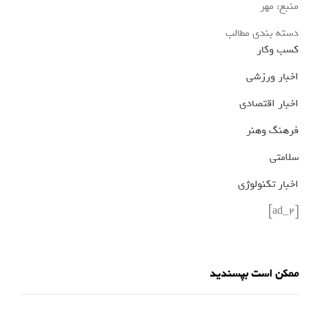
منبع: مهر
دسته بندی مطالب
کسب وکار
اخبار ورزشی
اخبار اقتصادی
فرهنگ وهنر
سلامتی
اخبار تکنولوژی
[ad_2]
ممکن است بپسندید