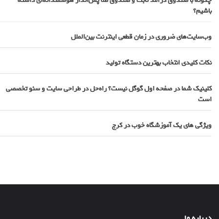
چگونه با صندوق درآمد ثابت و صندوق طلا پس‌انداز هوشمندانه‌ای داشته
باشیم؟
وب‌سایت‌های ضروری در زمان قطعی اینترنت بین‌الملل
نکات کلیدی انتخاب بهترین دستگاه تولید
کلینیک شما در صفحه اول گوگل نیست؟ راه‌حل در طراحی سایت و سئو تخصصی
است
ویژگی های یک آموزشگاه خوب در کرج
درباره ما