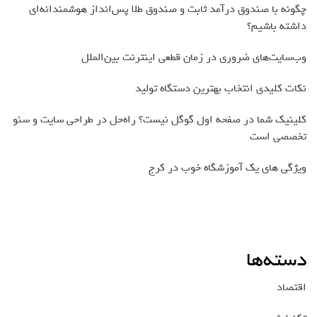
چگونه با صندوق درآمد ثابت و صندوق طلا پس‌انداز هوشمندانه‌ای
داشته باشیم؟
وب‌سایت‌های ضروری در زمان قطعی اینترنت بین‌الملل
نکات کلیدی انتخاب بهترین دستگاه تولید
کلینیک شما در صفحه اول گوگل نیست؟ راه‌حل در طراحی سایت و سئو
تخصصی است
ویژگی های یک آموزشگاه خوب در کرج
دسته‌ها
اقتصاد