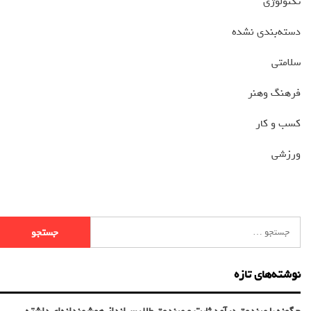
تکنولوژی
دسته‌بندی نشده
سلامتی
فرهنگ وهنر
کسب و کار
ورزشی
نوشته‌های تازه