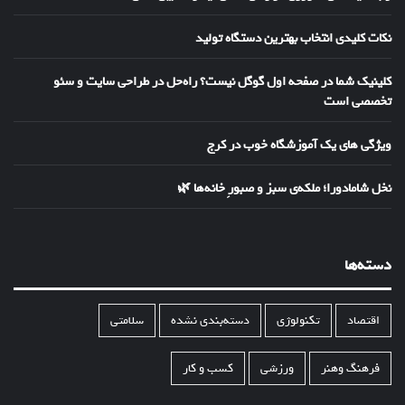
نکات کلیدی انتخاب بهترین دستگاه تولید
کلینیک شما در صفحه اول گوگل نیست؟ راه‌حل در طراحی سایت و سئو
تخصصی است
ویژگی های یک آموزشگاه خوب در کرج
نخل شامادورا؛ ملکه‌ی سبز و صبورِ خانه‌ها 🌿
دسته‌ها
اقتصاد
تکنولوژی
دسته‌بندی نشده
سلامتی
فرهنگ وهنر
ورزشی
کسب و کار