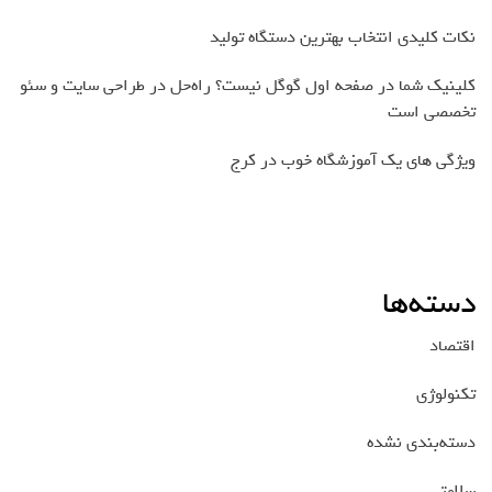
نکات کلیدی انتخاب بهترین دستگاه تولید
کلینیک شما در صفحه اول گوگل نیست؟ راه‌حل در طراحی سایت و سئو
تخصصی است
ویژگی های یک آموزشگاه خوب در کرج
دسته‌ها
اقتصاد
تکنولوژی
دسته‌بندی نشده
سلامتی