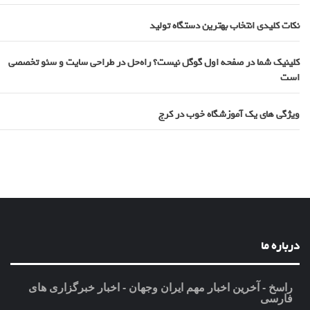
نکات کلیدی انتخاب بهترین دستگاه تولید
کلینیک شما در صفحه اول گوگل نیست؟ راه‌حل در طراحی سایت و سئو تخصصی
است
ویژگی های یک آموزشگاه خوب در کرج
درباره ما
راسخ - آخرین اخبار مهم ایران وجهان - اخبار خبرگزاری های
فارسی