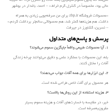
عالی بود، مخصوصاً در کنترل کرم خراط.» – احمد، باغدار در بوشهر
«محصولات فروشگاه zbp.ir برای من صرفه‌جویی زیادی به همراه
داشت. هم هزینه‌ها کمتر شد، هم محصولاتی سالم‌تر برداشت کردم.»
– نسرین، کشاورز در جیرفت
پرسش و پاسخ‌های متداول
۱. آیا محصولات طبیعی واقعاً جایگزین سموم می‌شوند؟
بله، این محصولات با عملکرد علمی و دقیق می‌توانند چرخه زندگی
آفات را مختل کنند.
۲. این ابزارها برای همه آفات جواب می‌دهند؟
هر محصول برای آفت خاص طراحی شده است.
۳. هزینه استفاده از این روش‌ها بالاست؟
خیر، در مقایسه با خسارت‌های آفات و هزینه سموم بسیار
مقرون‌به‌صرفه است.