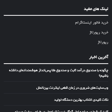
لینک های مفید
خرید فالور اینستاگرام
خرید رپورتاژ
رپورتاژ
آخرین اخبار
چگونه با صندوق درآمد ثابت و صندوق طلا پس‌انداز هوشمندانه‌ای داشته
باشیم؟
وب‌سایت‌های ضروری در زمان قطعی اینترنت بین‌الملل
نکات کلیدی انتخاب بهترین دستگاه تولید
کلینیک شما در صفحه اول گوگل نیست؟ راه‌حل در طراحی سایت و سئو