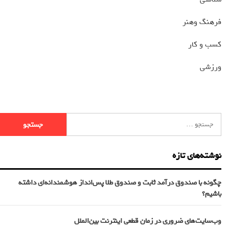
فرهنگ وهنر
کسب و کار
ورزشی
نوشته‌های تازه
چگونه با صندوق درآمد ثابت و صندوق طلا پس‌انداز هوشمندانه‌ای داشته
باشیم؟
وب‌سایت‌های ضروری در زمان قطعی اینترنت بین‌الملل