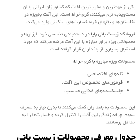
یکی از مهم‌ترین و مخرب‌ترین آفات که کشاورزان ایرانی با آن
دست‌وپنجه نرم می‌کنند،
کرم خراط
است. این آفت به‌ویژه در
نخلستان‌ها و باغ‌های خرما خسارت‌های سنگینی وارد می‌کند.
فروشگاه
زیست بانی پایا
در دسته‌بندی تخصصی خود، ابزارها و
محصولاتی ویژه برای مبارزه با این آفت عرضه می‌کند که مورد
استقبال بسیاری از باغداران قرار گرفته است.
محصولات ویژه
مبارزه با کرم خراط
:
تله‌های اختصاصی.
فرمون‌های مخصوص این آفت.
جلب‌کننده‌های غذایی مناسب.
این محصولات به باغداران کمک می‌کنند تا بدون نیاز به مصرف
سموم، چرخه زندگی این آفت را کنترل کرده و خسارت‌ها را به
حداقل برسانند.
جدول معرفی محصولات زیست بانی