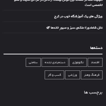
تخصصی است
ویژگی های یک آموزشگاه خوب در کرج
نخل شامادورا؛ ملکه‌ی سبز و صبورِ خانه‌ها 🌿
دسته‌ها
اقتصاد
تکنولوژی
دسته‌بندی نشده
سلامتی
فرهنگ وهنر
ورزشی
کسب و کار
برچسب ها