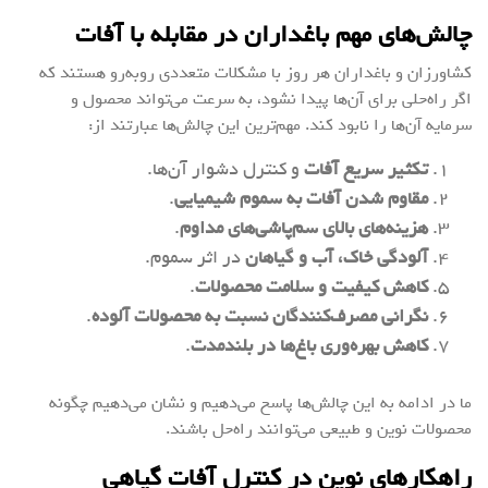
چالش‌های مهم باغداران در مقابله با آفات
کشاورزان و باغداران هر روز با مشکلات متعددی روبه‌رو هستند که
اگر راه‌حلی برای آن‌ها پیدا نشود، به سرعت می‌تواند محصول و
سرمایه آن‌ها را نابود کند. مهم‌ترین این چالش‌ها عبارتند از:
تکثیر سریع آفات
و کنترل دشوار آن‌ها.
مقاوم شدن آفات به سموم شیمیایی
.
هزینه‌های بالای سم‌پاشی‌های مداوم
.
آلودگی خاک، آب و گیاهان
در اثر سموم.
کاهش کیفیت و سلامت محصولات
.
نگرانی مصرف‌کنندگان نسبت به محصولات آلوده
.
کاهش بهره‌وری باغ‌ها در بلندمدت
.
ما در ادامه به این چالش‌ها پاسخ می‌دهیم و نشان می‌دهیم چگونه
محصولات نوین و طبیعی می‌توانند راه‌حل باشند.
راهکارهای نوین در کنترل آفات گیاهی