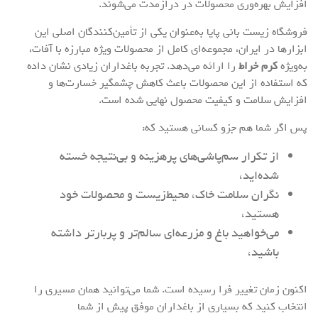
افزایش بهره‌وری محصولات در درازمدت می‌شوند.
فروشگاه زیست بانی پایا به‌عنوان یکی از تأمین‌کنندگان اصلی این
ابزارها در ایران، مجموعه‌ای کامل از محصولات ویژه مبارزه با آفات،
به‌ویژه
کرم خراط
را ارائه می‌دهد. تجربه باغداران زیادی نشان داده
که استفاده از این محصولات باعث کاهش چشمگیر خسارت‌ها و
افزایش سلامت و کیفیت محصول نهایی شده است.
پس اگر شما هم جزو کسانی هستید که:
از تکرار سم‌پاشی‌های پرهزینه و بی‌نتیجه خسته
شده‌اید،
نگران سلامت خاک، محیط‌زیست و محصولات خود
هستید،
می‌خواهید باغ و مزرعه‌ای سالم‌تر و پربارتر داشته
باشید،
اکنون زمان تغییر فرا رسیده است. شما می‌توانید همان مسیری را
انتخاب کنید که بسیاری از باغداران موفق پیش از شما