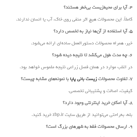
۴. آیا برای محیط‌زیست بی‌خطر هستند؟
کاملاً. این محصولات هیچ اثر منفی روی خاک، آب یا انسان ندارند.
۵. آیا استفاده از آن‌ها نیاز به تخصص دارد؟
خیر، همراه محصولات دستورالعمل ساده‌ای ارائه می‌شود.
۶. چه مدت طول می‌کشد تا نتیجه دیده شود؟
در اغلب موارد در همان فصل زراعی نتیجه ملموس خواهد بود.
۷. تفاوت محصولات
زیست بانی پایا
با نمونه‌های مشابه چیست؟
کیفیت، اصالت و پشتیبانی تخصصی.
۸. آیا امکان خرید اینترنتی وجود دارد؟
بله، به‌راحتی می‌توانید از طریق سایت zbp.ir خرید کنید.
۹. ارسال محصولات فقط به شهرهای بزرگ است؟