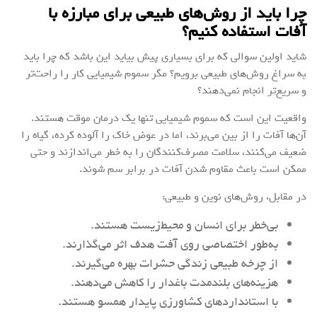
چرا باید از روش‌های طبیعی برای مبارزه با
آفات استفاده کنیم؟
شاید اولین سوالی که برای بسیاری پیش بیاید این باشد که چرا باید
به سراغ روش‌های طبیعی برویم؟ مگر سموم شیمیایی کار را راحت‌تر
و سریع‌تر انجام نمی‌دهند؟
واقعیت این است که سموم شیمیایی تنها یک درمان موقت هستند.
آن‌ها آفات را از بین می‌برند، اما در عوض خاک را آلوده کرده، گیاه را
ضعیف می‌کنند، سلامت مصرف‌کنندگان را به خطر می‌اندازند و حتی
ممکن است باعث مقاوم شدن آفات در برابر سم شوند.
در مقابل، روش‌های نوین و طبیعی:
بی‌خطر برای انسان و محیط‌زیست هستند.
به‌طور اختصاصی روی آفت هدف اثر می‌گذارند.
از چرخه طبیعی زندگی حشرات بهره می‌گیرند.
هزینه‌های بلندمدت باغدار را کاهش می‌دهند.
با استانداردهای کشاورزی پایدار همسو هستند.