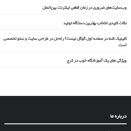
وب‌سایت‌های ضروری در زمان قطعی اینترنت بین‌الملل
نکات کلیدی انتخاب بهترین دستگاه تولید
کلینیک شما در صفحه اول گوگل نیست؟ راه‌حل در طراحی سایت و سئو تخصصی
است
ویژگی های یک آموزشگاه خوب در کرج
درباره ما