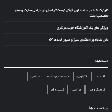
کلینیک شما در صفحه اول گوگل نیست؟ راه‌حل در طراحی سایت و سئو
تخصصی است
ویژگی های یک آموزشگاه خوب در کرج
نخل شامادورا؛ ملکه‌ی سبز و صبورِ خانه‌ها 🌿
دسته‌ها
اقتصاد
تکنولوژی
دسته‌بندی نشده
سلامتی
فرهنگ وهنر
ورزشی
کسب و کار
برچسب ها