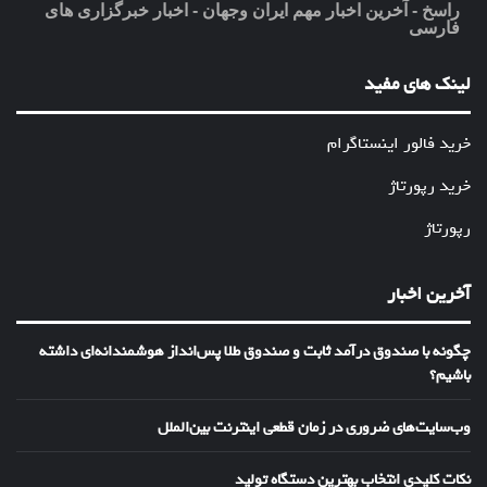
راسخ - آخرین اخبار مهم ایران وجهان - اخبار خبرگزاری های
فارسی
لینک های مفید
خرید فالور اینستاگرام
خرید رپورتاژ
رپورتاژ
آخرین اخبار
چگونه با صندوق درآمد ثابت و صندوق طلا پس‌انداز هوشمندانه‌ای داشته
باشیم؟
وب‌سایت‌های ضروری در زمان قطعی اینترنت بین‌الملل
نکات کلیدی انتخاب بهترین دستگاه تولید