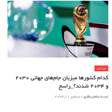
ورزشی
کدام کشورها میزبان جام‌های جهانی ۲۰۳۰
و ۲۰۳۴ شدند؟_راسخ
توسط
سامان باقری
/
دسامبر 11, 2024