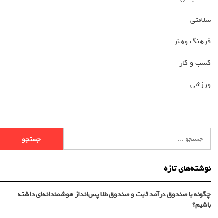
سلامتی
فرهنگ وهنر
کسب و کار
ورزشی
نوشته‌های تازه
چگونه با صندوق درآمد ثابت و صندوق طلا پس‌انداز هوشمندانه‌ای داشته
باشیم؟