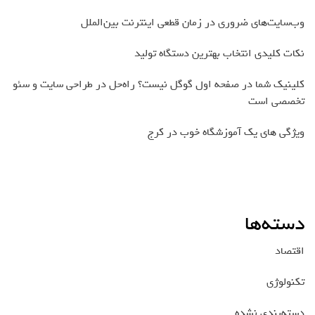
وب‌سایت‌های ضروری در زمان قطعی اینترنت بین‌الملل
نکات کلیدی انتخاب بهترین دستگاه تولید
کلینیک شما در صفحه اول گوگل نیست؟ راه‌حل در طراحی سایت و سئو
تخصصی است
ویژگی های یک آموزشگاه خوب در کرج
دسته‌ها
اقتصاد
تکنولوژی
دسته‌بندی نشده