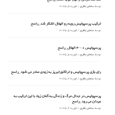
توسط
سامان باقری
/
فوریه 5, 2025
ترکیب پرسپولیس روبه رو الهلال اشکار شد_راسخ
توسط
سامان باقری
/
فوریه 5, 2025
پرسپولیس 0 – ۴ الهلال_راسخ
توسط
سامان باقری
/
فوریه 5, 2025
رای بازی پرسپولیس و تراکتورتبریز به زودی صادر می شود_راسخ
توسط
سامان باقری
/
فوریه 4, 2025
پرسپولیس در جدال مرگ و زندگی به گمان زیاد با این ترکیب به
میدان می رود_راسخ
توسط
سامان باقری
/
فوریه 4, 2025