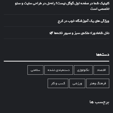
کلینیک شما در صفحه اول گوگل نیست؟ راه‌حل در طراحی سایت و سئو
تخصصی است
ویژگی های یک آموزشگاه خوب در کرج
نخل شامادورا؛ ملکه‌ی سبز و صبورِ خانه‌ها 🌿
دسته‌ها
اقتصاد
تکنولوژی
دسته‌بندی نشده
سلامتی
فرهنگ وهنر
ورزشی
کسب و کار
برچسب ها