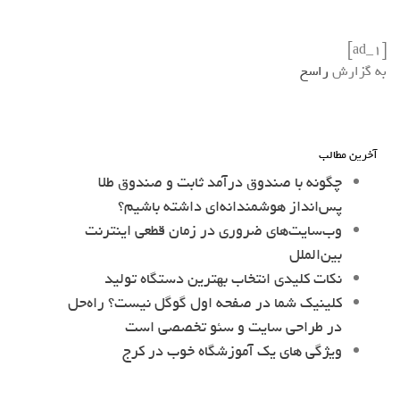
[ad_1]
به گزارش
راسخ
آخرین مطالب
چگونه با صندوق درآمد ثابت و صندوق طلا
پس‌انداز هوشمندانه‌ای داشته باشیم؟
وب‌سایت‌های ضروری در زمان قطعی اینترنت
بین‌الملل
نکات کلیدی انتخاب بهترین دستگاه تولید
کلینیک شما در صفحه اول گوگل نیست؟ راه‌حل
در طراحی سایت و سئو تخصصی است
ویژگی های یک آموزشگاه خوب در کرج