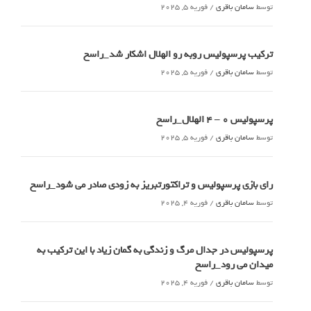
توسط
سامان باقری
/
فوریه 5, 2025
ترکیب پرسپولیس روبه رو الهلال اشکار شد_راسخ
توسط
سامان باقری
/
فوریه 5, 2025
پرسپولیس 0 – ۴ الهلال_راسخ
توسط
سامان باقری
/
فوریه 5, 2025
رای بازی پرسپولیس و تراکتورتبریز به زودی صادر می شود_راسخ
توسط
سامان باقری
/
فوریه 4, 2025
پرسپولیس در جدال مرگ و زندگی به گمان زیاد با این ترکیب به
میدان می رود_راسخ
توسط
سامان باقری
/
فوریه 4, 2025