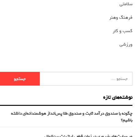
سلامتی
فرهنگ وهنر
کسب و کار
ورزشی
نوشته‌های تازه
چگونه با صندوق درآمد ثابت و صندوق طلا پس‌انداز هوشمندانه‌ای داشته
باشیم؟
وب‌سایت‌های ضروری در زمان قطعی اینترنت بین‌الملل