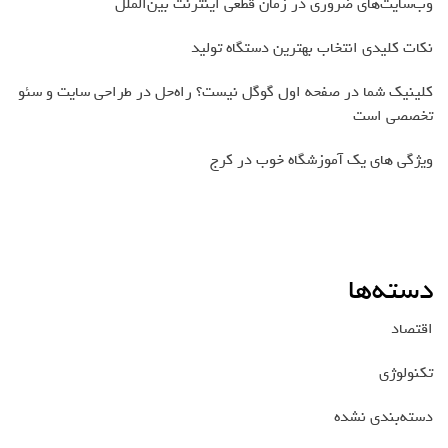
وب‌سایت‌های ضروری در زمان قطعی اینترنت بین‌الملل
نکات کلیدی انتخاب بهترین دستگاه تولید
کلینیک شما در صفحه اول گوگل نیست؟ راه‌حل در طراحی سایت و سئو
تخصصی است
ویژگی های یک آموزشگاه خوب در کرج
دسته‌ها
اقتصاد
تکنولوژی
دسته‌بندی نشده