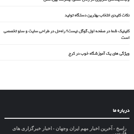
نکات کلیدی انتخاب بهترین دستگاه تولید
کلینیک شما در صفحه اول گوگل نیست؟ راه‌حل در طراحی سایت و سئو تخصصی
است
ویژگی های یک آموزشگاه خوب در کرج
درباره ما
راسخ - آخرین اخبار مهم ایران وجهان - اخبار خبرگزاری های
فارسی