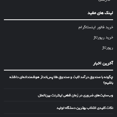
لینک های مفید
خرید فالور اینستاگرام
خرید رپورتاژ
رپورتاژ
آخرین اخبار
چگونه با صندوق درآمد ثابت و صندوق طلا پس‌انداز هوشمندانه‌ای داشته
باشیم؟
وب‌سایت‌های ضروری در زمان قطعی اینترنت بین‌الملل
نکات کلیدی انتخاب بهترین دستگاه تولید