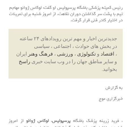
رئیس کمیته پزشکی باشگاه پرسپولیس او گفت: لوکاس ژوائو مهاجم
تیم با پشت سر گذاشتن دوران نقاهت، از امروز شنبه برای تمرینات
در اختیار کادر فنی قرار گرفت.
جدیدترین اخبار و مهم ترین رویدادهای ۲۴ ساعته
در بخش های حوادث ، اجتماعی ، سیاسی
،
اقتصاد
و
تکنولوژی
،
ورزشی
،
فرهنگ وهنر
ایران
و سایر مناطق جهان را در وب سایت خبری
راسخ
بخوانید.
به گزارش
خبرگزاری موج
، فرید زرینه پزشک باشگاه
پرسپولیس
،
لوکاس ژوائو
از امروز