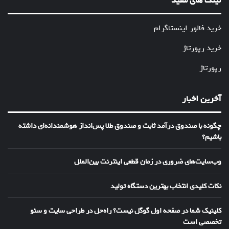
لینک های مفید
خرید فالور اینستاگرام
خرید رپورتاژ
رپورتاژ
آخرین اخبار
چگونه با صندوق درآمد ثابت و صندوق طلا پس‌انداز هوشمندانه‌ای داشته
باشیم؟
وب‌سایت‌های ضروری در زمان قطعی اینترنت بین‌الملل
نکات کلیدی انتخاب بهترین دستگاه تولید
کلینیک شما در صفحه اول گوگل نیست؟ راه‌حل در طراحی سایت و سئو
تخصصی است