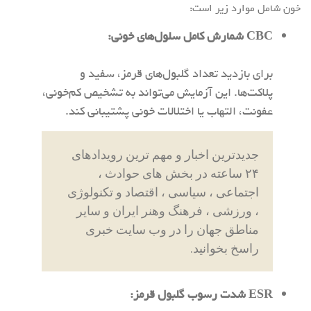
خون شامل موارد زیر است:
CBC
شمارش کامل سلول‌های خونی:
برای بازدید تعداد گلبول‌های قرمز، سفید و
پلاکت‌ها. این آزمایش می‌تواند به تشخیص کم‌خونی،
عفونت، التهاب یا اختلالات خونی پشتیبانی کند.
جدیدترین اخبار و مهم ترین رویدادهای
۲۴ ساعته در بخش های حوادث ،
اجتماعی ، سیاسی ، اقتصاد و تکنولوژی
، ورزشی ، فرهنگ وهنر ایران و سایر
مناطق جهان را در وب سایت خبری
راسخ بخوانید.
ESR
شدت رسوب گلبول قرمز
: