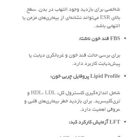
شاخصی برای بازدید وجود التهاب در بدن. سطح
بالای ESR می‌تواند نشانه‌ای از بیماری‌های مزمن یا
التهابی باشد.
FBS
قند خون ناشتا
:
برای برسی حالت قند خون و غربالگری دیابت یا
پیش‌دیابت کاربرد دارد.
Lipid Profile
پروفایل چربی خون
:
شامل اندازه‌گیری کلسترول کل، HDL، LDL و
تری‌گلیسرید. برای بازدید خطر بیماری‌های قلبی و
عروقی اهمیت دارد.
LFT
آزمایش کارکرد کبد
: