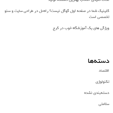
کلینیک شما در صفحه اول گوگل نیست؟ راه‌حل در طراحی سایت و سئو
تخصصی است
ویژگی های یک آموزشگاه خوب در کرج
دسته‌ها
اقتصاد
تکنولوژی
دسته‌بندی نشده
سلامتی