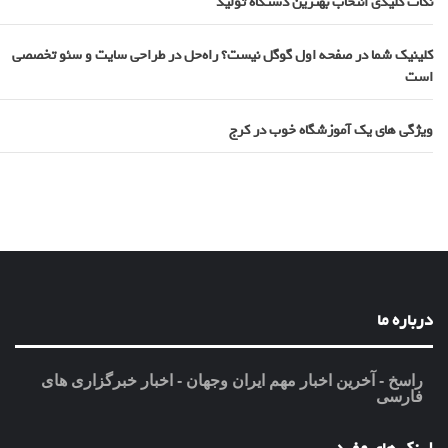
نکات کلیدی انتخاب بهترین دستگاه تولید
کلینیک شما در صفحه اول گوگل نیست؟ راه‌حل در طراحی سایت و سئو تخصصی
است
ویژگی های یک آموزشگاه خوب در کرج
درباره ما
راسخ - آخرین اخبار مهم ایران وجهان - اخبار خبرگزاری های
فارسی