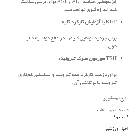
آنزیم‌هایی همانند ALT و AST برای برسی سلامت
کبد اندازه‌گیری خواهد شد.
KFT
یا
آزمایش کارکرد کلیه
:
برای بازدید توانایی کلیه‌ها در دفع مواد زائد از
خون.
TSH
هورمون محرک تیروئید:
برای بازدید کارکرد غده تیروئید و شناسایی کم‌کاری
تیرویید یا پرتلاشی آن.
منبع: همشهری
دسته بندی مطالب
کسب وکار
اخبار ورزشی