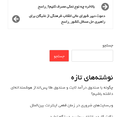
بالاخره چه نوع نمکی مصرف کنیم؟_راسخ
دعوت دبیر شورای عالی انقلاب فرهنگی از نخبگان برای
راهبری حل مسائل کشور_راسخ
جستجو
جستجو
نوشته‌های تازه
چگونه با صندوق درآمد ثابت و صندوق طلا پس‌انداز هوشمندانه‌ای
داشته باشیم؟
وب‌سایت‌های ضروری در زمان قطعی اینترنت بین‌الملل
نکات کلیدی انتخاب بهترین دستگاه تولید