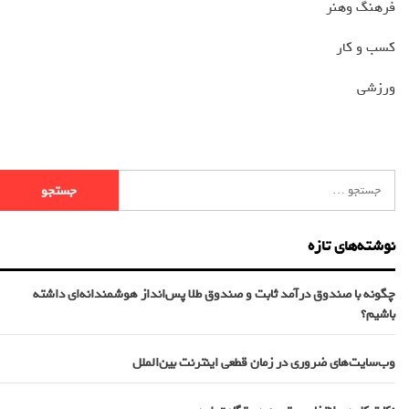
فرهنگ وهنر
کسب و کار
ورزشی
نوشته‌های تازه
چگونه با صندوق درآمد ثابت و صندوق طلا پس‌انداز هوشمندانه‌ای داشته
باشیم؟
وب‌سایت‌های ضروری در زمان قطعی اینترنت بین‌الملل