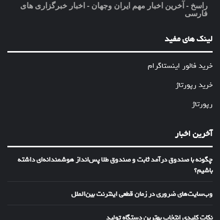
راسخ - آخرین اخبار مهم ایران وجهان - اخبار خبرگزاری های
فارسی
لینک های مفید
خرید فالور اینستاگرام
خرید رپورتاژ
رپورتاژ
آخرین اخبار
چگونه با صندوق درآمد ثابت و صندوق طلا پس‌انداز هوشمندانه‌ای داشته
باشیم؟
وب‌سایت‌های ضروری در زمان قطعی اینترنت بین‌الملل
نکات کلیدی انتخاب بهترین دستگاه تولید