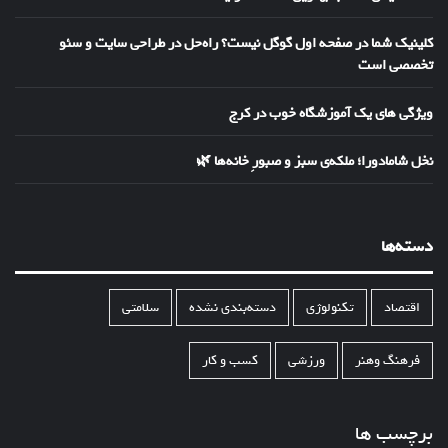
کلینیک شما در صفحه اول گوگل نیست؟ راه‌حل در طراحی سایت و سئو
تخصصی است
ویژگی های یک آموزشگاه خوب در کرج
نخل شامادورا؛ ملکه‌ی سبز و صبورِ خانه‌ها 🌿
دسته‌ها
اقتصاد
تکنولوژی
دسته‌بندی نشده
سلامتی
فرهنگ وهنر
ورزشی
کسب و کار
برچسب ها