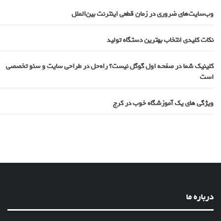
وب‌سایت‌های ضروری در زمان قطعی اینترنت بین‌الملل
نکات کلیدی انتخاب بهترین دستگاه تولید
کلینیک شما در صفحه اول گوگل نیست؟ راه‌حل در طراحی سایت و سئو تخصصی
است
ویژگی های یک آموزشگاه خوب در کرج
درباره ما