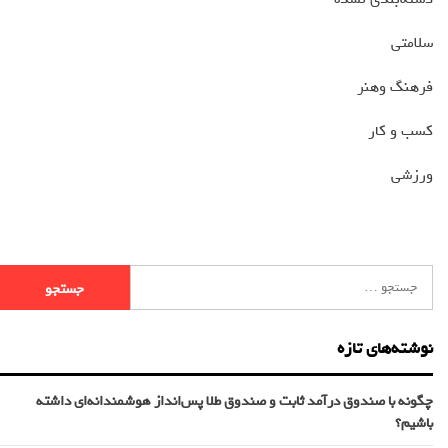
سلامتی
فرهنگ وهنر
کسب و کار
ورزشی
نوشته‌های تازه
چگونه با صندوق درآمد ثابت و صندوق طلا پس‌انداز هوشمندانه‌ای داشته
باشیم؟