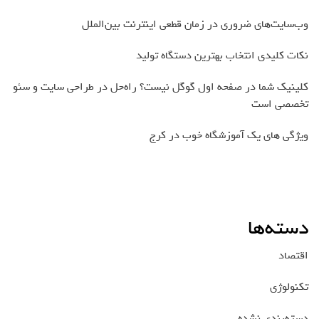
وب‌سایت‌های ضروری در زمان قطعی اینترنت بین‌الملل
نکات کلیدی انتخاب بهترین دستگاه تولید
کلینیک شما در صفحه اول گوگل نیست؟ راه‌حل در طراحی سایت و سئو
تخصصی است
ویژگی های یک آموزشگاه خوب در کرج
دسته‌ها
اقتصاد
تکنولوژی
دسته‌بندی نشده