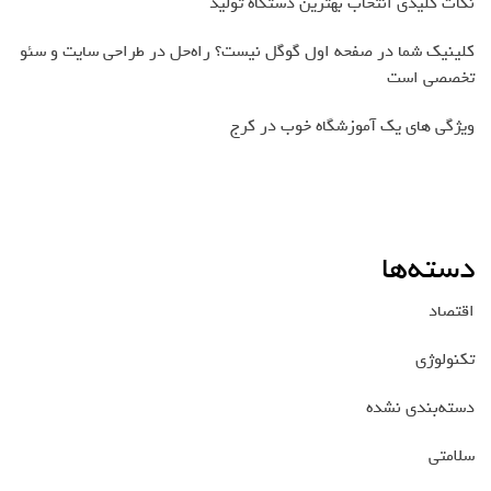
نکات کلیدی انتخاب بهترین دستگاه تولید
کلینیک شما در صفحه اول گوگل نیست؟ راه‌حل در طراحی سایت و سئو
تخصصی است
ویژگی های یک آموزشگاه خوب در کرج
دسته‌ها
اقتصاد
تکنولوژی
دسته‌بندی نشده
سلامتی