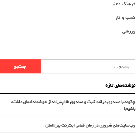
فرهنگ وهنر
کسب و کار
ورزشی
نوشته‌های تازه
چگونه با صندوق درآمد ثابت و صندوق طلا پس‌انداز هوشمندانه‌ای داشته
باشیم؟
وب‌سایت‌های ضروری در زمان قطعی اینترنت بین‌الملل