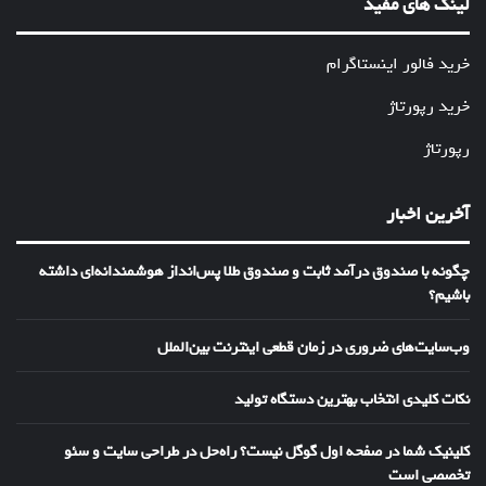
لینک های مفید
خرید فالور اینستاگرام
خرید رپورتاژ
رپورتاژ
آخرین اخبار
چگونه با صندوق درآمد ثابت و صندوق طلا پس‌انداز هوشمندانه‌ای داشته
باشیم؟
وب‌سایت‌های ضروری در زمان قطعی اینترنت بین‌الملل
نکات کلیدی انتخاب بهترین دستگاه تولید
کلینیک شما در صفحه اول گوگل نیست؟ راه‌حل در طراحی سایت و سئو
تخصصی است