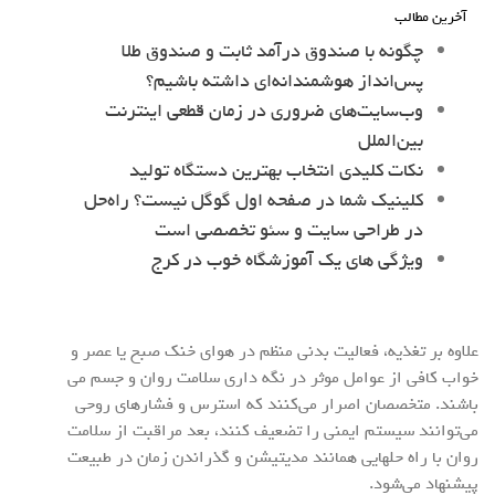
آخرین مطالب
چگونه با صندوق درآمد ثابت و صندوق طلا
پس‌انداز هوشمندانه‌ای داشته باشیم؟
وب‌سایت‌های ضروری در زمان قطعی اینترنت
بین‌الملل
نکات کلیدی انتخاب بهترین دستگاه تولید
کلینیک شما در صفحه اول گوگل نیست؟ راه‌حل
در طراحی سایت و سئو تخصصی است
ویژگی های یک آموزشگاه خوب در کرج
علاوه بر تغذیه، فعالیت بدنی منظم در هوای خنک صبح یا عصر و
خواب کافی از عوامل موثر در نگه داری سلامت روان و جسم می
باشند. متخصصان اصرار می‌کنند که استرس و فشارهای روحی
می‌توانند سیستم ایمنی را تضعیف کنند، بعد مراقبت از سلامت
روان با راه حلهایی همانند مدیتیشن و گذراندن زمان در طبیعت
پیشنهاد می‌شود.