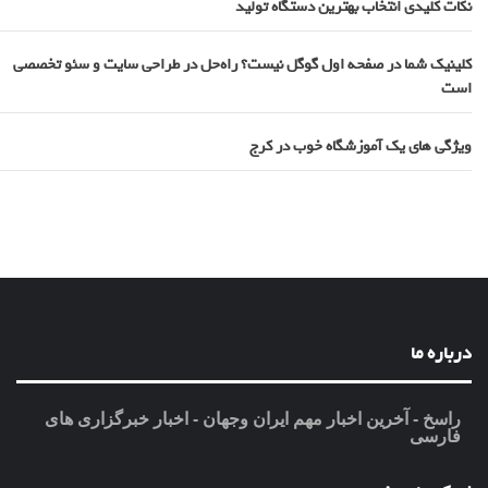
نکات کلیدی انتخاب بهترین دستگاه تولید
کلینیک شما در صفحه اول گوگل نیست؟ راه‌حل در طراحی سایت و سئو تخصصی
است
ویژگی های یک آموزشگاه خوب در کرج
درباره ما
راسخ - آخرین اخبار مهم ایران وجهان - اخبار خبرگزاری های
فارسی