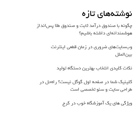
نوشته‌های تازه
چگونه با صندوق درآمد ثابت و صندوق طلا پس‌انداز
هوشمندانه‌ای داشته باشیم؟
وب‌سایت‌های ضروری در زمان قطعی اینترنت
بین‌الملل
نکات کلیدی انتخاب بهترین دستگاه تولید
کلینیک شما در صفحه اول گوگل نیست؟ راه‌حل در
طراحی سایت و سئو تخصصی است
ویژگی های یک آموزشگاه خوب در کرج