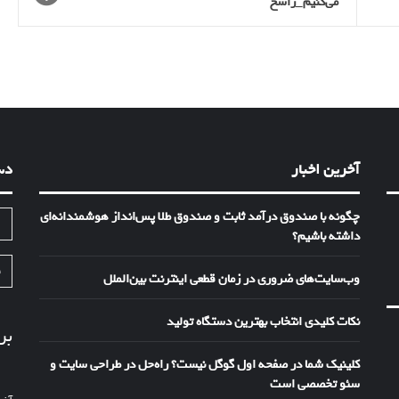
می‌کنیم_راسخ
آخرین اخبار
دس
چگونه با صندوق درآمد ثابت و صندوق طلا پس‌انداز هوشمندانه‌ای
ا
داشته باشیم؟
ف
وب‌سایت‌های ضروری در زمان قطعی اینترنت بین‌الملل
نکات کلیدی انتخاب بهترین دستگاه تولید
بر
کلینیک شما در صفحه اول گوگل نیست؟ راه‌حل در طراحی سایت و
سئو تخصصی است