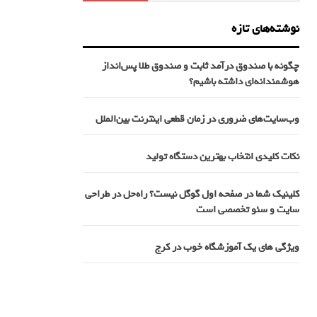
نوشته‌های تازه
چگونه با صندوق درآمد ثابت و صندوق طلا پس‌انداز
هوشمندانه‌ای داشته باشیم؟
وب‌سایت‌های ضروری در زمان قطعی اینترنت بین‌الملل
نکات کلیدی انتخاب بهترین دستگاه تولید
کلینیک شما در صفحه اول گوگل نیست؟ راه‌حل در طراحی
سایت و سئو تخصصی است
ویژگی های یک آموزشگاه خوب در کرج