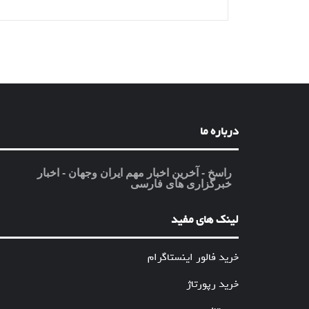
درباره ما
راسخ - آخرین اخبار مهم ایران وجهان - اخبار
خبرگزاری های فارسی
لینک های مفید
خرید فالور اینستاگرام
خرید رپورتاژ