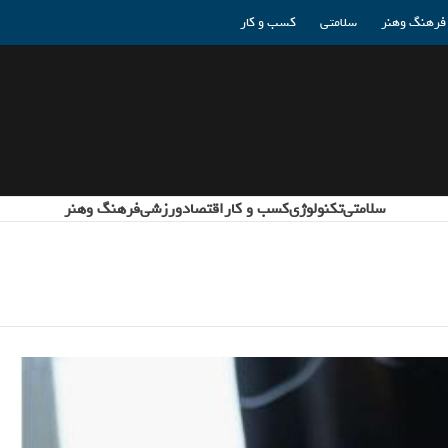
فرهنگ وهنر
سلامتی
کسب و کار
سلامتی
تکنولوژی
کسب و کار
اقتصاد
ورزشی
فرهنگ وهنر