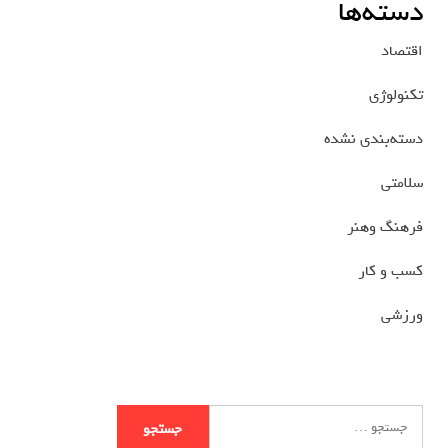
دسته‌ها
اقتصاد
تکنولوژی
دسته‌بندی نشده
سلامتی
فرهنگ وهنر
کسب و کار
ورزشی