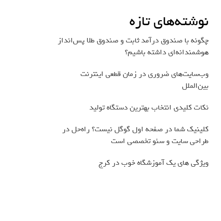
نوشته‌های تازه
چگونه با صندوق درآمد ثابت و صندوق طلا پس‌انداز
هوشمندانه‌ای داشته باشیم؟
وب‌سایت‌های ضروری در زمان قطعی اینترنت
بین‌الملل
نکات کلیدی انتخاب بهترین دستگاه تولید
کلینیک شما در صفحه اول گوگل نیست؟ راه‌حل در
طراحی سایت و سئو تخصصی است
ویژگی های یک آموزشگاه خوب در کرج