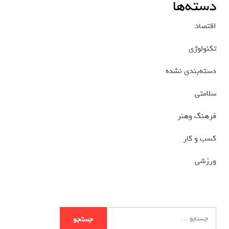
دسته‌ها
اقتصاد
تکنولوژی
دسته‌بندی نشده
سلامتی
فرهنگ وهنر
کسب و کار
ورزشی