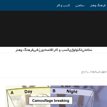
فرهنگ وهنر
سلامتی
کسب و کار
سلامتی
تکنولوژی
کسب و کار
اقتصاد
ورزشی
فرهنگ وهنر
ا تجهیزمی‌شوند_راسخ