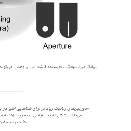
«یانگ مین سونگ»، نویسنده ارشد این پژوهش، می‌گوید
«دوربین‌های رباتیک زیاد تر برای شناسایی اشیا در 
می‌کند، مشکل دارند. طراحی ما به ربات‌ها اجاز
به‌این‌ترتیب، ای