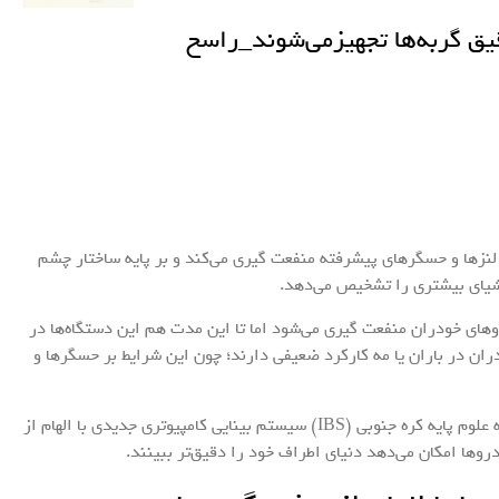
قیق گربه‌ها تجهیزمی‌شوند_راسخ
لنزها و حسگرهای پیشرفته منفعت گیری می‌کند و بر پایه ساختار چشم
اشیای بیشتری را تشخیص می‌دهد.
روهای خودران منفعت گیری می‌شود اما تا این مدت هم این دستگاه‌ها در
ران در باران یا مه کارکرد ضعیفی دارند؛ چون این شرایط بر حسگرها و
، دانشمندان مؤسسه علوم پایه کره جنوبی (IBS) سیستم بینایی کامپیوتری جدیدی با الهام از
دروها امکان می‌دهد دنیای اطراف خود را دقیق‌تر ببینند.