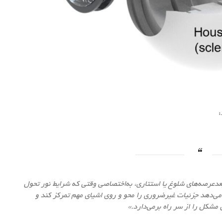
:
بعد‌عرصه‌های شلوغ یا استتاری، به‌اختصاصی وقتی که شرایط نور تحول
ه می‌دهد جزئیات غیرضروری را محو و روی اشیای مهم تمرکز کند و
ن مشکل را از سر راه برمی‌دارد.»