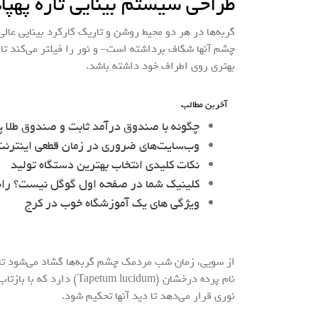
طراحی سیستم بینایی تازه پهپاده
گربه‌ها در هر دو محیط روشن و تاریک کارکرد بینایی عا
چشم آنها شکاف برداشته است– و نور را فیلتر می‌کند تا
بهتری روی اطراف خود داشته باشد.
آخرین مطالب
چگونه با صندوق درآمد ثابت و صندوق طلا پ
وب‌سایت‌های ضروری در زمان قطعی اینترنت 
نکات کلیدی انتخاب بهترین دستگاه تولید
کلینیک شما در صفحه اول گوگل نیست؟ را
ویژگی های یک آموزشگاه خوب در کرج
از سویی، زمان شب مردمک چشم گربه‌ها گشاد می‌شود تا نو
نام پرده درخشان (lucidum
نوری قرار می‌دهد تا دید آنها تحکیم شود.