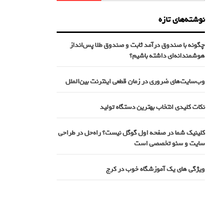
نوشته‌های تازه
چگونه با صندوق درآمد ثابت و صندوق طلا پس‌انداز
هوشمندانه‌ای داشته باشیم؟
وب‌سایت‌های ضروری در زمان قطعی اینترنت بین‌الملل
نکات کلیدی انتخاب بهترین دستگاه تولید
کلینیک شما در صفحه اول گوگل نیست؟ راه‌حل در طراحی
سایت و سئو تخصصی است
ویژگی های یک آموزشگاه خوب در کرج