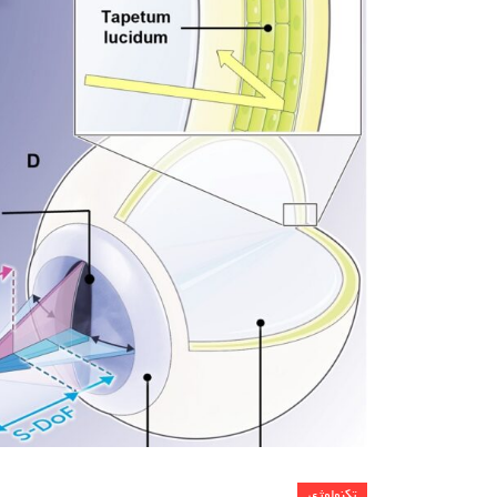
تکنولوژی