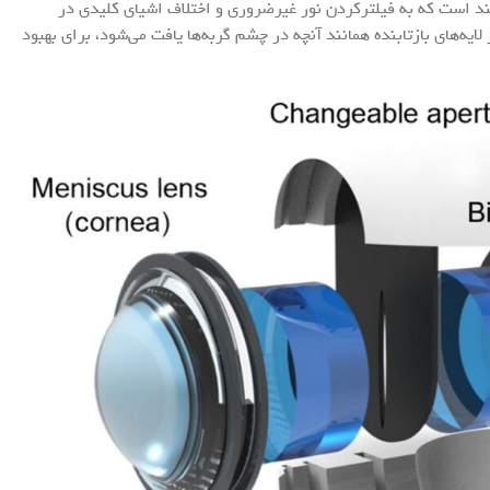
د است که به فیلترکردن نور غیرضروری و اختلاف اشیای کلیدی در
لایه‌های بازتابنده همانند آنچه در چشم گربه‌ها یافت می‌شود، برای بهبود