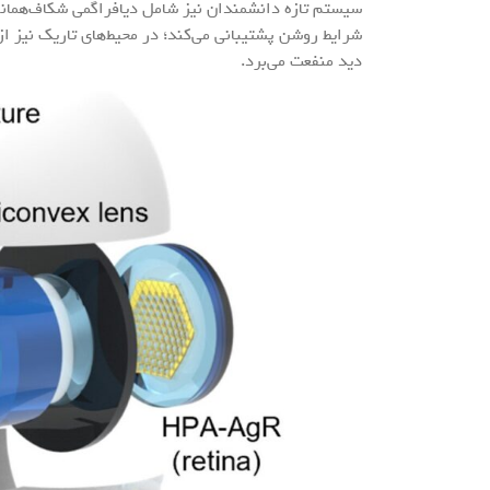
سیستم تازه دانشمندان نیز شامل دیافراگمی شکاف‌همانن
شرایط روشن پشتیبانی می‌کند؛ در محیط‌‌های تاریک نیز از 
دید منفعت می‌برد.