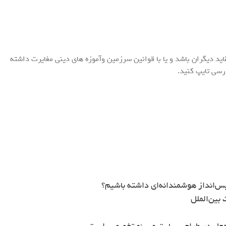
اید دیگران باشد و یا با قوانین سرزمین وآموزه های دینی مغایرت داشته
ارسی تایپ کنید.
س‌انداز هوشمندانه‌ای داشته باشیم؟
بین‌الملل