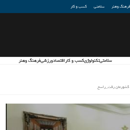
رهنگ وهنر
سلامتی
کسب و کار
سلامتی
تکنولوژی
کسب و کار
اقتصاد
ورزشی
فرهنگ وهنر
ت کشورمان رفت_راسخ