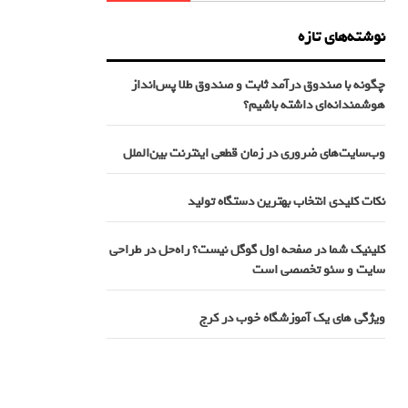
نوشته‌های تازه
چگونه با صندوق درآمد ثابت و صندوق طلا پس‌انداز
هوشمندانه‌ای داشته باشیم؟
وب‌سایت‌های ضروری در زمان قطعی اینترنت بین‌الملل
نکات کلیدی انتخاب بهترین دستگاه تولید
کلینیک شما در صفحه اول گوگل نیست؟ راه‌حل در طراحی
سایت و سئو تخصصی است
ویژگی های یک آموزشگاه خوب در کرج