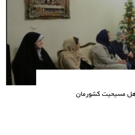
اهل مسیحیت کشورمان