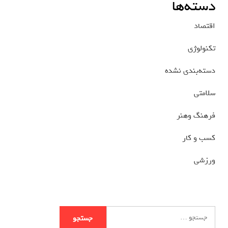
دسته‌ها
اقتصاد
تکنولوژی
دسته‌بندی نشده
سلامتی
فرهنگ وهنر
کسب و کار
ورزشی