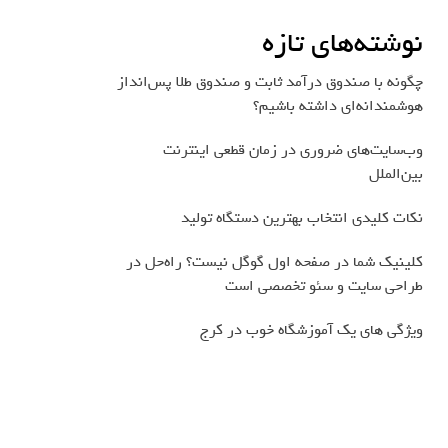
نوشته‌های تازه
چگونه با صندوق درآمد ثابت و صندوق طلا پس‌انداز
هوشمندانه‌ای داشته باشیم؟
وب‌سایت‌های ضروری در زمان قطعی اینترنت
بین‌الملل
نکات کلیدی انتخاب بهترین دستگاه تولید
کلینیک شما در صفحه اول گوگل نیست؟ راه‌حل در
طراحی سایت و سئو تخصصی است
ویژگی های یک آموزشگاه خوب در کرج