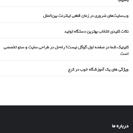
باشیم؟
وب‌سایت‌های ضروری در زمان قطعی اینترنت بین‌الملل
نکات کلیدی انتخاب بهترین دستگاه تولید
کلینیک شما در صفحه اول گوگل نیست؟ راه‌حل در طراحی سایت و سئو تخصصی
است
ویژگی های یک آموزشگاه خوب در کرج
درباره ما