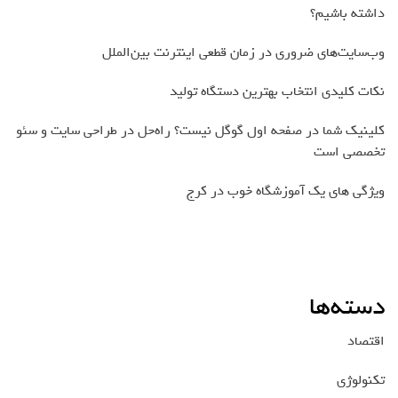
داشته باشیم؟
وب‌سایت‌های ضروری در زمان قطعی اینترنت بین‌الملل
نکات کلیدی انتخاب بهترین دستگاه تولید
کلینیک شما در صفحه اول گوگل نیست؟ راه‌حل در طراحی سایت و سئو
تخصصی است
ویژگی های یک آموزشگاه خوب در کرج
دسته‌ها
اقتصاد
تکنولوژی