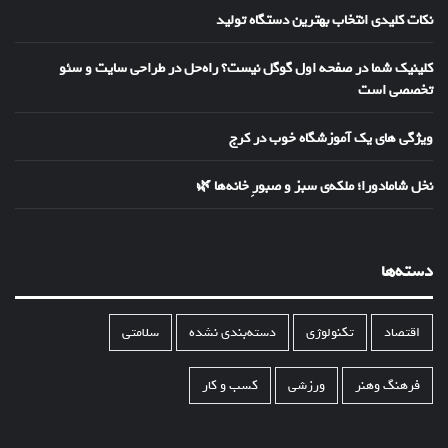
نکات کلیدی انتخاب بهترین دستگاه تولید
کلینیک شما در صفحه اول گوگل نیست؟ راه‌حل در طراحی سایت و سئو
تخصصی است
ویژگی های یک آموزشگاه خوب در کرج
نخل شامادورا؛ ملکه‌ی سبز و صبورِ خانه‌ها 🌿
دسته‌ها
اقتصاد
تکنولوژی
دسته‌بندی نشده
سلامتی
فرهنگ وهنر
ورزشی
کسب و کار