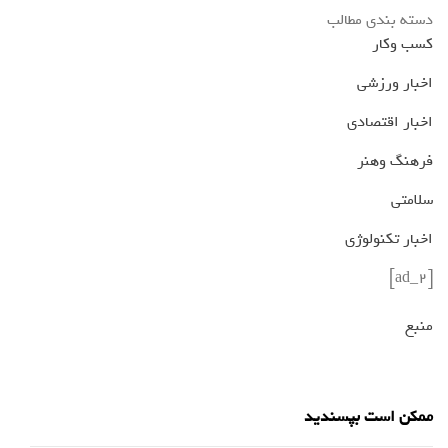
دسته بندی مطالب
کسب وکار
اخبار ورزشی
اخبار اقتصادی
فرهنگ وهنر
سلامتی
اخبار تکنولوژی
[ad_2]
منبع
ممکن است بپسندید