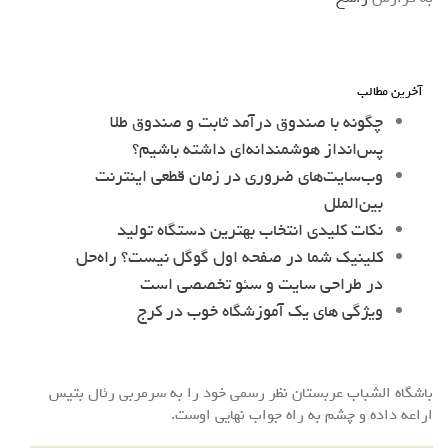
آخرین مطالب
چگونه با صندوق درآمد ثابت و صندوق طلا
پس‌انداز هوشمندانه‌ای داشته باشیم؟
وب‌سایت‌های ضروری در زمان قطعی اینترنت
بین‌الملل
نکات کلیدی انتخاب بهترین دستگاه تولید
کلینیک شما در صفحه اول گوگل نیست؟ راه‌حل
در طراحی سایت و سئو تخصصی است
ویژگی های یک آموزشگاه خوب در کرج
باشگاه الشباب عربستان نظر رسمی خود را به سرمربی رئال بتیس
اراعه داده و چشم به راه جواب نهایی اوست.