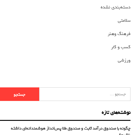
دسته‌بندی نشده
سلامتی
فرهنگ وهنر
کسب و کار
ورزشی
نوشته‌های تازه
چگونه با صندوق درآمد ثابت و صندوق طلا پس‌انداز هوشمندانه‌ای داشته