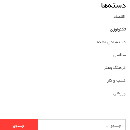
دسته‌ها
اقتصاد
تکنولوژی
دسته‌بندی نشده
سلامتی
فرهنگ وهنر
کسب و کار
ورزشی