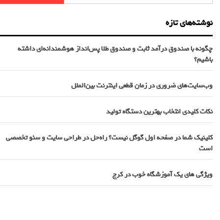
نوشته‌های تازه
چگونه با صندوق درآمد ثابت و صندوق طلا پس‌انداز هوشمندانه‌ای داشته
باشیم؟
وب‌سایت‌های ضروری در زمان قطعی اینترنت بین‌الملل
نکات کلیدی انتخاب بهترین دستگاه تولید
کلینیک شما در صفحه اول گوگل نیست؟ راه‌حل در طراحی سایت و سئو تخصصی
است
ویژگی های یک آموزشگاه خوب در کرج