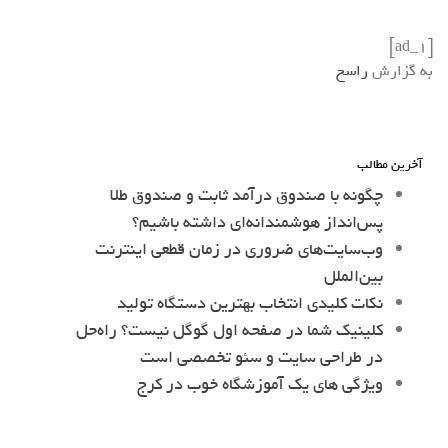
[ad_1]
به گزارش
راسخ
آخرین مطالب
چگونه با صندوق درآمد ثابت و صندوق طلا
پس‌انداز هوشمندانه‌ای داشته باشیم؟
وب‌سایت‌های ضروری در زمان قطعی اینترنت
بین‌الملل
نکات کلیدی انتخاب بهترین دستگاه تولید
کلینیک شما در صفحه اول گوگل نیست؟ راه‌حل
در طراحی سایت و سئو تخصصی است
ویژگی های یک آموزشگاه خوب در کرج