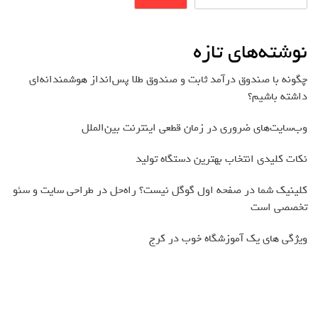
نوشته‌های تازه
چگونه با صندوق درآمد ثابت و صندوق طلا پس‌انداز هوشمندانه‌ای
داشته باشیم؟
وب‌سایت‌های ضروری در زمان قطعی اینترنت بین‌الملل
نکات کلیدی انتخاب بهترین دستگاه تولید
کلینیک شما در صفحه اول گوگل نیست؟ راه‌حل در طراحی سایت و سئو
تخصصی است
ویژگی های یک آموزشگاه خوب در کرج