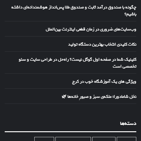
چگونه با صندوق درآمد ثابت و صندوق طلا پس‌انداز هوشمندانه‌ای داشته
باشیم؟
وب‌سایت‌های ضروری در زمان قطعی اینترنت بین‌الملل
نکات کلیدی انتخاب بهترین دستگاه تولید
کلینیک شما در صفحه اول گوگل نیست؟ راه‌حل در طراحی سایت و سئو
تخصصی است
ویژگی های یک آموزشگاه خوب در کرج
نخل شامادورا؛ ملکه‌ی سبز و صبورِ خانه‌ها 🌿
دسته‌ها