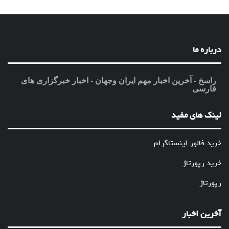
درباره ما
راسخ - آخرین اخبار مهم ایران وجهان - اخبار خبرگزاری های
فارسی
لینک های مفید
خرید فالور اینستاگرام
خرید رپورتاژ
رپورتاژ
آخرین اخبار