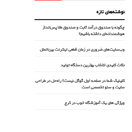
نوشته‌های تازه
چگونه با صندوق درآمد ثابت و صندوق طلا پس‌انداز
هوشمندانه‌ای داشته باشیم؟
وب‌سایت‌های ضروری در زمان قطعی اینترنت بین‌الملل
نکات کلیدی انتخاب بهترین دستگاه تولید
کلینیک شما در صفحه اول گوگل نیست؟ راه‌حل در طراحی
سایت و سئو تخصصی است
ویژگی های یک آموزشگاه خوب در کرج