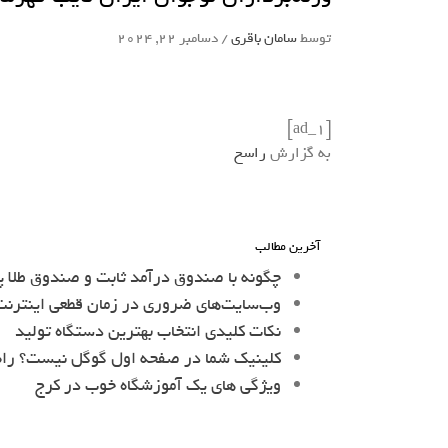
توسط
سامان باقری
/
دسامبر 22, 2024
[ad_1]
به گزارش
راسخ
آخرین مطالب
چگونه با صندوق درآمد ثابت و صندوق طلا پ
وب‌سایت‌های ضروری در زمان قطعی اینترنت 
نکات کلیدی انتخاب بهترین دستگاه تولید
کلینیک شما در صفحه اول گوگل نیست؟ را
ویژگی های یک آموزشگاه خوب در کرج