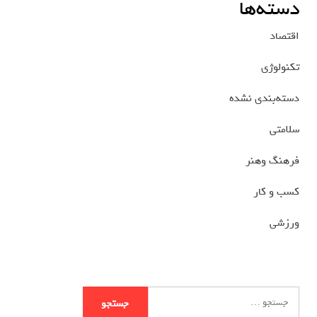
دسته‌ها
اقتصاد
تکنولوژی
دسته‌بندی نشده
سلامتی
فرهنگ وهنر
کسب و کار
ورزشی