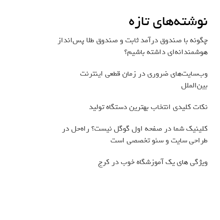
نوشته‌های تازه
چگونه با صندوق درآمد ثابت و صندوق طلا پس‌انداز
هوشمندانه‌ای داشته باشیم؟
وب‌سایت‌های ضروری در زمان قطعی اینترنت
بین‌الملل
نکات کلیدی انتخاب بهترین دستگاه تولید
کلینیک شما در صفحه اول گوگل نیست؟ راه‌حل در
طراحی سایت و سئو تخصصی است
ویژگی های یک آموزشگاه خوب در کرج