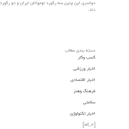
داد.
دسته بندی مطالب
کسب وکار
اخبار ورزشی
اخبار اقتصادی
فرهنگ وهنر
سلامتی
اخبار تکنولوژی
[ad_2]