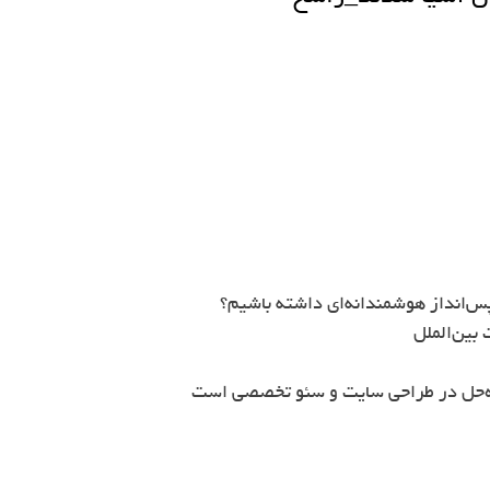
س‌انداز هوشمندانه‌ای داشته باشیم؟
بین‌الملل
ه‌حل در طراحی سایت و سئو تخصصی است