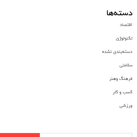
دسته‌ها
اقتصاد
تکنولوژی
دسته‌بندی نشده
سلامتی
فرهنگ وهنر
کسب و کار
ورزشی