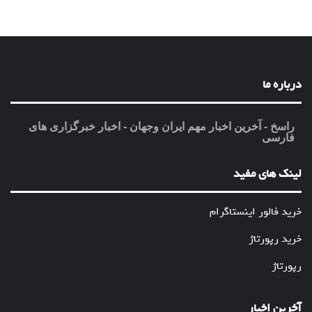
درباره ما
راسخ - آخرین اخبار مهم ایران وجهان - اخبار خبرگزاری های
فارسی
لینک های مفید
خرید فالور اینستاگرام
خرید رپورتاژ
رپورتاژ
آخرین اخبار