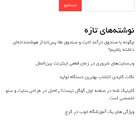
جستجو
نوشته‌های تازه
چگونه با صندوق درآمد ثابت و صندوق طلا پس‌انداز هوشمندانه‌ای
داشته باشیم؟
وب‌سایت‌های ضروری در زمان قطعی اینترنت بین‌الملل
نکات کلیدی انتخاب بهترین دستگاه تولید
کلینیک شما در صفحه اول گوگل نیست؟ راه‌حل در طراحی سایت و سئو
تخصصی است
ویژگی های یک آموزشگاه خوب در کرج