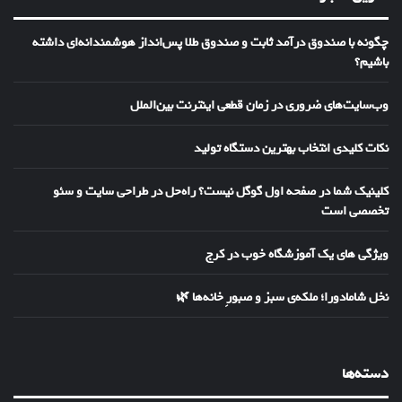
چگونه با صندوق درآمد ثابت و صندوق طلا پس‌انداز هوشمندانه‌ای داشته
باشیم؟
وب‌سایت‌های ضروری در زمان قطعی اینترنت بین‌الملل
نکات کلیدی انتخاب بهترین دستگاه تولید
کلینیک شما در صفحه اول گوگل نیست؟ راه‌حل در طراحی سایت و سئو
تخصصی است
ویژگی های یک آموزشگاه خوب در کرج
نخل شامادورا؛ ملکه‌ی سبز و صبورِ خانه‌ها 🌿
دسته‌ها