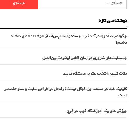
نوشته‌های تازه
چگونه با صندوق درآمد ثابت و صندوق طلا پس‌انداز هوشمندانه‌ای داشته
باشیم؟
وب‌سایت‌های ضروری در زمان قطعی اینترنت بین‌الملل
نکات کلیدی انتخاب بهترین دستگاه تولید
کلینیک شما در صفحه اول گوگل نیست؟ راه‌حل در طراحی سایت و سئو تخصصی
است
ویژگی های یک آموزشگاه خوب در کرج