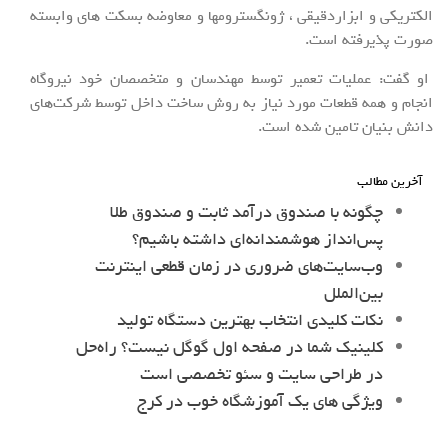
الکتریکی و ابزاردقیقی ، ژونگسترومها و معاوضه بسکت های وابسته
صورت پذیرفته است.
او گفت: عملیات تعمیر توسط مهندسان و متخصصان خود نیروگاه
انجام و همه قطعات مورد نیاز به روش ساخت داخل توسط شرکت‌های
دانش بنیان تامین شده است.
آخرین مطالب
چگونه با صندوق درآمد ثابت و صندوق طلا
پس‌انداز هوشمندانه‌ای داشته باشیم؟
وب‌سایت‌های ضروری در زمان قطعی اینترنت
بین‌الملل
نکات کلیدی انتخاب بهترین دستگاه تولید
کلینیک شما در صفحه اول گوگل نیست؟ راه‌حل
در طراحی سایت و سئو تخصصی است
ویژگی های یک آموزشگاه خوب در کرج