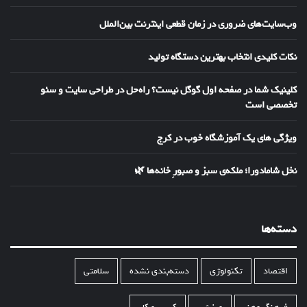
وب‌سایت‌های ضروری در زمان قطعی اینترنت بین‌الملل
نکات کلیدی انتخاب بهترین دستگاه تولید
کلینیک شما در صفحه اول گوگل نیست؟ راه‌حل در طراحی سایت و سئو
تخصصی است
ویژگی های یک آموزشگاه خوب در کرج
نخل شامادورا؛ ملکه‌ی سبز و صبورِ خانه‌ها 🌿
دسته‌ها
اقتصاد
تکنولوژی
دسته‌بندی نشده
سلامتی