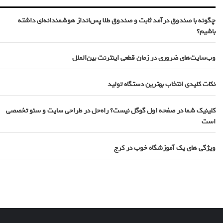
چگونه با صندوق درآمد ثابت و صندوق طلا پس‌انداز هوشمندانه‌ای داشته
باشیم؟
وب‌سایت‌های ضروری در زمان قطعی اینترنت بین‌الملل
نکات کلیدی انتخاب بهترین دستگاه تولید
کلینیک شما در صفحه اول گوگل نیست؟ راه‌حل در طراحی سایت و سئو تخصصی
است
ویژگی های یک آموزشگاه خوب در کرج