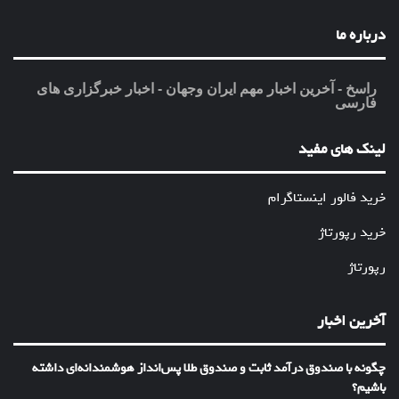
درباره ما
راسخ - آخرین اخبار مهم ایران وجهان - اخبار خبرگزاری های
فارسی
لینک های مفید
خرید فالور اینستاگرام
خرید رپورتاژ
رپورتاژ
آخرین اخبار
چگونه با صندوق درآمد ثابت و صندوق طلا پس‌انداز هوشمندانه‌ای داشته
باشیم؟