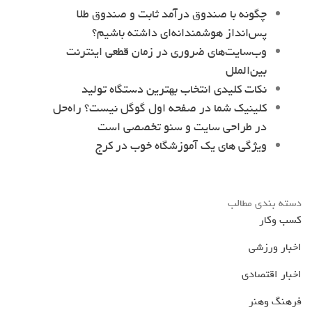
چگونه با صندوق درآمد ثابت و صندوق طلا
پس‌انداز هوشمندانه‌ای داشته باشیم؟
وب‌سایت‌های ضروری در زمان قطعی اینترنت
بین‌الملل
نکات کلیدی انتخاب بهترین دستگاه تولید
کلینیک شما در صفحه اول گوگل نیست؟ راه‌حل
در طراحی سایت و سئو تخصصی است
ویژگی های یک آموزشگاه خوب در کرج
دسته بندی مطالب
کسب وکار
اخبار ورزشی
اخبار اقتصادی
فرهنگ وهنر