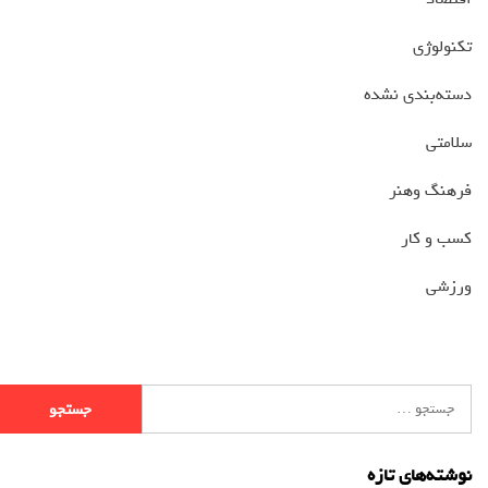
تکنولوژی
دسته‌بندی نشده
سلامتی
فرهنگ وهنر
کسب و کار
ورزشی
نوشته‌های تازه