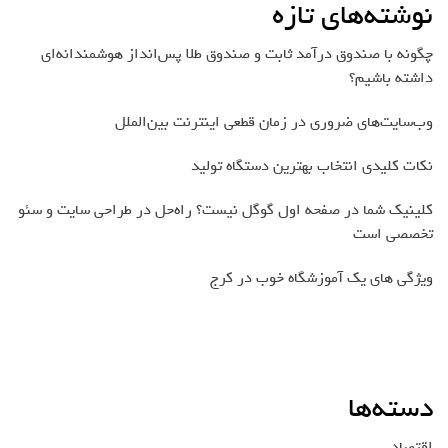
نوشته‌های تازه
چگونه با صندوق درآمد ثابت و صندوق طلا پس‌انداز هوشمندانه‌ای
داشته باشیم؟
وب‌سایت‌های ضروری در زمان قطعی اینترنت بین‌الملل
نکات کلیدی انتخاب بهترین دستگاه تولید
کلینیک شما در صفحه اول گوگل نیست؟ راه‌حل در طراحی سایت و سئو
تخصصی است
ویژگی های یک آموزشگاه خوب در کرج
دسته‌ها
اقتصاد