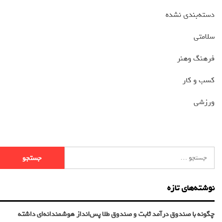
دسته‌بندی نشده
سلامتی
فرهنگ وهنر
کسب و کار
ورزشی
نوشته‌های تازه
چگونه با صندوق درآمد ثابت و صندوق طلا پس‌انداز هوشمندانه‌ای داشته