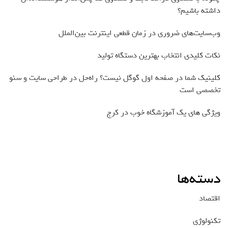
داشته باشیم؟
وب‌سایت‌های ضروری در زمان قطعی اینترنت بین‌الملل
نکات کلیدی انتخاب بهترین دستگاه تولید
کلینیک شما در صفحه اول گوگل نیست؟ راه‌حل در طراحی سایت و سئو
تخصصی است
ویژگی های یک آموزشگاه خوب در کرج
دسته‌ها
اقتصاد
تکنولوژی