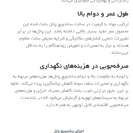
زنگ‌زدگی و پوسیدگی جلوگیری می‌کند.
طول عمر و دوام بالا
ترکیب مواد با کیفیت در ساخت ساندویچ پانل باعث شده این
محصول عمر مفید بسیار بالایی داشته باشد. این پانل‌ها در برابر
تغییرات دمایی، فشارهای مکانیکی و شرایط محیطی سخت مقاوم
هستند و نیاز به تعمیرات و تعویض زودهنگام را به حداقل
می‌رسانند.
صرفه‌جویی در هزینه‌های نگهداری
با توجه به مقاومت بالا و دوام ساندویچ پانل‌ها، هزینه‌های مربوط به
نگهداری و تعمیرات سقف سوله کاهش چشمگیری پیدا می‌کند. علاوه
بر این، عایق حرارتی خوب، باعث کاهش مصرف انرژی و هزینه‌های
مربوط به سیستم‌های تهویه و گرمایش می‌شود که در بلندمدت
صرفه‌جویی اقتصادی قابل توجهی به همراه دارد.