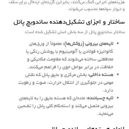
هزینه‌های اجرایی کمک می‌کنند، بنابراین گزینه‌ای ایده‌آل برای سقف
و دیوار سوله‌ها محسوب می‌شوند.
ساختار و اجزای تشکیل‌دهنده ساندویچ پانل
ساختار ساندویچ پانل از سه بخش اصلی تشکیل شده است:
لایه‌های بیرونی (روکش‌ها):
معمولاً از ورق‌های
گالوانیزه فولادی یا آلومینیوم با پوشش رنگی یا
محافظتی ساخته می‌شوند که مقاومت مکانیکی و
حفاظت در برابر عوامل جوی را فراهم می‌کنند.
هسته داخلی:
بخش مرکزی و عایق پانل که نقش
مهمی در جلوگیری از انتقال حرارت، صوت و رطوبت
دارد.
لایه چسباننده:
ماده‌ای که هسته عایق را به لایه‌های
بیرونی متصل می‌کند و استحکام کلی پانل را تضمین
می‌نماید.