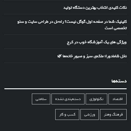
نکات کلیدی انتخاب بهترین دستگاه تولید
کلینیک شما در صفحه اول گوگل نیست؟ راه‌حل در طراحی سایت و سئو
تخصصی است
ویژگی های یک آموزشگاه خوب در کرج
نخل شامادورا؛ ملکه‌ی سبز و صبورِ خانه‌ها 🌿
دسته‌ها
اقتصاد
تکنولوژی
دسته‌بندی نشده
سلامتی
فرهنگ وهنر
ورزشی
کسب و کار