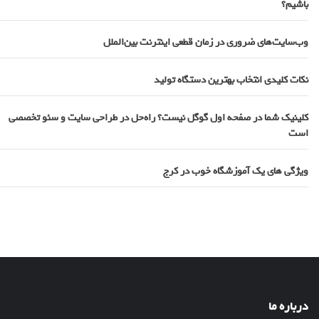
باشیم؟
وب‌سایت‌های ضروری در زمان قطعی اینترنت بین‌الملل
نکات کلیدی انتخاب بهترین دستگاه تولید
کلینیک شما در صفحه اول گوگل نیست؟ راه‌حل در طراحی سایت و سئو تخصصی
است
ویژگی های یک آموزشگاه خوب در کرج
درباره ما