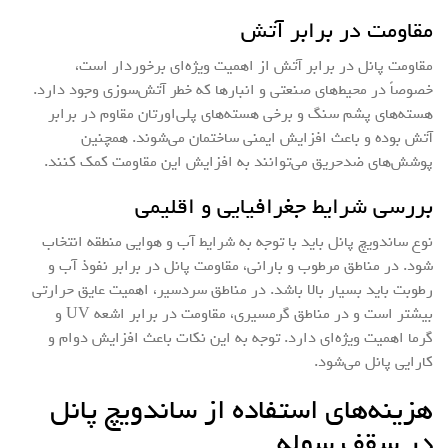
مقاومت در برابر آتش
مقاومت پانل در برابر آتش از اهمیت ویژه‌ای برخوردار است،
خصوصاً در محیط‌های صنعتی و انبارها که خطر آتش‌سوزی وجود دارد.
هسته‌های پشم سنگ و برخی هسته‌های پلی‌اورتان مقاوم در برابر
آتش بوده و باعث افزایش ایمنی ساختمان می‌شوند. همچنین
پوشش‌های ضدحریق می‌توانند به افزایش این مقاومت کمک کنند.
بررسی شرایط جغرافیایی و اقلیمی
نوع ساندویچ پانل باید با توجه به شرایط آب و هوایی منطقه انتخاب
شود. در مناطق مرطوب و بارانی، مقاومت پانل در برابر نفوذ آب و
رطوبت باید بسیار بالا باشد. در مناطق سردسیر، اهمیت عایق حرارتی
بیشتر است و در مناطق گرمسیری، مقاومت در برابر اشعه UV و
گرما اهمیت ویژه‌ای دارد. توجه به این نکات باعث افزایش دوام و
کارایی پانل می‌شود.
هزینه‌های استفاده از ساندویچ پانل
در سقف سوله