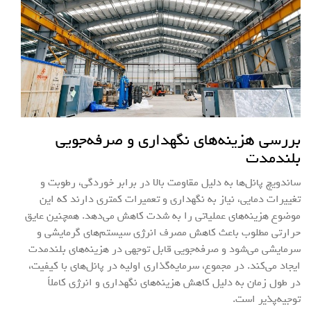
بررسی هزینه‌های نگهداری و صرفه‌جویی
بلندمدت
ساندویچ پانل‌ها به دلیل مقاومت بالا در برابر خوردگی، رطوبت و
تغییرات دمایی، نیاز به نگهداری و تعمیرات کمتری دارند که این
موضوع هزینه‌های عملیاتی را به شدت کاهش می‌دهد. همچنین عایق
حرارتی مطلوب باعث کاهش مصرف انرژی سیستم‌های گرمایشی و
سرمایشی می‌شود و صرفه‌جویی قابل توجهی در هزینه‌های بلندمدت
ایجاد می‌کند. در مجموع، سرمایه‌گذاری اولیه در پانل‌های با کیفیت،
در طول زمان به دلیل کاهش هزینه‌های نگهداری و انرژی کاملاً
توجیه‌پذیر است.