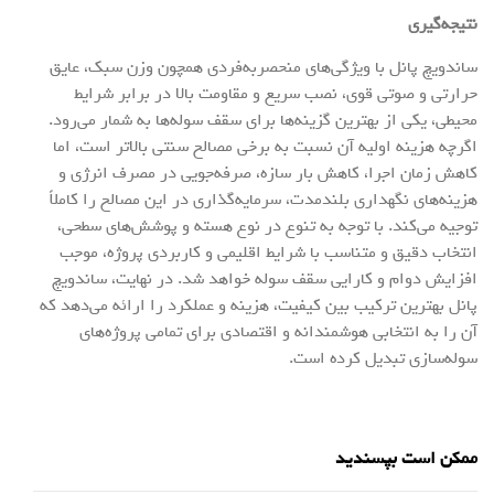
نتیجه‌گیری
ساندویچ پانل با ویژگی‌های منحصربه‌فردی همچون وزن سبک، عایق
حرارتی و صوتی قوی، نصب سریع و مقاومت بالا در برابر شرایط
محیطی، یکی از بهترین گزینه‌ها برای سقف سوله‌ها به شمار می‌رود.
اگرچه هزینه اولیه آن نسبت به برخی مصالح سنتی بالاتر است، اما
کاهش زمان اجرا، کاهش بار سازه، صرفه‌جویی در مصرف انرژی و
هزینه‌های نگهداری بلندمدت، سرمایه‌گذاری در این مصالح را کاملاً
توجیه می‌کند. با توجه به تنوع در نوع هسته و پوشش‌های سطحی،
انتخاب دقیق و متناسب با شرایط اقلیمی و کاربردی پروژه، موجب
افزایش دوام و کارایی سقف سوله خواهد شد. در نهایت، ساندویچ
پانل بهترین ترکیب بین کیفیت، هزینه و عملکرد را ارائه می‌دهد که
آن را به انتخابی هوشمندانه و اقتصادی برای تمامی پروژه‌های
سوله‌سازی تبدیل کرده است.
ممکن است بپسندید