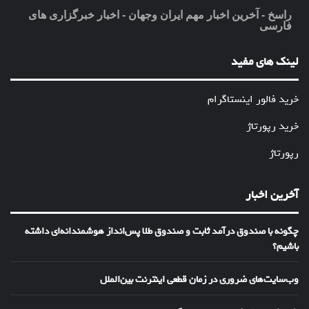
راسخ - آخرین اخبار مهم ایران وجهان - اخبار خبرگزاری های
فارسی
لینک های مفید
خرید فالور اینستاگرام
خرید رپورتاژ
رپورتاژ
آخرین اخبار
چگونه با صندوق درآمد ثابت و صندوق طلا پس‌انداز هوشمندانه‌ای داشته
باشیم؟
وب‌سایت‌های ضروری در زمان قطعی اینترنت بین‌الملل