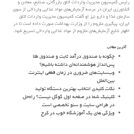
رئیس کمیسیون مدیریت واردات اتاق بازرگانی، صنایع، معادن و
کشاورزی ایران در عرصه آزمایش‌های مواد غذایی وارداتی از سوی
سازمان غذا و دارو نیز او گفت: کمیسیون مدیریت واردات اتاق
ایران، پیگیری ملزوم را از وزارت بهداشت صورت داده است تا در
اظهار نتایج آزمایش‌های ملزوم از مواد غذایی وارداتی تسریع شود.
آخرین مطالب
چگونه با صندوق درآمد ثابت و صندوق طلا
پس‌انداز هوشمندانه‌ای داشته باشیم؟
وب‌سایت‌های ضروری در زمان قطعی اینترنت
بین‌الملل
نکات کلیدی انتخاب بهترین دستگاه تولید
کلینیک شما در صفحه اول گوگل نیست؟ راه‌حل
در طراحی سایت و سئو تخصصی است
ویژگی های یک آموزشگاه خوب در کرج