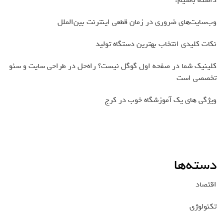
وب‌سایت‌های ضروری در زمان قطعی اینترنت بین‌الملل
نکات کلیدی انتخاب بهترین دستگاه تولید
کلینیک شما در صفحه اول گوگل نیست؟ راه‌حل در طراحی سایت و سئو
تخصصی است
ویژگی های یک آموزشگاه خوب در کرج
دسته‌ها
اقتصاد
تکنولوژی