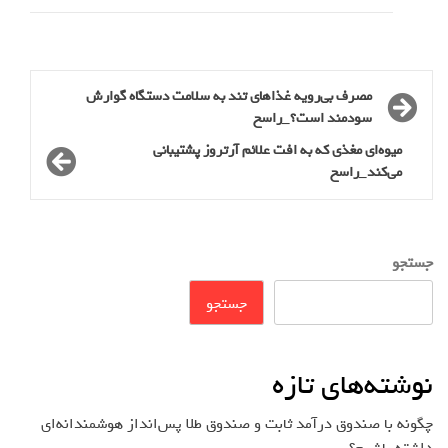
مصرف بی‌رویه غذاهای تند به سلامت دستگاه گوارش
سودمند است؟_راسخ
میوه‌ای مغذی که به افت علائم آرتروز پشتیبانی
می‌کند_راسخ
جستجو
جستجو
نوشته‌های تازه
چگونه با صندوق درآمد ثابت و صندوق طلا پس‌انداز هوشمندانه‌ای
داشته باشیم؟