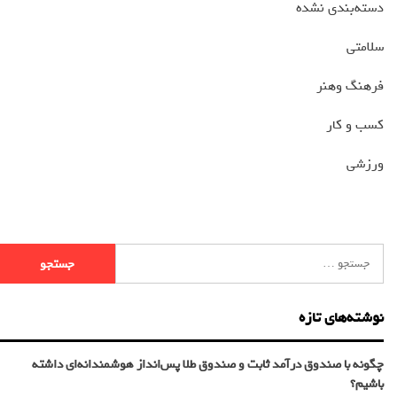
دسته‌بندی نشده
سلامتی
فرهنگ وهنر
کسب و کار
ورزشی
نوشته‌های تازه
چگونه با صندوق درآمد ثابت و صندوق طلا پس‌انداز هوشمندانه‌ای داشته
باشیم؟