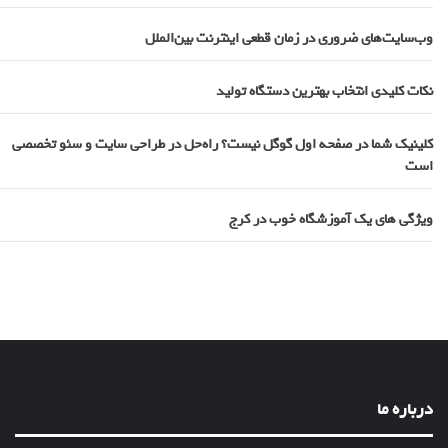
وب‌سایت‌های ضروری در زمان قطعی اینترنت بین‌الملل
نکات کلیدی انتخاب بهترین دستگاه تولید
کلینیک شما در صفحه اول گوگل نیست؟ راه‌حل در طراحی سایت و سئو تخصصی
است
ویژگی های یک آموزشگاه خوب در کرج
درباره ما