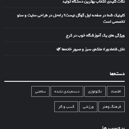
نکات کلیدی انتخاب بهترین دستگاه تولید
کلینیک شما در صفحه اول گوگل نیست؟ راه‌حل در طراحی سایت و سئو
تخصصی است
ویژگی های یک آموزشگاه خوب در کرج
نخل شامادورا؛ ملکه‌ی سبز و صبورِ خانه‌ها 🌿
دسته‌ها
اقتصاد
تکنولوژی
دسته‌بندی نشده
سلامتی
فرهنگ وهنر
ورزشی
کسب و کار
برچسب ها