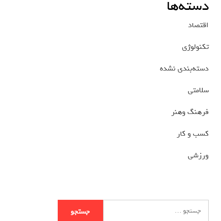
دسته‌ها
اقتصاد
تکنولوژی
دسته‌بندی نشده
سلامتی
فرهنگ وهنر
کسب و کار
ورزشی