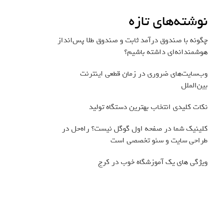
نوشته‌های تازه
چگونه با صندوق درآمد ثابت و صندوق طلا پس‌انداز
هوشمندانه‌ای داشته باشیم؟
وب‌سایت‌های ضروری در زمان قطعی اینترنت
بین‌الملل
نکات کلیدی انتخاب بهترین دستگاه تولید
کلینیک شما در صفحه اول گوگل نیست؟ راه‌حل در
طراحی سایت و سئو تخصصی است
ویژگی های یک آموزشگاه خوب در کرج