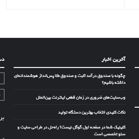
آخرین اخبار
دس
چگونه با صندوق درآمد ثابت و صندوق طلا پس‌انداز هوشمندانه‌ای
ا
داشته باشیم؟
ف
وب‌سایت‌های ضروری در زمان قطعی اینترنت بین‌الملل
نکات کلیدی انتخاب بهترین دستگاه تولید
بر
کلینیک شما در صفحه اول گوگل نیست؟ راه‌حل در طراحی سایت و
سئو تخصصی است