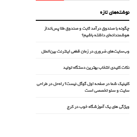
نوشته‌های تازه
چگونه با صندوق درآمد ثابت و صندوق طلا پس‌انداز
هوشمندانه‌ای داشته باشیم؟
وب‌سایت‌های ضروری در زمان قطعی اینترنت بین‌الملل
نکات کلیدی انتخاب بهترین دستگاه تولید
کلینیک شما در صفحه اول گوگل نیست؟ راه‌حل در طراحی
سایت و سئو تخصصی است
ویژگی های یک آموزشگاه خوب در کرج