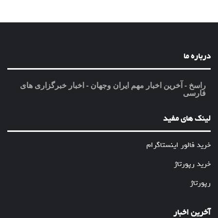
درباره ما
راسخ - آخرین اخبار مهم ایران وجهان - اخبار خبرگزاری های
فارسی
لینک های مفید
خرید فالور اینستاگرام
خرید رپورتاژ
رپورتاژ
آخرین اخبار