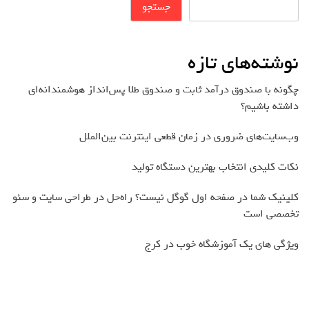
جستجو
نوشته‌های تازه
چگونه با صندوق درآمد ثابت و صندوق طلا پس‌انداز هوشمندانه‌ای
داشته باشیم؟
وب‌سایت‌های ضروری در زمان قطعی اینترنت بین‌الملل
نکات کلیدی انتخاب بهترین دستگاه تولید
کلینیک شما در صفحه اول گوگل نیست؟ راه‌حل در طراحی سایت و سئو
تخصصی است
ویژگی های یک آموزشگاه خوب در کرج