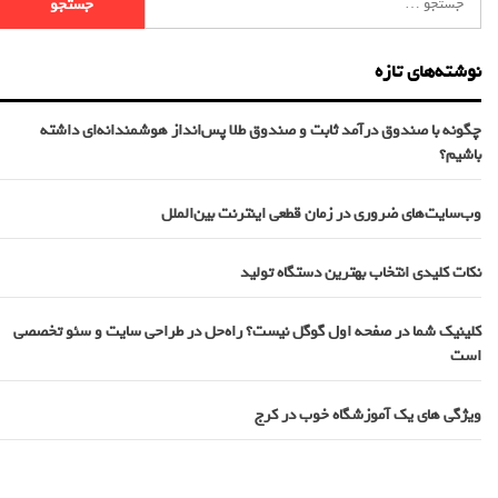
نوشته‌های تازه
چگونه با صندوق درآمد ثابت و صندوق طلا پس‌انداز هوشمندانه‌ای داشته
باشیم؟
وب‌سایت‌های ضروری در زمان قطعی اینترنت بین‌الملل
نکات کلیدی انتخاب بهترین دستگاه تولید
کلینیک شما در صفحه اول گوگل نیست؟ راه‌حل در طراحی سایت و سئو تخصصی
است
ویژگی های یک آموزشگاه خوب در کرج