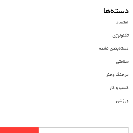
دسته‌ها
اقتصاد
تکنولوژی
دسته‌بندی نشده
سلامتی
فرهنگ وهنر
کسب و کار
ورزشی