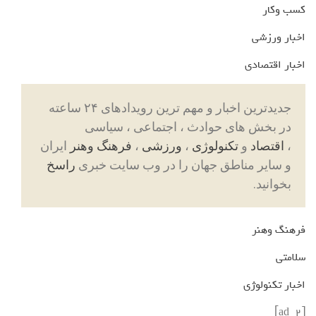
کسب وکار
اخبار ورزشی
اخبار اقتصادی
جدیدترین اخبار و مهم ترین رویدادهای ۲۴ ساعته
در بخش های حوادث ، اجتماعی ، سیاسی
،
اقتصاد
و
تکنولوژی
،
ورزشی
،
فرهنگ وهنر
ایران
و سایر مناطق جهان را در وب سایت خبری
راسخ
بخوانید.
فرهنگ وهنر
سلامتی
اخبار تکنولوژی
[ad_2]