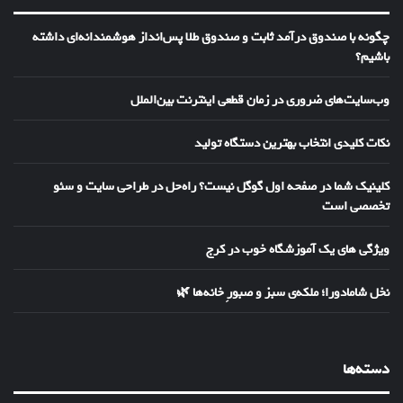
چگونه با صندوق درآمد ثابت و صندوق طلا پس‌انداز هوشمندانه‌ای داشته
باشیم؟
وب‌سایت‌های ضروری در زمان قطعی اینترنت بین‌الملل
نکات کلیدی انتخاب بهترین دستگاه تولید
کلینیک شما در صفحه اول گوگل نیست؟ راه‌حل در طراحی سایت و سئو
تخصصی است
ویژگی های یک آموزشگاه خوب در کرج
نخل شامادورا؛ ملکه‌ی سبز و صبورِ خانه‌ها 🌿
دسته‌ها