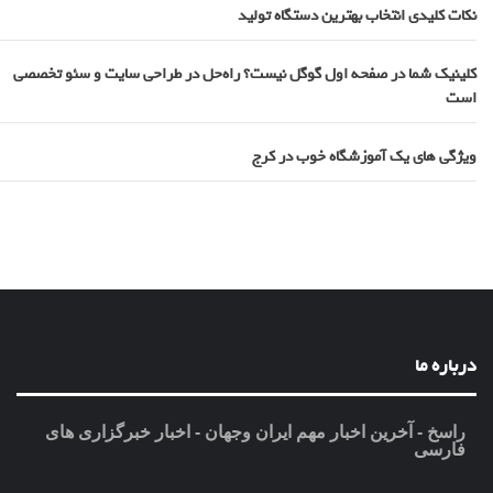
نکات کلیدی انتخاب بهترین دستگاه تولید
کلینیک شما در صفحه اول گوگل نیست؟ راه‌حل در طراحی سایت و سئو تخصصی
است
ویژگی های یک آموزشگاه خوب در کرج
درباره ما
راسخ - آخرین اخبار مهم ایران وجهان - اخبار خبرگزاری های
فارسی