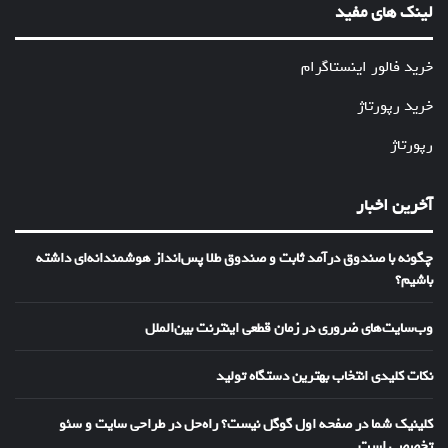
لینک های مفید
خرید فالور اینستاگرام
خرید رپورتاژ
رپورتاژ
آخرین اخبار
چگونه با صندوق درآمد ثابت و صندوق طلا پس‌انداز هوشمندانه‌ای داشته
باشیم؟
وب‌سایت‌های ضروری در زمان قطعی اینترنت بین‌الملل
نکات کلیدی انتخاب بهترین دستگاه تولید
کلینیک شما در صفحه اول گوگل نیست؟ راه‌حل در طراحی سایت و سئو
تخصصی است