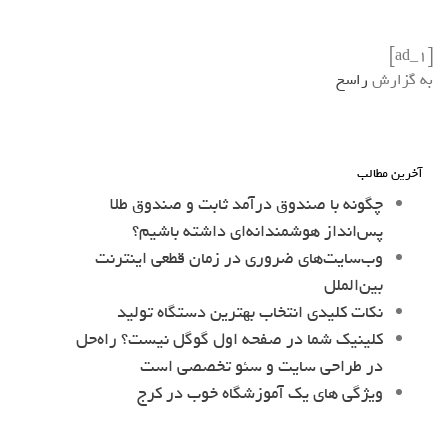
[ad_1]
به گزارش
راسخ
آخرین مطالب
چگونه با صندوق درآمد ثابت و صندوق طلا
پس‌انداز هوشمندانه‌ای داشته باشیم؟
وب‌سایت‌های ضروری در زمان قطعی اینترنت
بین‌الملل
نکات کلیدی انتخاب بهترین دستگاه تولید
کلینیک شما در صفحه اول گوگل نیست؟ راه‌حل
در طراحی سایت و سئو تخصصی است
ویژگی های یک آموزشگاه خوب در کرج