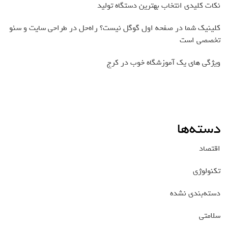
نکات کلیدی انتخاب بهترین دستگاه تولید
کلینیک شما در صفحه اول گوگل نیست؟ راه‌حل در طراحی سایت و سئو
تخصصی است
ویژگی های یک آموزشگاه خوب در کرج
دسته‌ها
اقتصاد
تکنولوژی
دسته‌بندی نشده
سلامتی