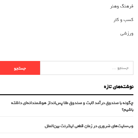
فرهنگ وهنر
کسب و کار
ورزشی
نوشته‌های تازه
چگونه با صندوق درآمد ثابت و صندوق طلا پس‌انداز هوشمندانه‌ای داشته
باشیم؟
وب‌سایت‌های ضروری در زمان قطعی اینترنت بین‌الملل