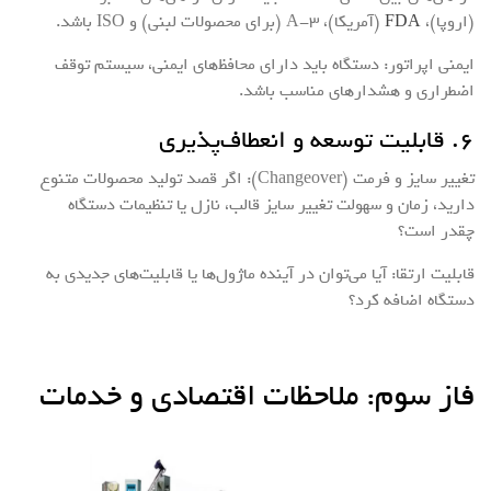
(اروپا)،
FDA
(آمریکا)، 3-A (برای محصولات لبنی) و ISO باشد.
ایمنی اپراتور: دستگاه باید دارای محافظ‌های ایمنی، سیستم توقف
اضطراری و هشدارهای مناسب باشد.
۶. قابلیت توسعه و انعطاف‌پذیری
تغییر سایز و فرمت (Changeover): اگر قصد تولید محصولات متنوع
دارید، زمان و سهولت تغییر سایز قالب، نازل یا تنظیمات دستگاه
چقدر است؟
قابلیت ارتقا: آیا می‌توان در آینده ماژول‌ها یا قابلیت‌های جدیدی به
دستگاه اضافه کرد؟
فاز سوم: ملاحظات اقتصادی و خدمات