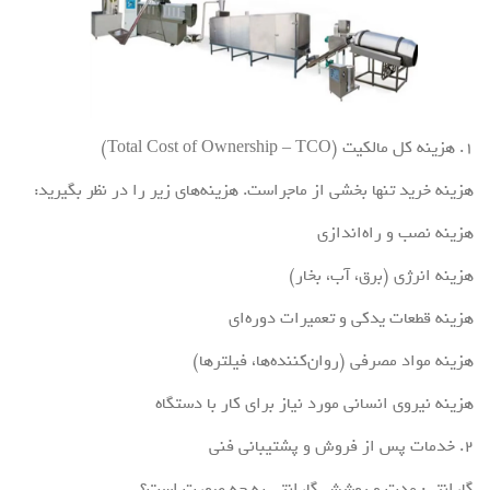
۱. هزینه کل مالکیت (Total Cost of Ownership – TCO)
هزینه خرید تنها بخشی از ماجراست. هزینه‌های زیر را در نظر بگیرید:
هزینه نصب و راه‌اندازی
هزینه انرژی (برق، آب، بخار)
هزینه قطعات یدکی و تعمیرات دوره‌ای
هزینه مواد مصرفی (روان‌کننده‌ها، فیلترها)
هزینه نیروی انسانی مورد نیاز برای کار با دستگاه
۲. خدمات پس از فروش و پشتیبانی فنی
گارانتی: مدت و پوشش گارانتی به چه صورت است؟