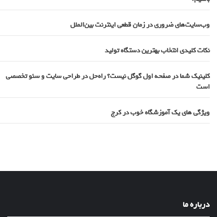
وب‌سایت‌های ضروری در زمان قطعی اینترنت بین‌الملل
نکات کلیدی انتخاب بهترین دستگاه تولید
کلینیک شما در صفحه اول گوگل نیست؟ راه‌حل در طراحی سایت و سئو تخصصی
است
ویژگی های یک آموزشگاه خوب در کرج
درباره ما