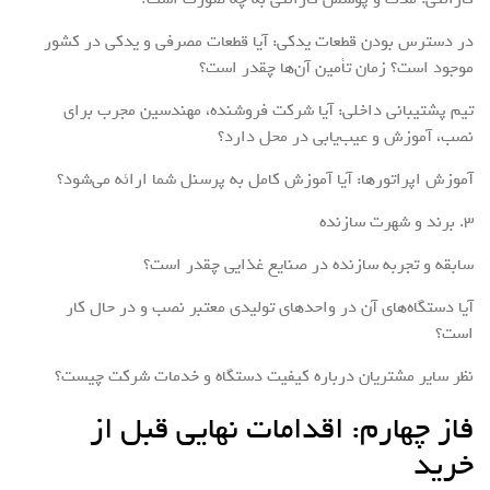
در دسترس بودن قطعات یدکی: آیا قطعات مصرفی و یدکی در کشور
موجود است؟ زمان تأمین آن‌ها چقدر است؟
تیم پشتیبانی داخلی: آیا شرکت فروشنده، مهندسین مجرب برای
نصب، آموزش و عیب‌یابی در محل دارد؟
آموزش اپراتورها: آیا آموزش کامل به پرسنل شما ارائه می‌شود؟
۳. برند و شهرت سازنده
سابقه و تجربه سازنده در صنایع غذایی چقدر است؟
آیا دستگاه‌های آن در واحدهای تولیدی معتبر نصب و در حال کار
است؟
نظر سایر مشتریان درباره کیفیت دستگاه و خدمات شرکت چیست؟
فاز چهارم: اقدامات نهایی قبل از
خرید