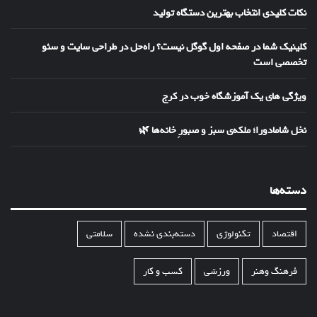
نکات کلیدی انتخاب بهترین دستگاه تولید
کلینیک شما در صفحه اول گوگل نیست؟ راه‌حل در طراحی سایت و سئو
تخصصی است
ویژگی های یک آموزشگاه خوب در کرج
نخل شامادورا؛ ملکه‌ی سبز و صبورِ خانه‌ها 🌿
دسته‌ها
اقتصاد
تکنولوژی
دسته‌بندی نشده
سلامتی
فرهنگ وهنر
ورزشی
کسب و کار