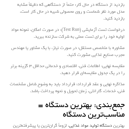
بازدید از دستگاه در حال کار: حتماً از دستگاهی که دقیقاً مشابه
مدل مورد نظر شماست و روی محصولی شبیه در حال کار است،
بازدید کنید.
درخواست تست آزمایشی (Test Run): در صورت امکان، نمونه مواد
اولیه خود را برای تست عملی به شرکت سازنده ببرید.
مشاوره با متخصص مستقل: در صورت نیاز، با یک مشاور یا مهندس
مجرب صنایع غذایی مشورت کنید.
مقایسه نهایی: اطلاعات فنی، اقتصادی و خدماتی حداقل ۳ گزینه برتر
را در یک جدول مقایسه‌ای قرار دهید.
مذاکره نهایی و عقد قرارداد: قرارداد باید به وضوح شامل مشخصات
فنی، خدمات، گارانتی، زمان تحویل و نحوه پرداخت باشد.
جمع‌بندی: بهترین دستگاه =
مناسب‌ترین دستگاه
بهترین
دستگاه تولید مواد غذایی
، لزوماً گران‌ترین یا پیشرفته‌ترین