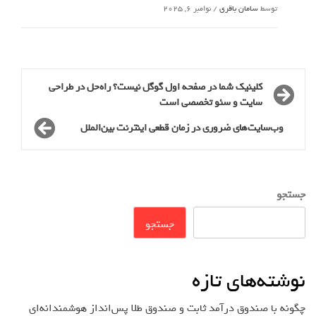
توسط
سامان باقری
/
نوامبر 6, 2025
کلینیک شما در صفحه اول گوگل نیست؟ راه‌حل در طراحی
سایت و سئو تخصصی است
وب‌سایت‌های ضروری در زمان قطعی اینترنت بین‌الملل
جستجو
جستجو
نوشته‌های تازه
چگونه با صندوق درآمد ثابت و صندوق طلا پس‌انداز هوشمندانه‌ای