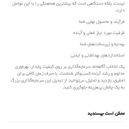
نیست؛ بلکه دستگاهی است که بیشترین هماهنگی را با این عوامل
دارد:
فرآیند و محصول نهایی شما
ظرفیت مورد نیاز فعلی و آینده
بودجه و زیرساخت‌های شما
استانداردهای بهداشتی و ایمنی
یک انتخاب آگاهانه، سرمایه‌گذاری بر روی کیفیت پایدار، بهره‌وری
مداوم و رشد آینده کسب‌وکار شماست. با صرف زمان کافی برای
تحقیق، بازدید و تحلیل، می‌توانید از تبدیل این سرمایه‌گذاری بزرگ
به یک چالش پرهزینه جلوگیری کنید.
ممکن است بپسندید