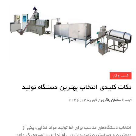
کسب و کار
نکات کلیدی انتخاب بهترین دستگاه تولید
توسط
سامان باقری
/
فوریه 12, 2026
انتخاب دستگاه‌های مناسب برای خط تولید مواد غذایی، یکی از
مهم‌ترین و حساسترین تصمیمات در راه‌اندازی یا توسعه یک واحد