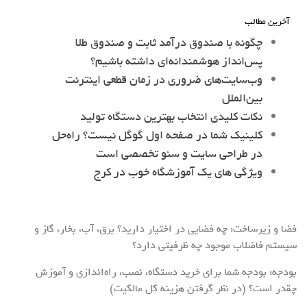
آخرین مطالب
چگونه با صندوق درآمد ثابت و صندوق طلا
پس‌انداز هوشمندانه‌ای داشته باشیم؟
وب‌سایت‌های ضروری در زمان قطعی اینترنت
بین‌الملل
نکات کلیدی انتخاب بهترین دستگاه تولید
کلینیک شما در صفحه اول گوگل نیست؟ راه‌حل
در طراحی سایت و سئو تخصصی است
ویژگی های یک آموزشگاه خوب در کرج
فضا و زیرساخت: چه فضایی در اختیار دارید؟ برق، آب، بخار، گاز و
سیستم فاضلاب موجود چه ظرفیتی دارد؟
بودجه: بودجه شما برای خرید دستگاه، نصب، راه‌اندازی و آموزش
چقدر است؟ (در نظر گرفتن هزینه کل مالکیت)