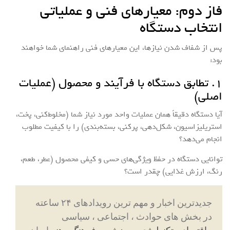
فاز دوم: معیارهای فنی و عملیاتی
انتخاب دستگاه
پس از شفاف شدن نیازها، این معیارهای فنی راهنمای شما خواهند
بود:
۱. تطابق دستگاه با فرآیند و محصول (عملیات
اصلی)
آیا دستگاه دقیقاً همان عملیات واحد مورد نیاز شما (مخلوط‌کنی، پخت،
استریلیزاسیون، شکل‌دهی، پرکنی، بسته‌بندی) را با کیفیت مطلوب
انجام می‌دهد؟
توانایی دستگاه در حفظ ویژگی‌های حسی و کیفی محصول (عطر، طعم،
رنگ، ارزش غذایی) چقدر است؟
جدیدترین اخبار و مهم ترین رویدادهای ۲۴ ساعته
در بخش های حوادث ، اجتماعی ، سیاسی