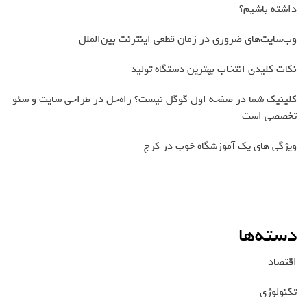
داشته باشیم؟
وب‌سایت‌های ضروری در زمان قطعی اینترنت بین‌الملل
نکات کلیدی انتخاب بهترین دستگاه تولید
کلینیک شما در صفحه اول گوگل نیست؟ راه‌حل در طراحی سایت و سئو
تخصصی است
ویژگی های یک آموزشگاه خوب در کرج
دسته‌ها
اقتصاد
تکنولوژی