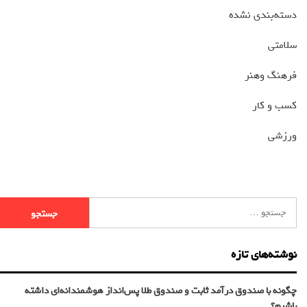
دسته‌بندی نشده
سلامتی
فرهنگ وهنر
کسب و کار
ورزشی
نوشته‌های تازه
چگونه با صندوق درآمد ثابت و صندوق طلا پس‌انداز هوشمندانه‌ای داشته
باشیم؟