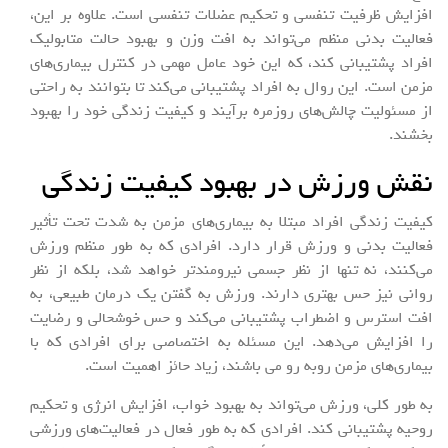
افزایش ظرفیت تنفسی و تحکیم عضلات تنفسی است. علاوه بر این،
فعالیت بدنی منظم می‌تواند به افت وزن و بهبود حالت متابولیک
افراد پشتیبانی کند، که این خود عامل مهمی در کنترل بیماری‌های
مزمن است. این روال به افراد پشتیبانی می‌کند تا بتوانند به راحتی
از مسئولیت چالش‌های روزمره برآیند و کیفیت زندگی خود را بهبود
بخشند.
نقش ورزش در بهبود کیفیت زندگی
کیفیت زندگی افراد مبتلا به بیماری‌های مزمن به شدت تحت تأثیر
فعالیت بدنی و ورزش قرار دارد. افرادی که به طور منظم ورزش
می‌کنند، نه تنها از نظر جسمی نیرومندتر خواهد شد، بلکه از نظر
روانی نیز حس بهتری دارند. ورزش به گفتن یک درمان طبیعی، به
افت استرس و اضطراب پشتیبانی می‌کند و حس خوشحالی و رضایت
را افزایش می‌دهد. این مسئله به اختصاصی برای افرادی که با
بیماری‌های مزمن روبه رو می باشند، زیاد حائز اهمیت است.
به طور کلی، ورزش می‌تواند به بهبود خواب، افزایش انرژی و تحکیم
روحیه پشتیبانی کند. افرادی که به طور فعال در فعالیت‌های ورزشی