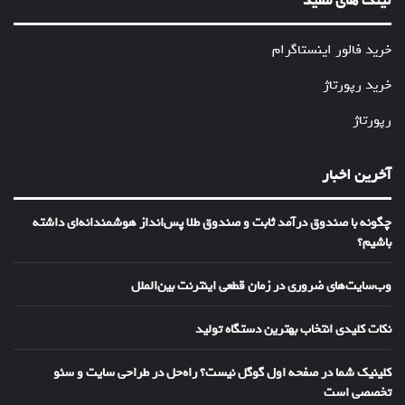
لینک های مفید
خرید فالور اینستاگرام
خرید رپورتاژ
رپورتاژ
آخرین اخبار
چگونه با صندوق درآمد ثابت و صندوق طلا پس‌انداز هوشمندانه‌ای داشته
باشیم؟
وب‌سایت‌های ضروری در زمان قطعی اینترنت بین‌الملل
نکات کلیدی انتخاب بهترین دستگاه تولید
کلینیک شما در صفحه اول گوگل نیست؟ راه‌حل در طراحی سایت و سئو
تخصصی است