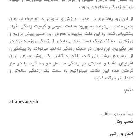
شرایط زندگی شناخته می‌شود.
از این رو، پافشاری بر اهمیت ورزش و تشویق به انجام فعالیت‌های
بدنی منظم، می‌تواند به بهبود سلامت عمومی و کیفیت زندگی افراد
پشتیبانی کند. به این علت، بیایید با هم در این مسیر پیش برویم و
ورزش را به گفتن یک قسمت جدایی‌ناپذیر از زندگی روزمره خود در
نظر بگیریم. این تحول در سبک زندگی نه تنها می‌تواند به پیشگیری
از بیماری‌ها پشتیبانی کند، بلکه به گفتن یک روش طبیعی برای
افزایش نشاط و اسایش در زندگی ما عمل خواهد کرد. با در نظر
گرفتن همه این نکات، می‌توانیم به سمت یک زندگی سالم‌تر و
شاداب‌تر حرکت کنیم.
منبع
:
aftabevarzeshi
دسته بندی مطالب
کسب وکار
اخبار ورزشی