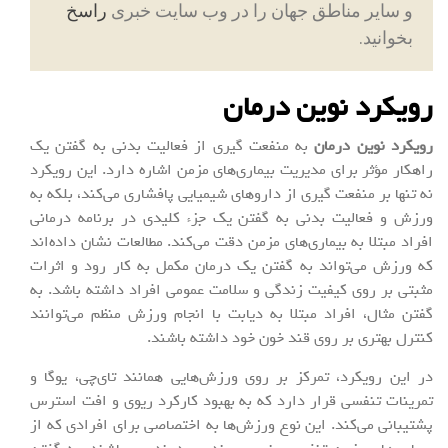
و سایر مناطق جهان را در وب سایت خبری
راسخ
بخوانید.
رویکرد نوین درمان
رویکرد نوین درمان
به منفعت گیری از فعالیت بدنی به گفتن یک
راهکار مؤثر برای مدیریت بیماری‌های مزمن اشاره دارد. این رویکرد
نه تنها بر منفعت گیری از داروهای شیمیایی پافشاری می‌کند، بلکه به
ورزش و فعالیت بدنی به گفتن یک جزء کلیدی در برنامه درمانی
افراد مبتلا به بیماری‌های مزمن دقت می‌کند. مطالعات نشان داده‌اند
که ورزش می‌تواند به گفتن یک درمان مکمل به کار رود و اثرات
مثبتی بر روی کیفیت زندگی و سلامت عمومی افراد داشته باشد. به
گفتن مثال، افراد مبتلا به دیابت با انجام ورزش منظم می‌توانند
کنترل بهتری بر روی قند خون خود داشته باشند.
در این رویکرد، تمرکز بر روی ورزش‌هایی همانند تای‌چی، یوگا و
تمرینات تنفسی قرار دارد که به بهبود کارکرد ریوی و افت استرس
پشتیبانی می‌کند. این نوع ورزش‌ها به اختصاصی برای افرادی که از