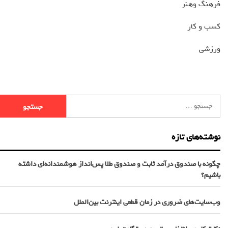
فرهنگ وهنر
کسب و کار
ورزشی
نوشته‌های تازه
چگونه با صندوق درآمد ثابت و صندوق طلا پس‌انداز هوشمندانه‌ای داشته
باشیم؟
وب‌سایت‌های ضروری در زمان قطعی اینترنت بین‌الملل