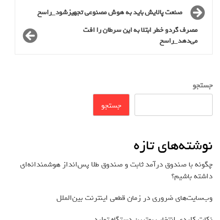
صنعت پالایش باید به هوش مصنوعی تجهیزشود_راسخ
مصرف گردو خطر ابتلا به این سرطان را افت
می‌دهد_راسخ
جستجو
جستجو
نوشته‌های تازه
چگونه با صندوق درآمد ثابت و صندوق طلا پس‌انداز هوشمندانه‌ای
داشته باشیم؟
وب‌سایت‌های ضروری در زمان قطعی اینترنت بین‌الملل
نکات کلیدی انتخاب بهترین دستگاه تولید