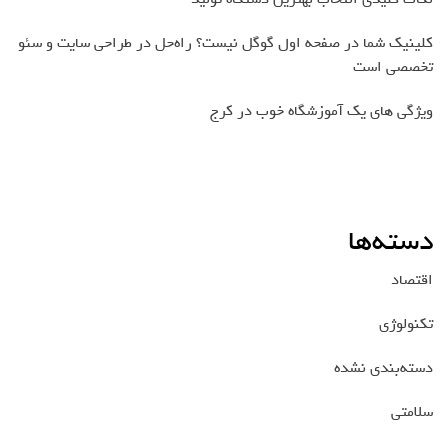
کلینیک شما در صفحه اول گوگل نیست؟ راه‌حل در طراحی سایت و سئو
تخصصی است
ویژگی های یک آموزشگاه خوب در کرج
دسته‌ها
اقتصاد
تکنولوژی
دسته‌بندی نشده
سلامتی