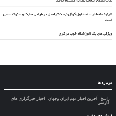
نکات کلیدی انتخاب بهترین دستگاه تولید
کلینیک شما در صفحه اول گوگل نیست؟ راه‌حل در طراحی سایت و سئو تخصصی
است
ویژگی های یک آموزشگاه خوب در کرج
درباره ما
راسخ - آخرین اخبار مهم ایران وجهان - اخبار خبرگزاری های
فارسی