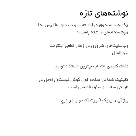
نوشته‌های تازه
چگونه با صندوق درآمد ثابت و صندوق طلا پس‌انداز
هوشمندانه‌ای داشته باشیم؟
وب‌سایت‌های ضروری در زمان قطعی اینترنت
بین‌الملل
نکات کلیدی انتخاب بهترین دستگاه تولید
کلینیک شما در صفحه اول گوگل نیست؟ راه‌حل در
طراحی سایت و سئو تخصصی است
ویژگی های یک آموزشگاه خوب در کرج