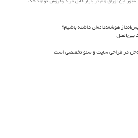
 مجوز این اوراق هم در بازار قابل خرید وفروش خواهد شد.
س‌انداز هوشمندانه‌ای داشته باشیم؟
بین‌الملل
ه‌حل در طراحی سایت و سئو تخصصی است