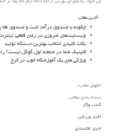
می شود، به شورای بورس اراعه داده ایم، که بعد از اخذ
آخرین مطالب
چگونه با صندوق درآمد ثابت و صندوق طلا پ
وب‌سایت‌های ضروری در زمان قطعی اینترنت 
نکات کلیدی انتخاب بهترین دستگاه تولید
کلینیک شما در صفحه اول گوگل نیست؟ را
ویژگی های یک آموزشگاه خوب در کرج
انتهای مطلب/
دسته بندی مطالب
کسب وکار
اخبار ورزشی
اخبار اقتصادی