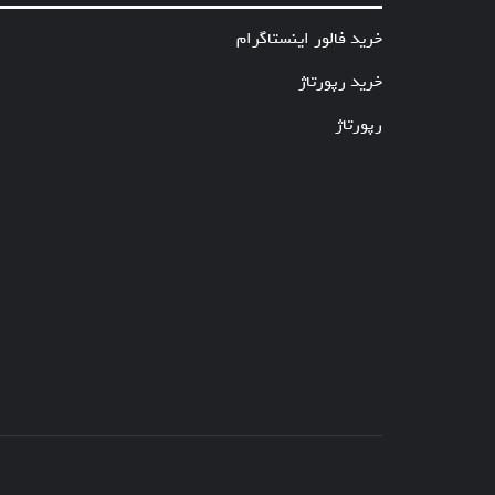
خرید فالور اینستاگرام
خرید رپورتاژ
رپورتاژ