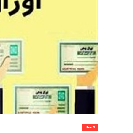
اقتصاد