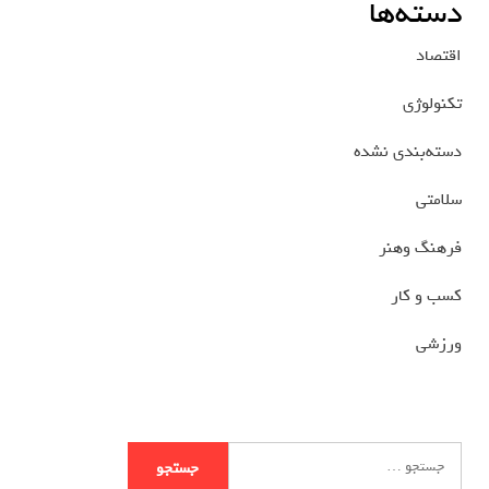
دسته‌ها
اقتصاد
تکنولوژی
دسته‌بندی نشده
سلامتی
فرهنگ وهنر
کسب و کار
ورزشی