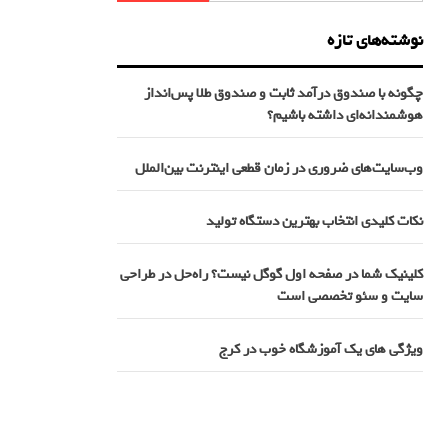
نوشته‌های تازه
چگونه با صندوق درآمد ثابت و صندوق طلا پس‌انداز
هوشمندانه‌ای داشته باشیم؟
وب‌سایت‌های ضروری در زمان قطعی اینترنت بین‌الملل
نکات کلیدی انتخاب بهترین دستگاه تولید
کلینیک شما در صفحه اول گوگل نیست؟ راه‌حل در طراحی
سایت و سئو تخصصی است
ویژگی های یک آموزشگاه خوب در کرج