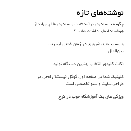
نوشته‌های تازه
چگونه با صندوق درآمد ثابت و صندوق طلا پس‌انداز
هوشمندانه‌ای داشته باشیم؟
وب‌سایت‌های ضروری در زمان قطعی اینترنت
بین‌الملل
نکات کلیدی انتخاب بهترین دستگاه تولید
کلینیک شما در صفحه اول گوگل نیست؟ راه‌حل در
طراحی سایت و سئو تخصصی است
ویژگی های یک آموزشگاه خوب در کرج