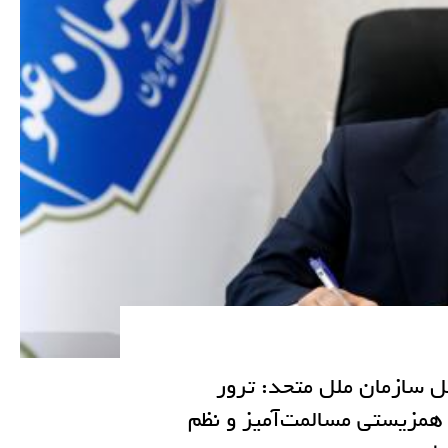
ل سازمان ملل متحد: ترور
همزیستی مسالمت‌آمیز و نظم