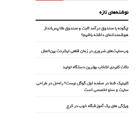
نوشته‌های تازه
چگونه با صندوق درآمد ثابت و صندوق طلا پس‌انداز
هوشمندانه‌ای داشته باشیم؟
وب‌سایت‌های ضروری در زمان قطعی اینترنت بین‌الملل
نکات کلیدی انتخاب بهترین دستگاه تولید
کلینیک شما در صفحه اول گوگل نیست؟ راه‌حل در طراحی
سایت و سئو تخصصی است
ویژگی های یک آموزشگاه خوب در کرج