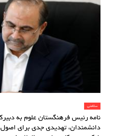
سلامتی
نامه رئیس فرهنگستان علوم به دبیرک
دانشمندان، تهدیدی جدی برای اصول 