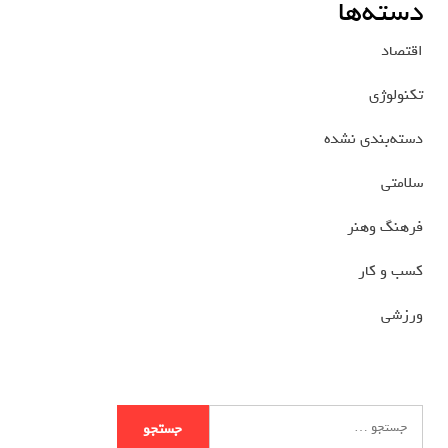
دسته‌ها
اقتصاد
تکنولوژی
دسته‌بندی نشده
سلامتی
فرهنگ وهنر
کسب و کار
ورزشی