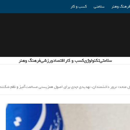
رهنگ وهنر
سلامتی
کسب و کار
سلامتی
تکنولوژی
کسب و کار
اقتصاد
ورزشی
فرهنگ وهنر
ل متحد: ترور دانشمندان، تهدیدی جدی برای اصول همزیستی مسالمت‌آمیز و نظم شکننده