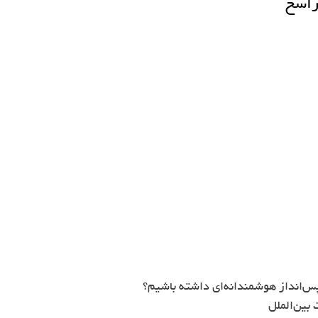
راسخ
س‌انداز هوشمندانه‌ای داشته باشیم؟
بین‌الملل