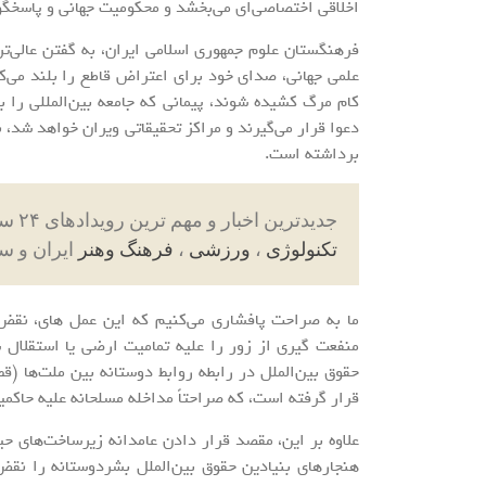
اخلاقی اختصاصی‌ای می‌بخشد و محکومیت جهانی و پاسخگویی
فرهنگستان علوم جمهوری اسلامی ایران، به گفتن عالی‌ت
علمی جهانی، صدای خود برای اعتراض قاطع را بلند می‌کن
کام مرگ کشیده ‌شوند، پیمانی که جامعه بین‌المللی را 
دعوا قرار می‌گیرند و مراکز تحقیقاتی ویران خواهد شد
برداشته است.
جدیدترین اخبار و مهم ترین رویدادهای ۲۴ ساعته در بخش های حوادث ، اجتماعی ، سیاسی ،
تکنولوژی
،
ورزشی
،
فرهنگ وهنر
ایران و س
منفعت گیری از زور را علیه تمامیت ارضی یا استقلال
قرار گرفته است، که صراحتاً مداخله مسلحانه علیه حاکمی
علاوه بر این، مقصد قرار دادن عامدانه زیرساخت‌های حیا