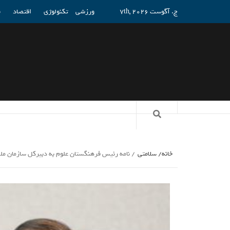
ج. آگوست 7th, 2026
ورزشی
تکنولوژی
اقتصاد
ف
خانه
سلامتی
نامه رئیس فرهنگستان علوم به دبیرکل سازمان مل