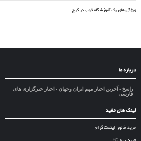
ویژگی های یک آموزشگاه خوب در کرج
درباره ما
راسخ - آخرین اخبار مهم ایران وجهان - اخبار خبرگزاری های
فارسی
لینک های مفید
خرید فالور اینستاگرام
خرید رپورتاژ