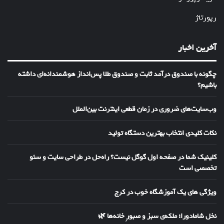
رپورتاژ
آخرین اخبار
چگونه با صندوق درآمد ثابت و صندوق طلا پس‌انداز هوشمندانه‌ای داشته
باشیم؟
وب‌سایت‌های ضروری در زمان قطعی اینترنت بین‌الملل
نکات کلیدی انتخاب بهترین دستگاه تولید
کلینیک شما در صفحه اول گوگل نیست؟ راه‌حل در طراحی سایت و سئو
تخصصی است
ویژگی های یک آموزشگاه خوب در کرج
نخل شامادورا؛ ملکه‌ی سبز و صبورِ خانه‌ها 🌿