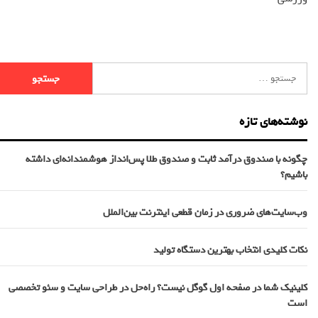
نوشته‌های تازه
چگونه با صندوق درآمد ثابت و صندوق طلا پس‌انداز هوشمندانه‌ای داشته
باشیم؟
وب‌سایت‌های ضروری در زمان قطعی اینترنت بین‌الملل
نکات کلیدی انتخاب بهترین دستگاه تولید
کلینیک شما در صفحه اول گوگل نیست؟ راه‌حل در طراحی سایت و سئو تخصصی
است