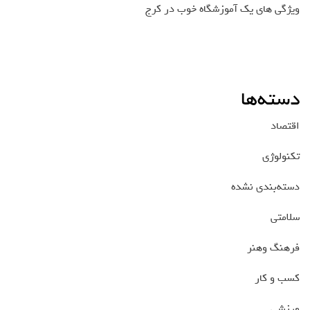
ویژگی های یک آموزشگاه خوب در کرج
دسته‌ها
اقتصاد
تکنولوژی
دسته‌بندی نشده
سلامتی
فرهنگ وهنر
کسب و کار
ورزشی