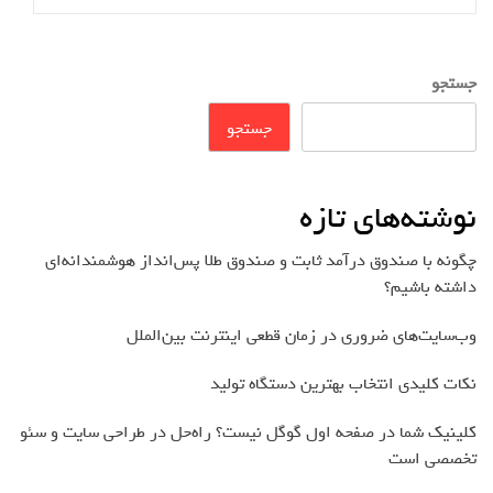
جستجو
جستجو
نوشته‌های تازه
چگونه با صندوق درآمد ثابت و صندوق طلا پس‌انداز هوشمندانه‌ای
داشته باشیم؟
وب‌سایت‌های ضروری در زمان قطعی اینترنت بین‌الملل
نکات کلیدی انتخاب بهترین دستگاه تولید
کلینیک شما در صفحه اول گوگل نیست؟ راه‌حل در طراحی سایت و سئو
تخصصی است