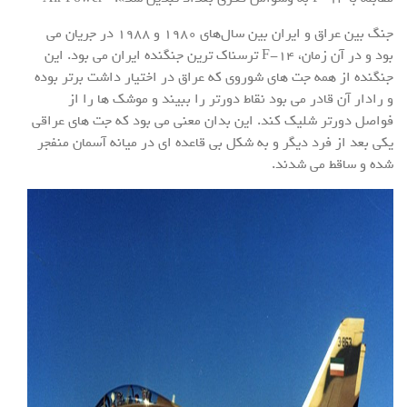
جنگ بین عراق و ایران بین سال‌های ۱۹۸۰ و ۱۹۸۸ در جریان می
بود و در آن زمان، F-۱۴ ترسناک ترین جنگنده ایران می بود. این
جنگنده از همه جت های شوروی که عراق در اختیار داشت برتر بوده
و رادار آن قادر می بود نقاط دورتر را ببیند و موشک ها را از
فواصل دورتر شلیک کند. این بدان معنی می بود که جت های عراقی
یکی بعد از فرد دیگر و به شکل بی قاعده ای در میانه آسمان منفجر
شده و ساقط می شدند.