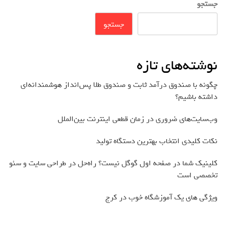
جستجو
جستجو
نوشته‌های تازه
چگونه با صندوق درآمد ثابت و صندوق طلا پس‌انداز هوشمندانه‌ای
داشته باشیم؟
وب‌سایت‌های ضروری در زمان قطعی اینترنت بین‌الملل
نکات کلیدی انتخاب بهترین دستگاه تولید
کلینیک شما در صفحه اول گوگل نیست؟ راه‌حل در طراحی سایت و سئو
تخصصی است
ویژگی های یک آموزشگاه خوب در کرج