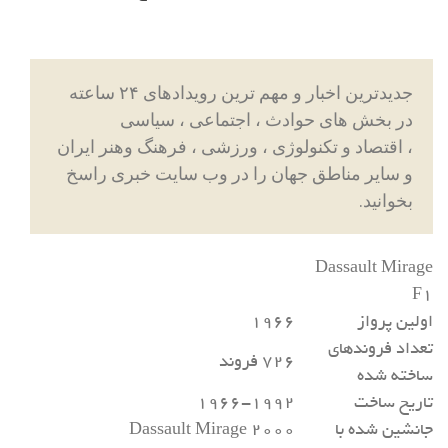
جدیدترین اخبار و مهم ترین رویدادهای ۲۴ ساعته
در بخش های حوادث ، اجتماعی ، سیاسی
، اقتصاد و تکنولوژی ، ورزشی ، فرهنگ وهنر ایران
و سایر مناطق جهان را در وب سایت خبری راسخ
بخوانید.
Dassault Mirage
F۱
اولین پرواز
۱۹۶۶
تعداد فروندهای
۷۲۶ فروند
ساخته شده
تاریخ ساخت
۱۹۶۶-۱۹۹۲
جانشین شده با
Dassault Mirage ۲۰۰۰