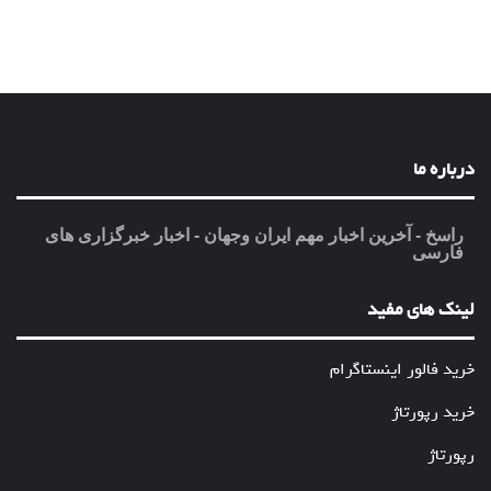
درباره ما
راسخ - آخرین اخبار مهم ایران وجهان - اخبار خبرگزاری های
فارسی
لینک های مفید
خرید فالور اینستاگرام
خرید رپورتاژ
رپورتاژ