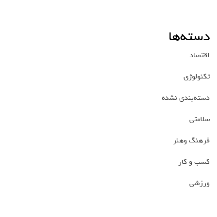
دسته‌ها
اقتصاد
تکنولوژی
دسته‌بندی نشده
سلامتی
فرهنگ وهنر
کسب و کار
ورزشی