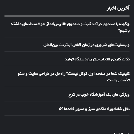
آخرین اخبار
چگونه با صندوق درآمد ثابت و صندوق طلا پس‌انداز هوشمندانه‌ای داشته
باشیم؟
وب‌سایت‌های ضروری در زمان قطعی اینترنت بین‌الملل
نکات کلیدی انتخاب بهترین دستگاه تولید
کلینیک شما در صفحه اول گوگل نیست؟ راه‌حل در طراحی سایت و سئو
تخصصی است
ویژگی های یک آموزشگاه خوب در کرج
نخل شامادورا؛ ملکه‌ی سبز و صبورِ خانه‌ها 🌿