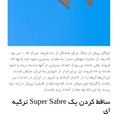
ناوگان پیش از جنگ عراق متشکل از ۸۸ فروند میراژ اف ۱ می بود
که بعد از عملیات طوفان صحرا به مقدار بسیاری نابود شد (تنها ۲۳
فروند باقی مانده می بود). تعداد بسیاری از آنها صدمه دیده یا نابود
شدند و ۲۴ فروند نیز برای فرار از نابودی به ایران منتقل شدند.
ایرانی‌ها آن‌ها را در اختیار گرفته، و امروز در ایران در خدمت می
باشند (اگرچه جای سوال است که چه مقدار قابلیت پرواز دارند، چه
برسد به این که چه مقدار آماده رزم باشند).
ساقط کردن یک Super Sabre ترکیه
ای