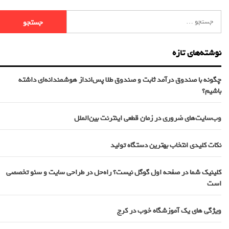
نوشته‌های تازه
چگونه با صندوق درآمد ثابت و صندوق طلا پس‌انداز هوشمندانه‌ای داشته
باشیم؟
وب‌سایت‌های ضروری در زمان قطعی اینترنت بین‌الملل
نکات کلیدی انتخاب بهترین دستگاه تولید
کلینیک شما در صفحه اول گوگل نیست؟ راه‌حل در طراحی سایت و سئو تخصصی
است
ویژگی های یک آموزشگاه خوب در کرج