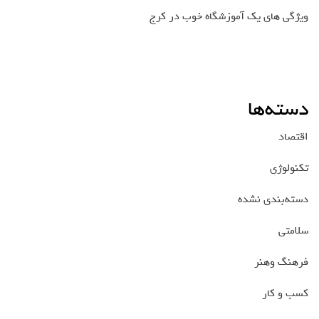
ویژگی های یک آموزشگاه خوب در کرج
دسته‌ها
اقتصاد
تکنولوژی
دسته‌بندی نشده
سلامتی
فرهنگ وهنر
کسب و کار