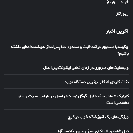
خرید رپورتاژ
رپورتاژ
آخرین اخبار
چگونه با صندوق درآمد ثابت و صندوق طلا پس‌انداز هوشمندانه‌ای داشته
باشیم؟
وب‌سایت‌های ضروری در زمان قطعی اینترنت بین‌الملل
نکات کلیدی انتخاب بهترین دستگاه تولید
کلینیک شما در صفحه اول گوگل نیست؟ راه‌حل در طراحی سایت و سئو
تخصصی است
ویژگی های یک آموزشگاه خوب در کرج
نخل شامادورا؛ ملکه‌ی سبز و صبورِ خانه‌ها 🌿