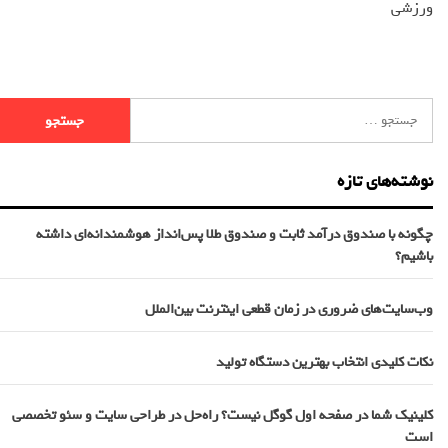
ورزشی
نوشته‌های تازه
چگونه با صندوق درآمد ثابت و صندوق طلا پس‌انداز هوشمندانه‌ای داشته
باشیم؟
وب‌سایت‌های ضروری در زمان قطعی اینترنت بین‌الملل
نکات کلیدی انتخاب بهترین دستگاه تولید
کلینیک شما در صفحه اول گوگل نیست؟ راه‌حل در طراحی سایت و سئو تخصصی
است