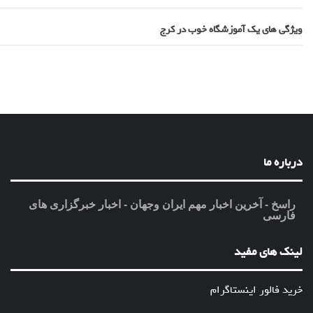
ویژگی های یک آموزشگاه خوب در کرج
درباره ما
راسخ - آخرین اخبار مهم ایران وجهان - اخبار خبرگزاری های
فارسی
لینک های مفید
خرید فالور اینستاگرام