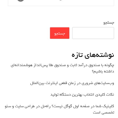
جستجو
جستجو
نوشته‌های تازه
چگونه با صندوق درآمد ثابت و صندوق طلا پس‌انداز هوشمندانه‌ای
داشته باشیم؟
وب‌سایت‌های ضروری در زمان قطعی اینترنت بین‌الملل
نکات کلیدی انتخاب بهترین دستگاه تولید
کلینیک شما در صفحه اول گوگل نیست؟ راه‌حل در طراحی سایت و سئو
تخصصی است