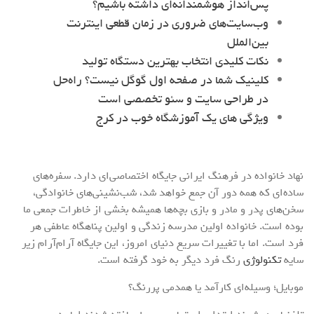
پس‌انداز هوشمندانه‌ای داشته باشیم؟
وب‌سایت‌های ضروری در زمان قطعی اینترنت
بین‌الملل
نکات کلیدی انتخاب بهترین دستگاه تولید
کلینیک شما در صفحه اول گوگل نیست؟ راه‌حل
در طراحی سایت و سئو تخصصی است
ویژگی های یک آموزشگاه خوب در کرج
نهاد خانواده در فرهنگ ایرانی جایگاه اختصاصی‌ای دارد. سفره‌های
ساده‌ای که همه دور آن جمع خواهد شد، شب‌نشینی‌های خانوادگی،
سخن‌های پدر و مادر و بازی بچه‌ها همیشه بخشی از خاطرات جمعی ما
بوده است. خانواده اولین مدرسه‌ زندگی و اولین پناهگاه عاطفی هر
فرد است. اما با تغییرات سریع دنیای امروز، این جایگاه آرام‌آرام زیر
سایه
تکنولوژی
رنگ فرد دیگر به خود گرفته است.
موبایل؛ وسیله‌ای کارآمد یا همدمی پررنگ؟