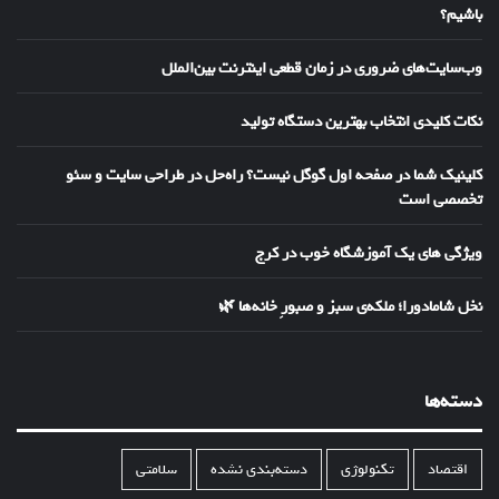
باشیم؟
وب‌سایت‌های ضروری در زمان قطعی اینترنت بین‌الملل
نکات کلیدی انتخاب بهترین دستگاه تولید
کلینیک شما در صفحه اول گوگل نیست؟ راه‌حل در طراحی سایت و سئو
تخصصی است
ویژگی های یک آموزشگاه خوب در کرج
نخل شامادورا؛ ملکه‌ی سبز و صبورِ خانه‌ها 🌿
دسته‌ها
اقتصاد
تکنولوژی
دسته‌بندی نشده
سلامتی